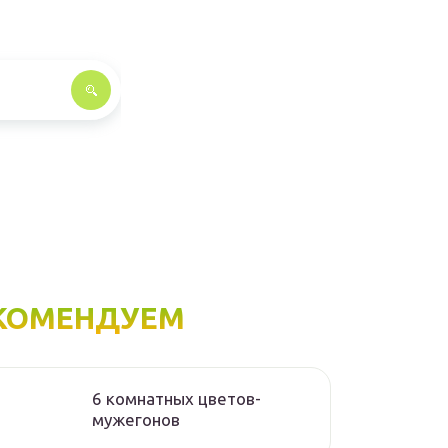
КОМЕНДУЕМ
6 комнатных цветов-
мужегонов