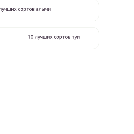
лучших сортов алычи
10 лучших сортов туи