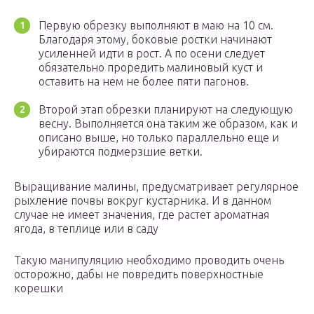
Первую обрезку выполняют в маю на 10 см.
Благодаря этому, боковые ростки начинают
усиленней идти в рост. А по осени следует
обязательно проредить малиновый куст и
оставить на нем не более пяти пагонов.
Второй этап обрезки планируют на следующую
весну. Выполняется она таким же образом, как и
описано выше, но только параллельно еще и
убираются подмерзшие ветки.
Выращивание малины, предусматривает регулярное
рыхление почвы вокруг кустарника. И в данном
случае не имеет значения, где растет ароматная
ягода, в теплице или в саду
Такую манипуляцию необходимо проводить очень
осторожно, дабы не повредить поверхностные
корешки