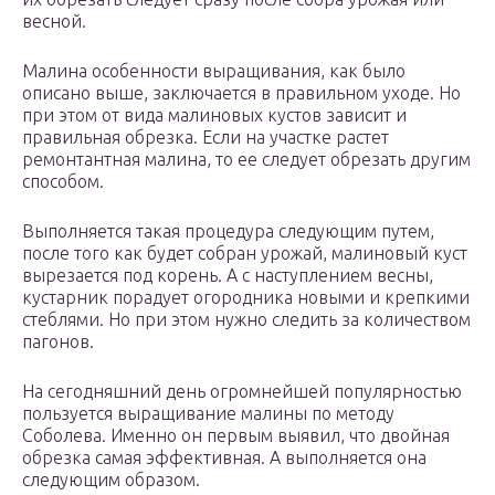
весной.
Малина особенности выращивания, как было
описано выше, заключается в правильном уходе. Но
при этом от вида малиновых кустов зависит и
правильная обрезка. Если на участке растет
ремонтантная малина, то ее следует обрезать другим
способом.
Выполняется такая процедура следующим путем,
после того как будет собран урожай, малиновый куст
вырезается под корень. А с наступлением весны,
кустарник порадует огородника новыми и крепкими
стеблями. Но при этом нужно следить за количеством
пагонов.
На сегодняшний день огромнейшей популярностью
пользуется выращивание малины по методу
Соболева. Именно он первым выявил, что двойная
обрезка самая эффективная. А выполняется она
следующим образом.