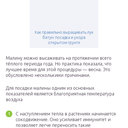
Как правильно выращивать лук
батун: посадка и уход в
открытом грунте
Малину можно высаживать на протяжении всего
тёплого периода года. Но практика показала, что
лучшее время для этой процедуры — весна. Это
обусловлено несколькими причинами.
Для посадки малины одним из основных
показателей является благоприятная температура
воздуха
С наступлением тепла в растениях начинается
сокодвижение. Оно усиливает иммунитет и
позволяет легче переносить такие