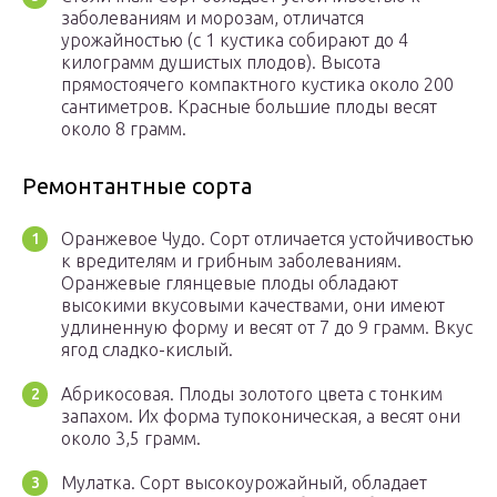
заболеваниям и морозам, отличатся
урожайностью (с 1 кустика собирают до 4
килограмм душистых плодов). Высота
прямостоячего компактного кустика около 200
сантиметров. Красные большие плоды весят
около 8 грамм.
Ремонтантные сорта
Оранжевое Чудо. Сорт отличается устойчивостью
к вредителям и грибным заболеваниям.
Оранжевые глянцевые плоды обладают
высокими вкусовыми качествами, они имеют
удлиненную форму и весят от 7 до 9 грамм. Вкус
ягод сладко-кислый.
Абрикосовая. Плоды золотого цвета с тонким
запахом. Их форма тупоконическая, а весят они
около 3,5 грамм.
Мулатка. Сорт высокоурожайный, обладает