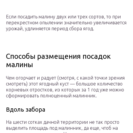
Если посадить малину двух или трех сортов, то при
перекрестном опылении значительно увеличивается
урожай, удлиняется период сбора ягод.
Способы размещения посадок
малины
Чем огорчает и радует (смотря, с какой точки зрения
смотреть) этот ягодный куст — большое количество
корневых отростков, из которых за 1 год уже можно
сформировать полноценный малинник.
Вдоль забора
На шести сотках дачной территории не так просто
выделить площадь под малинник, да еще, чтоб на