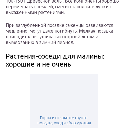
100-150 г древесной золы. Все компоненты хорошо
перемешать с землей, смесью заполнить лунки с
высаженными растениями.
При заглубленной посадке саженцы развиваются
медленно, могут даже погибнуть. Мелкая посадка
приводит к высушиванию корней летом и
вымерзанию в зимний период.
Растения-соседи для малины:
хорошие и не очень
Горох в открытом грунте:
посадка, уход и сбор урожая