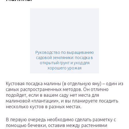
Руководство по выращиванию
садовой земляники: посадка в
открытый грунт и уход для
хорошего урожая
Кустовая посадка малины (в отдельную яму) – один из
самых распространенных методов. Он отлично
подойдет, если в вашем саду нет места для
малиновой «плантации», и вы планируете посадить
несколько кустов в разных местах.
В первую очередь необходимо сделать разметку с
помощью бечевки, оставив между растениями