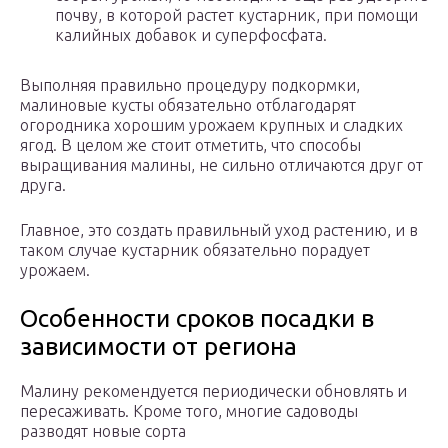
почву, в которой растет кустарник, при помощи
калийных добавок и суперфосфата.
Выполняя правильно процедуру подкормки,
малиновые кусты обязательно отблагодарят
огородника хорошим урожаем крупных и сладких
ягод. В целом же стоит отметить, что способы
выращивания малины, не сильно отличаются друг от
друга.
Главное, это создать правильный уход растению, и в
таком случае кустарник обязательно порадует
урожаем.
Особенности сроков посадки в
зависимости от региона
Малину рекомендуется периодически обновлять и
пересаживать. Кроме того, многие садоводы
разводят новые сорта