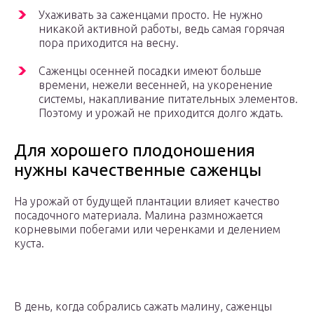
Ухаживать за саженцами просто. Не нужно
никакой активной работы, ведь самая горячая
пора приходится на весну.
Саженцы осенней посадки имеют больше
времени, нежели весенней, на укоренение
системы, накапливание питательных элементов.
Поэтому и урожай не приходится долго ждать.
Для хорошего плодоношения
нужны качественные саженцы
На урожай от будущей плантации влияет качество
посадочного материала. Малина размножается
корневыми побегами или черенками и делением
куста.
В день, когда собрались сажать малину, саженцы