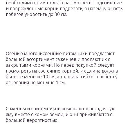
необходимо внимательно рассмотреть. Подгнившие
и поврежденные корни подрезать, а наземную часть
побегов укоротить до 30 см.
Осенью многочисленные питомники предлагают
большой ассортимент саженцев и продают их с
закрытыми корнями. Но перед покупкой следует
посмотреть на состояние корней. Их длина должна
быть не меньше 10 см, а толщина гибкого побега у
основания не меньше 1 см.
Саженцы из питомников помещают в посадочную
яму вместе с комом земли, и они приживаются с
большой вероятностью.