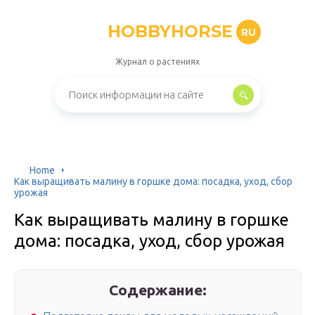
HOBBYHORSE
RU
Журнал о растениях
Home
Как выращивать малину в горшке дома: посадка, уход, сбор
урожая
Как выращивать малину в горшке
дома: посадка, уход, сбор урожая
Содержание: