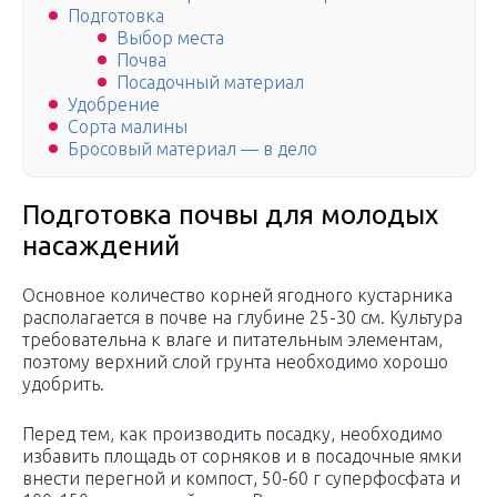
Подготовка
Выбор места
Почва
Посадочный материал
Удобрение
Сорта малины
Бросовый материал — в дело
Подготовка почвы для молодых
насаждений
Основное количество корней ягодного кустарника
располагается в почве на глубине 25-30 см. Культура
требовательна к влаге и питательным элементам,
поэтому верхний слой грунта необходимо хорошо
удобрить.
Перед тем, как производить посадку, необходимо
избавить площадь от сорняков и в посадочные ямки
внести перегной и компост, 50-60 г суперфосфата и