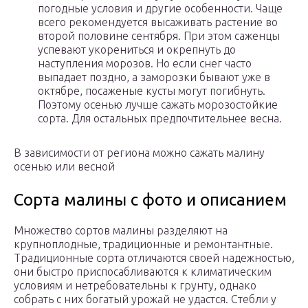
погодные условия и другие особенности. Чаще
всего рекомендуется высаживать растение во
второй половине сентября. При этом саженцы
успевают укорениться и окрепнуть до
наступления морозов. Но если снег часто
выпадает поздно, а заморозки бывают уже в
октябре, посаженые кусты могут погибнуть.
Поэтому осенью лучше сажать морозостойкие
сорта. Для остальных предпочтительнее весна.
В зависимости от региона можно сажать малину
осенью или весной
Сорта малины с фото и описанием
Множество сортов малины разделяют на
крупноплодные, традиционные и ремонтантные.
Традиционные сорта отличаются своей надежностью,
они быстро приспосабливаются к климатическим
условиям и нетребовательны к грунту, однако
собрать с них богатый урожай не удастся. Стебли у