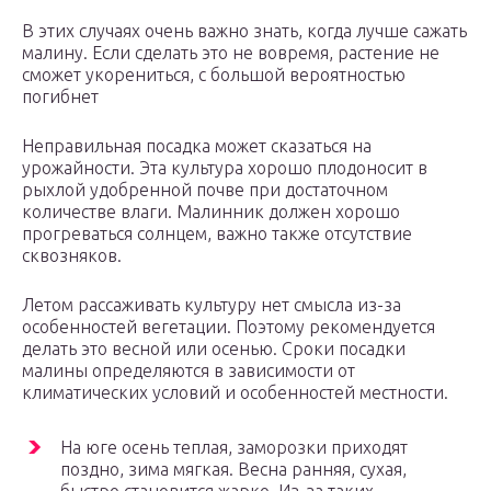
В этих случаях очень важно знать, когда лучше сажать
малину. Если сделать это не вовремя, растение не
сможет укорениться, с большой вероятностью
погибнет
Неправильная посадка может сказаться на
урожайности. Эта культура хорошо плодоносит в
рыхлой удобренной почве при достаточном
количестве влаги. Малинник должен хорошо
прогреваться солнцем, важно также отсутствие
сквозняков.
Летом рассаживать культуру нет смысла из-за
особенностей вегетации. Поэтому рекомендуется
делать это весной или осенью. Сроки посадки
малины определяются в зависимости от
климатических условий и особенностей местности.
На юге осень теплая, заморозки приходят
поздно, зима мягкая. Весна ранняя, сухая,