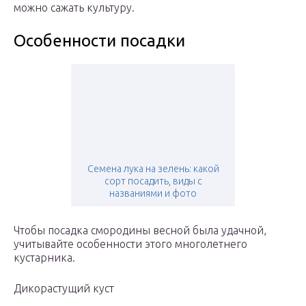
можно сажать культуру.
Особенности посадки
Семена лука на зелень: какой
сорт посадить, виды с
названиями и фото
Чтобы посадка смородины весной была удачной,
учитывайте особенности этого многолетнего
кустарника.
Дикорастущий куст