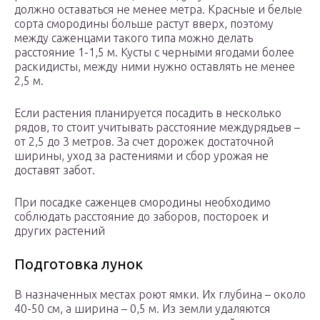
должно оставаться не менее метра. Красные и белые
сорта смородины больше растут вверх, поэтому
между саженцами такого типа можно делать
расстояние 1-1,5 м. Кусты с черными ягодами более
раскидисты, между ними нужно оставлять не менее
2,5 м.
Если растения планируется посадить в несколько
рядов, то стоит учитывать расстояние междурядьев –
от 2,5 до 3 метров. За счет дорожек достаточной
ширины, уход за растениями и сбор урожая не
доставят забот.
При посадке саженцев смородины необходимо
соблюдать расстояние до заборов, постороек и
других растений
Подготовка лунок
В назначенных местах роют ямки. Их глубина – около
40-50 см, а ширина – 0,5 м. Из земли удаляются