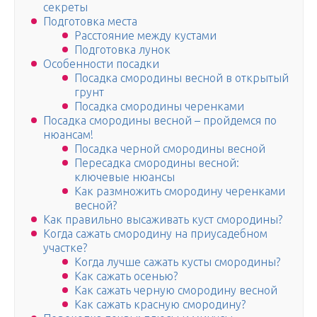
секреты
Подготовка места
Расстояние между кустами
Подготовка лунок
Особенности посадки
Посадка смородины весной в открытый
грунт
Посадка смородины черенками
Посадка смородины весной – пройдемся по
нюансам!
Посадка черной смородины весной
Пересадка смородины весной:
ключевые нюансы
Как размножить смородину черенками
весной?
Как правильно высаживать куст смородины?
Когда сажать смородину на приусадебном
участке?
Когда лучше сажать кусты смородины?
Как сажать осенью?
Как сажать черную смородину весной
Как сажать красную смородину?