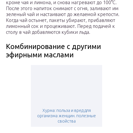
кроме чая и лимона, и снова нагревают до 100°С.
После этого напиток снимают с огня, заливают им
зеленый чай и настаивают до желаемой крепости.
Когда чай остынет, пакеты убирают, прибавляют
лимонный сок и процеживают. Перед подачей к
столу в чай добавляются кубики льда.
Комбинирование с другими
эфирными маслами
Хурма: польза и вред для
организма женщин. полезные
свойства