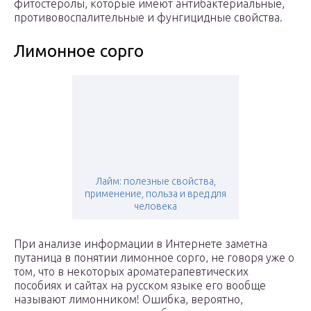
фитостеролы, которые имеют антибактериальные,
противовоспалительные и фунгицидные свойства.
Лимонное сорго
Лайм: полезные свойства,
применение, польза и вред для
человека
При анализе информации в Интернете заметна
путаница в понятии лимонное сорго, не говоря уже о
том, что в некоторых ароматерапевтических
пособиях и сайтах на русском языке его вообще
называют лимонником! Ошибка, вероятно,