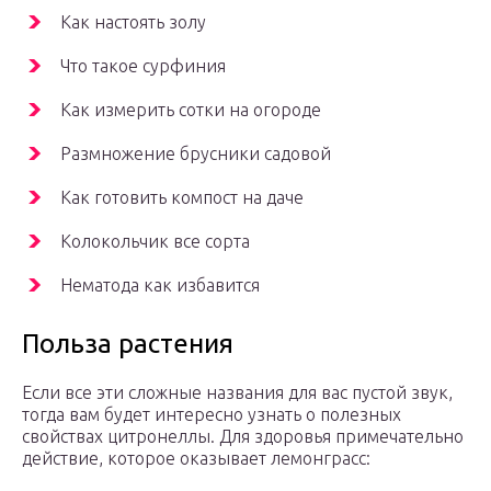
Как настоять золу
Что такое сурфиния
Как измерить сотки на огороде
Размножение брусники садовой
Как готовить компост на даче
Колокольчик все сорта
Нематода как избавится
Польза растения
Если все эти сложные названия для вас пустой звук,
тогда вам будет интересно узнать о полезных
свойствах цитронеллы. Для здоровья примечательно
действие, которое оказывает лемонграсс: