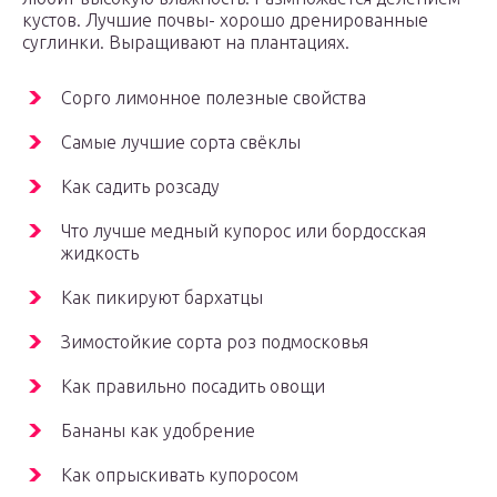
кустов. Лучшие почвы- хорошо дренированные
суглинки. Выращивают на плантациях.
Сорго лимонное полезные свойства
Самые лучшие сорта свёклы
Как садить розсаду
Что лучше медный купорос или бордосская
жидкость
Как пикируют бархатцы
Зимостойкие сорта роз подмосковья
Как правильно посадить овощи
Бананы как удобрение
Как опрыскивать купоросом