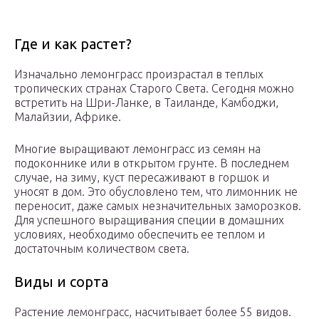
Где и как растет?
Изначально лемонграсс произрастал в теплых
тропических странах Старого Света. Сегодня можно
встретить на Шри-Ланке, в Таиланде, Камбоджи,
Малайзии, Африке.
Многие выращивают лемонграсс из семян на
подоконнике или в открытом грунте. В последнем
случае, на зиму, куст пересаживают в горшок и
уносят в дом. Это обусловлено тем, что лимонник не
переносит, даже самых незначительных заморозков.
Для успешного выращивания специи в домашних
условиях, необходимо обеспечить ее теплом и
достаточным количеством света.
Виды и сорта
Растение лемонграсс, насчитывает более 55 видов.