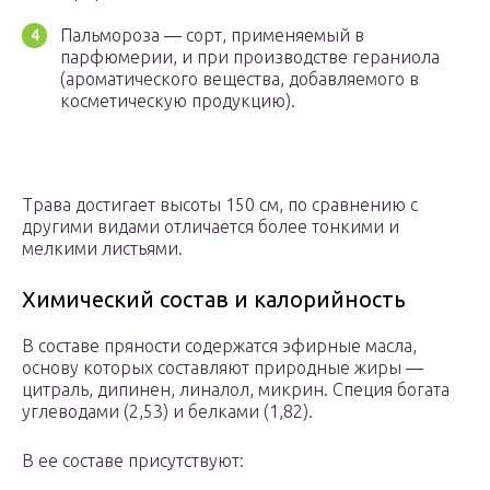
Пальмороза ― сорт, применяемый в
парфюмерии, и при производстве гераниола
(ароматического вещества, добавляемого в
косметическую продукцию).
Трава достигает высоты 150 см, по сравнению с
другими видами отличается более тонкими и
мелкими листьями.
Химический состав и калорийность
В составе пряности содержатся эфирные масла,
основу которых составляют природные жиры ―
цитраль, дипинен, линалол, микрин. Специя богата
углеводами (2,53) и белками (1,82).
В ее составе присутствуют: