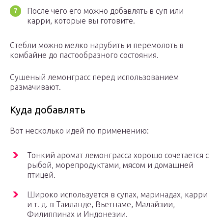
После чего его можно добавлять в суп или
карри, которые вы готовите.
Стебли можно мелко нарубить и перемолоть в
комбайне до пастообразного состояния.
Сушеный лемонграсс перед использованием
размачивают.
Куда добавлять
Вот несколько идей по применению:
Тонкий аромат лемонграсса хорошо сочетается с
рыбой, морепродуктами, мясом и домашней
птицей.
Широко используется в супах, маринадах, карри
и т. д. в Таиланде, Вьетнаме, Малайзии,
Филиппинах и Индонезии.