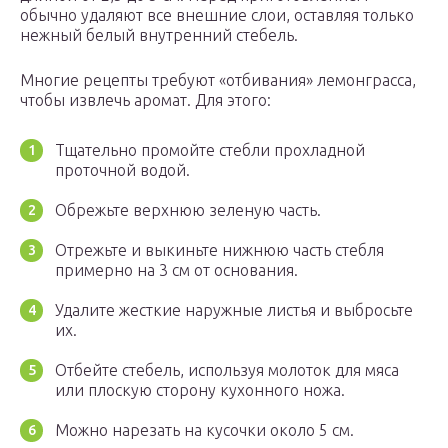
обычно удаляют все внешние слои, оставляя только
нежный белый внутренний стебель.
Многие рецепты требуют «отбивания» лемонграсса,
чтобы извлечь аромат. Для этого:
Тщательно промойте стебли прохладной
проточной водой.
Обрежьте верхнюю зеленую часть.
Отрежьте и выкиньте нижнюю часть стебля
примерно на 3 см от основания.
Удалите жесткие наружные листья и выбросьте
их.
Отбейте стебель, используя молоток для мяса
или плоскую сторону кухонного ножа.
Можно нарезать на кусочки около 5 см.