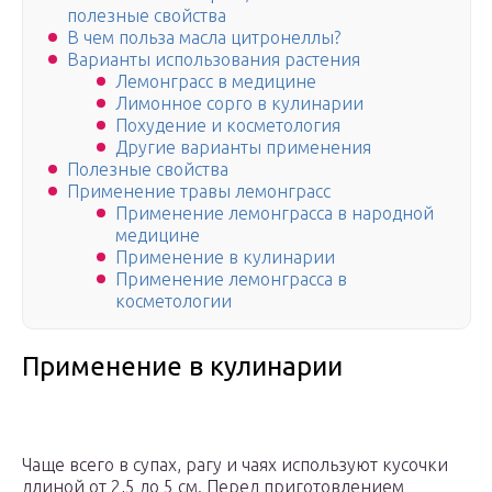
полезные свойства
В чем польза масла цитронеллы?
Варианты использования растения
Лемонграсс в медицине
Лимонное сорго в кулинарии
Похудение и косметология
Другие варианты применения
Полезные свойства
Применение травы лемонграсс
Применение лемонграсса в народной
медицине
Применение в кулинарии
Применение лемонграсса в
косметологии
Применение в кулинарии
Чаще всего в супах, рагу и чаях используют кусочки
длиной от 2,5 до 5 см. Перед приготовлением