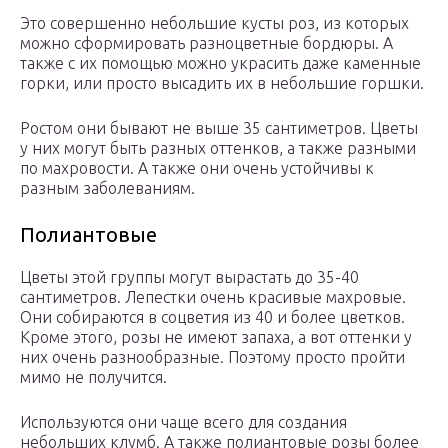
Это совершенно небольшие кусты роз, из которых
можно сформировать разноцветные бордюры. А
также с их помощью можно украсить даже каменные
горки, или просто высадить их в небольшие горшки.
Ростом они бывают не выше 35 сантиметров. Цветы
у них могут быть разных оттенков, а также разными
по махровости. А также они очень устойчивы к
разным заболеваниям.
Полиантовые
Цветы этой группы могут вырастать до 35-40
сантиметров. Лепестки очень красивые махровые.
Они собираются в соцветия из 40 и более цветков.
Кроме этого, розы не имеют запаха, а вот оттенки у
них очень разнообразные. Поэтому просто пройти
мимо не получится.
Используются они чаще всего для создания
небольших клумб. А также полиантовые розы более