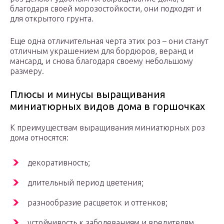
благодаря своей морозостойкости, они подходят и
для открытого грунта.
Еще одна отличительная черта этих роз – они станут
отличным украшением для бордюров, веранд и
мансард, и снова благодаря своему небольшому
размеру.
Плюсы и минусы выращивания
миниатюрных видов дома в горшочках
К преимуществам выращивания миниатюрных роз
дома относятся:
декоративность;
длительный период цветения;
разнообразие расцветок и оттенков;
устойчивость к заболеваниям и вредителям.