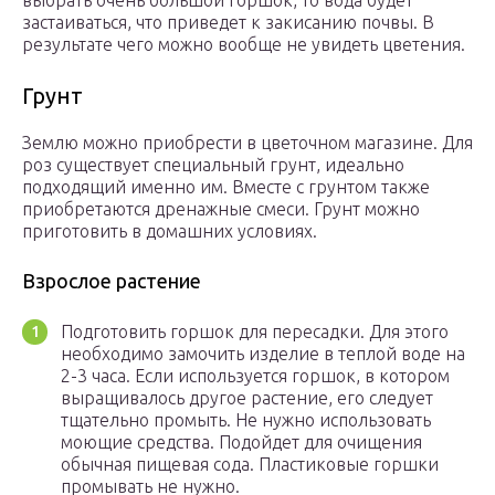
выбрать очень большой горшок, то вода будет
застаиваться, что приведет к закисанию почвы. В
результате чего можно вообще не увидеть цветения.
Грунт
Землю можно приобрести в цветочном магазине. Для
роз существует специальный грунт, идеально
подходящий именно им. Вместе с грунтом также
приобретаются дренажные смеси. Грунт можно
приготовить в домашних условиях.
Взрослое растение
Подготовить горшок для пересадки. Для этого
необходимо замочить изделие в теплой воде на
2-3 часа. Если используется горшок, в котором
выращивалось другое растение, его следует
тщательно промыть. Не нужно использовать
моющие средства. Подойдет для очищения
обычная пищевая сода. Пластиковые горшки
промывать не нужно.