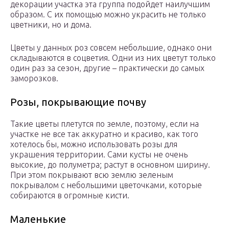
декорации участка эта группа подойдет наилучшим
образом. С их помощью можно украсить не только
цветники, но и дома.
Цветы у данных роз совсем небольшие, однако они
складываются в соцветия. Одни из них цветут только
один раз за сезон, другие – практически до самых
заморозков.
Розы, покрывающие почву
Такие цветы плетутся по земле, поэтому, если на
участке не все так аккуратно и красиво, как того
хотелось бы, можно использовать розы для
украшения территории. Сами кусты не очень
высокие, до полуметра; растут в основном ширину.
При этом покрывают всю землю зеленым
покрывалом с небольшими цветочками, которые
собираются в огромные кисти.
Маленькие