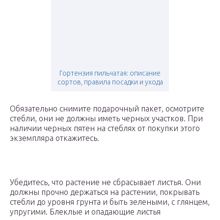
Гортензия пильчатая: описание
сортов, правила посадки и ухода
Обязательно снимите подарочный пакет, осмотрите
стебли, они не должны иметь черных участков. При
наличии черных пятен на стеблях от покупки этого
экземпляра откажитесь.
Убедитесь, что растение не сбрасывает листья. Они
должны прочно держаться на растении, покрывать
стебли до уровня грунта и быть зелеными, с глянцем,
упругими. Блеклые и опадающие листья