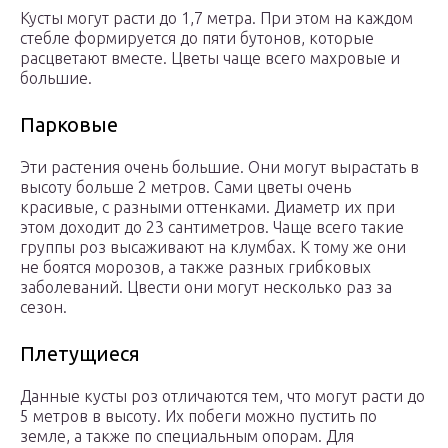
Кусты могут расти до 1,7 метра. При этом на каждом
стебле формируется до пяти бутонов, которые
расцветают вместе. Цветы чаще всего махровые и
большие.
Парковые
Эти растения очень большие. Они могут вырастать в
высоту больше 2 метров. Сами цветы очень
красивые, с разными оттенками. Диаметр их при
этом доходит до 23 сантиметров. Чаще всего такие
группы роз высаживают на клумбах. К тому же они
не боятся морозов, а также разных грибковых
заболеваний. Цвести они могут несколько раз за
сезон.
Плетущиеся
Данные кусты роз отличаются тем, что могут расти до
5 метров в высоту. Их побеги можно пустить по
земле, а также по специальным опорам. Для