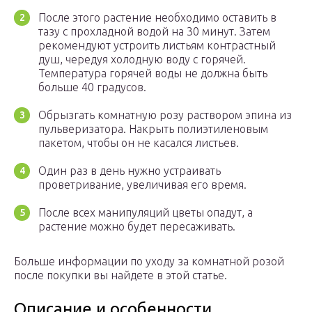
После этого растение необходимо оставить в
тазу с прохладной водой на 30 минут. Затем
рекомендуют устроить листьям контрастный
душ, чередуя холодную воду с горячей.
Температура горячей воды не должна быть
больше 40 градусов.
Обрызгать комнатную розу раствором эпина из
пульверизатора. Накрыть полиэтиленовым
пакетом, чтобы он не касался листьев.
Один раз в день нужно устраивать
проветривание, увеличивая его время.
После всех манипуляций цветы опадут, а
растение можно будет пересаживать.
Больше информации по уходу за комнатной розой
после покупки вы найдете в этой статье.
Описание и особенности