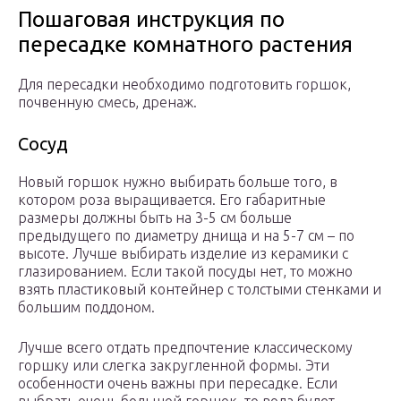
Пошаговая инструкция по
пересадке комнатного растения
Для пересадки необходимо подготовить горшок,
почвенную смесь, дренаж.
Сосуд
Новый горшок нужно выбирать больше того, в
котором роза выращивается. Его габаритные
размеры должны быть на 3-5 см больше
предыдущего по диаметру днища и на 5-7 см – по
высоте. Лучше выбирать изделие из керамики с
глазированием. Если такой посуды нет, то можно
взять пластиковый контейнер с толстыми стенками и
большим поддоном.
Лучше всего отдать предпочтение классическому
горшку или слегка закругленной формы. Эти
особенности очень важны при пересадке. Если