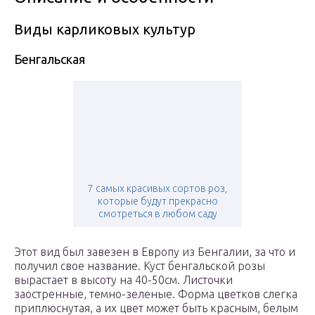
Виды карликовых культур
Бенгальская
7 самых красивых сортов роз,
которые будут прекрасно
смотреться в любом саду
Этот вид был завезен в Европу из Бенгалии, за что и
получил свое название. Куст бенгальской розы
вырастает в высоту на 40-50см. Листочки
заостренные, темно-зеленые. Форма цветков слегка
приплюснутая, а их цвет может быть красным, белым