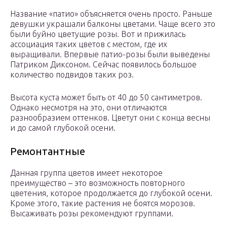
Название «патио» объясняется очень просто. Раньше
девушки украшали балконы цветами. Чаще всего это
были буйно цветущие розы. Вот и прижилась
ассоциация таких цветов с местом, где их
выращивали. Впервые патио-розы были выведены
Патриком Диксоном. Сейчас появилось большое
количество подвидов таких роз.
Высота куста может быть от 40 до 50 сантиметров.
Однако несмотря на это, они отличаются
разнообразием оттенков. Цветут они с конца весны
и до самой глубокой осени.
Ремонтантные
Данная группа цветов имеет некоторое
преимущество – это возможность повторного
цветения, которое продолжается до глубокой осени.
Кроме этого, такие растения не боятся морозов.
Высаживать розы рекомендуют группами.