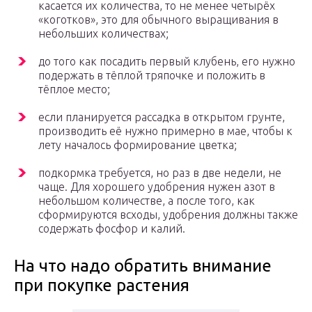
касается их количества, то не менее четырёх
«коготков», это для обычного выращивания в
небольших количествах;
до того как посадить первый клубень, его нужно
подержать в тёплой тряпочке и положить в
тёплое место;
если планируется рассадка в открытом грунте,
производить её нужно примерно в мае, чтобы к
лету началось формирование цветка;
подкормка требуется, но раз в две недели, не
чаще. Для хорошего удобрения нужен азот в
небольшом количестве, а после того, как
сформируются всходы, удобрения должны также
содержать фосфор и калий.
На что надо обратить внимание
при покупке растения