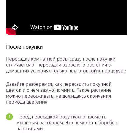
После покупки
Пересадка комнатной розы сразу после покупки
отличается от пересадки взрослого растения в
домашних условиях только подготовкой к процедуре
Давайте разберемся, как пересадить покупной
цветок и о чем важно помнить. Такое растение
можно пересаживать, не дожидаясь окончания
периода цветения
Перед пересадкой розу нужно промыть
мыльным раствором. Это поможет в борьбе с
паразитами.