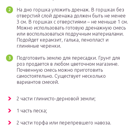
На дно горшка уложить дренаж. В горшках без
отверстий слой дренажа должен быть не менее
3 см. В горшках с отверстиями – не меньше 1 см.
Можно использовать готовую дренажную смесь
или воспользоваться подручным материалами.
Подойдет керамзит, галька, пенопласт и
глиняные черенки.
Подготовить землю для пересадки. Грунт для
роз продается в любом цветочном магазине.
Почвенную смесь можно приготовить
самостоятельно. Существует несколько
вариантов смесей.
2 части глинисто-дерновой земли;
1 часть песка;
2 части торфа или перепревшего навоза.