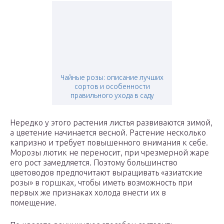
Чайные розы: описание лучших
сортов и особенности
правильного ухода в саду
Нередко у этого растения листья развиваются зимой,
а цветение начинается весной. Растение несколько
капризно и требует повышенного внимания к себе.
Морозы лютик не переносит, при чрезмерной жаре
его рост замедляется. Поэтому большинство
цветоводов предпочитают выращивать «азиатские
розы» в горшках, чтобы иметь возможность при
первых же признаках холода внести их в
помещение.