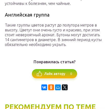
устойчивы к болезням, чем чайные.
Английская группа
Такие группы цветов растут до полутора метров в
высоту. Цветут они очень густо и красиво, при этом
стоит невероятный аромат. Бутоны могут достигать
14 сантиметров в диаметре. В зимний период кусты
обязательно необходимо укрыть.
Понравилась статья?
0
Лайк автору
РЕКОМЕНДУЕМ ПО ТЕМЕ