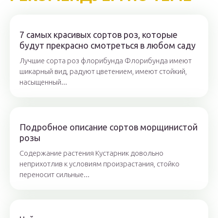
7 самых красивых сортов роз, которые
будут прекрасно смотреться в любом саду
Лучшие сорта роз флорибунда Флорибунда имеют
шикарный вид, радуют цветением, имеют стойкий,
насыщенный...
Подробное описание сортов морщинистой
розы
Содержание растения Кустарник довольно
неприхотлив к условиям произрастания, стойко
переносит сильные...