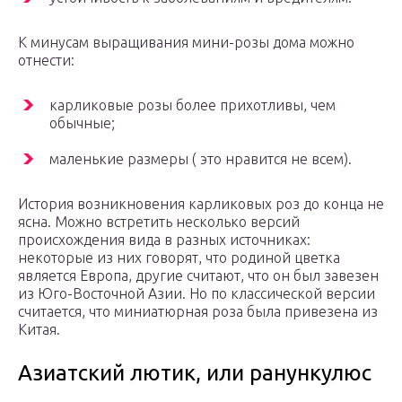
К минусам выращивания мини-розы дома можно
отнести:
карликовые розы более прихотливы, чем
обычные;
маленькие размеры ( это нравится не всем).
История возникновения карликовых роз до конца не
ясна. Можно встретить несколько версий
происхождения вида в разных источниках:
некоторые из них говорят, что родиной цветка
является Европа, другие считают, что он был завезен
из Юго-Восточной Азии. Но по классической версии
считается, что миниатюрная роза была привезена из
Китая.
Азиатский лютик, или ранункулюс