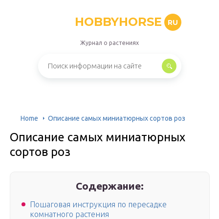
HOBBYHORSE
RU
Журнал о растениях
Home
Описание самых миниатюрных сортов роз
Описание самых миниатюрных
сортов роз
Содержание:
Пошаговая инструкция по пересадке
комнатного растения