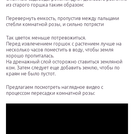
из старого горшка таким образом:
Перевернуть емкость, пропустив между пальцами
стебли комнатной розы, и сильно потрясти
Так цветок меньше потревожиться.
Перед извлечением горшок с растением лучше на
несколько часов поместить в воду, чтобы земля
хорошо пропиталась.
На дренажный слой осторожно ставиться земляной
ком. Затем следует еще добавить землю, чтобы по
краям не было пустот.
Предлагаем посмотреть наглядное видео с
процессом пересадки комнатной розы: