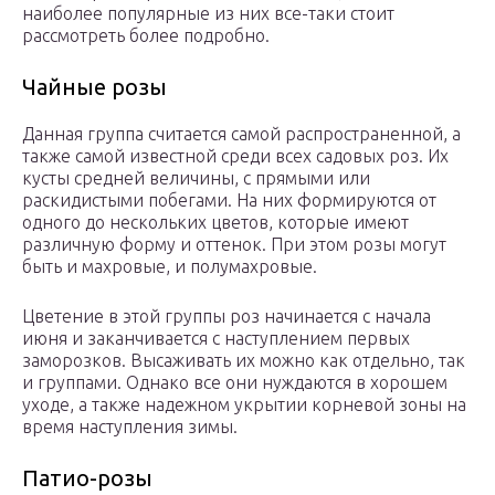
наиболее популярные из них все-таки стоит
рассмотреть более подробно.
Чайные розы
Данная группа считается самой распространенной, а
также самой известной среди всех садовых роз. Их
кусты средней величины, с прямыми или
раскидистыми побегами. На них формируются от
одного до нескольких цветов, которые имеют
различную форму и оттенок. При этом розы могут
быть и махровые, и полумахровые.
Цветение в этой группы роз начинается с начала
июня и заканчивается с наступлением первых
заморозков. Высаживать их можно как отдельно, так
и группами. Однако все они нуждаются в хорошем
уходе, а также надежном укрытии корневой зоны на
время наступления зимы.
Патио-розы