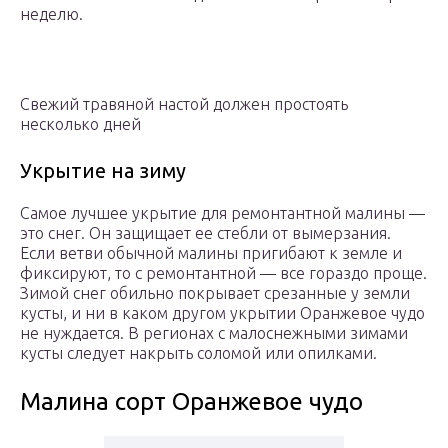
неделю.
Свежий травяной настой должен простоять
несколько дней
Укрытие на зиму
Самое лучшее укрытие для ремонтантной малины —
это снег. Он защищает ее стебли от вымерзания.
Если ветви обычной малины пригибают к земле и
фиксируют, то с ремонтантной — все гораздо проще.
Зимой снег обильно покрывает срезанные у земли
кусты, и ни в каком другом укрытии Оранжевое чудо
не нуждается. В регионах с малоснежными зимами
кусты следует накрыть соломой или опилками.
Малина сорт Оранжевое чудо