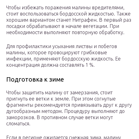
Чтобы избежать поражения малины вредителями,
стоит воспользоваться бордосской жидкостью. Также
хорошим вариантом станет Нитрафен. В первый раз
посадки обрабатывают в начале вегетации. При
необходимости выполняют повторную обработку.
Для профилактики усыхания листвы и побегов
малины, которое провоцируют грибковые
инфекции, применяют бордосскую жидкость. Ее
концентрация должна составлять 1 %.
Подготовка к зиме
Чтобы защитить малину от замерзания, стоит
пригнуть ее ветки к земле. При этом согнутые
фрагменты рекомендуется привязывать друг к другу
дугообразным методом. Процедуру выполняют до
заморозков. В противном случае ветки могут
сломаться.
Если в регионе ожидается снежная зима, малину