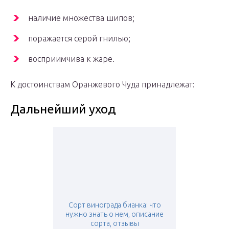
наличие множества шипов;
поражается серой гнилью;
восприимчива к жаре.
К достоинствам Оранжевого Чуда принадлежат:
Дальнейший уход
Сорт винограда бианка: что
нужно знать о нем, описание
сорта, отзывы