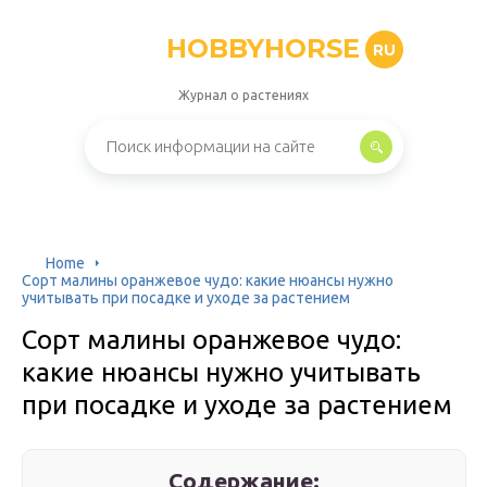
HOBBYHORSE
RU
Журнал о растениях
Home
Сорт малины оранжевое чудо: какие нюансы нужно
учитывать при посадке и уходе за растением
Сорт малины оранжевое чудо:
какие нюансы нужно учитывать
при посадке и уходе за растением
Содержание: