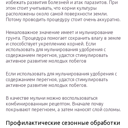
избежать развития болезней и атак паразитов. При
этом стоит учитывать, что корни культуры
расположены около самой поверхности земли.
Потому проводить процедуру стоит очень аккуратно.
Немаловажное значение имеет и мульчирование
грунта. Процедура помогает сохранить влагу в земле
и способствует укреплению корней. Если
использовать для мульчирования удобрения с
содержанием перегноя, удастся стимулировать
активное развитие молодых побегов
Если использовать для мульчирования удобрения с
содержанием перегноя, удастся стимулировать
активное развитие молодых побегов.
В качестве мульчи можно воспользоваться
комбинированным рецептом. Вначале почву
покрывают перегноем, а затем наносят слой соломы.
Профилактические сезонные обработки