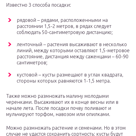
Известно 3 способа посадки:
рядовой – рядами, расположенными на
расстоянии 1,5-2 метров, в рядах следует
соблюдать 50-сантиметровую дистанцию;
ленточный – растения высаживают в несколько
линий, между которыми оставляют 1,5-метровое
расстояние, дистанция между саженцами – 60-90
сантиметров;
кустовой – кусты размещают в углах квадрата,
стороны которых равняются 1-1,5 метра.
Также можно размножать малину молодыми
черенками. Высаживают их в конце весны или в
начале лета. После посадки почву поливают и
мульчируют торфом, навозом или опилками.
Можно размножать растение и семенами. Но в этом
случае не удастся сохранить сортность: кусты будут