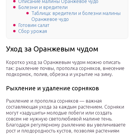
Описание малины Оранжевое чудо
Болезни и вредители
Таблица: вредители и болезни малины
Оранжевое чудо
Готовим салат
Сбор урожая
Уход за Оранжевым чудом
Коротко уход за Оранжевым чудом можно описать
так: рыхление почвы, прополка сорняков, внесение
подкормок, полив, обрезка и укрытие на зиму.
Рыхление и удаление сорняков
Рыхление и прополка сорняков — важная
составляющая ухода за каждым растением. Сорняки
могут «задушить» молодые побеги или создать
совсем не нужную светолюбивой малине тень.
Благодаря регулярному рыхлению вы увеличиваете
рост и плодородность кустов, позволяя растениям