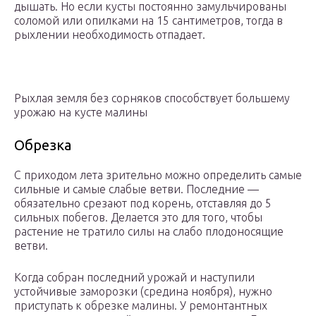
дышать. Но если кусты постоянно замульчированы
соломой или опилками на 15 сантиметров, тогда в
рыхлении необходимость отпадает.
Рыхлая земля без сорняков способствует большему
урожаю на кусте малины
Обрезка
С приходом лета зрительно можно определить самые
сильные и самые слабые ветви. Последние —
обязательно срезают под корень, отставляя до 5
сильных побегов. Делается это для того, чтобы
растение не тратило силы на слабо плодоносящие
ветви.
Когда собран последний урожай и наступили
устойчивые заморозки (средина ноября), нужно
приступать к обрезке малины. У ремонтантных