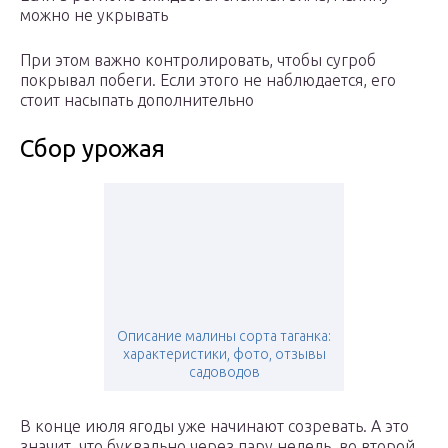
можно не укрывать
При этом важно контролировать, чтобы сугроб
покрывал побеги. Если этого не наблюдается, его
стоит насыпать дополнительно
Сбор урожая
Описание малины сорта таганка:
характеристики, фото, отзывы
садоводов
В конце июля ягоды уже начинают созревать. А это
значит, что буквально через пару недель, во второй