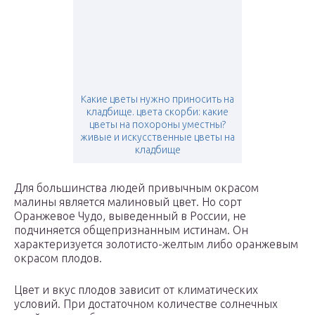
Какие цветы нужно приносить на
кладбище. цвета скорби: какие
цветы на похороны уместны?
живые и искусственные цветы на
кладбище
Для большинства людей привычным окрасом
малины является малиновый цвет. Но сорт
Оранжевое Чудо, выведенный в России, не
подчиняется общепризнанным истинам. Он
характеризуется золотисто-желтым либо оранжевым
окрасом плодов.
Цвет и вкус плодов зависит от климатических
условий. При достаточном количестве солнечных