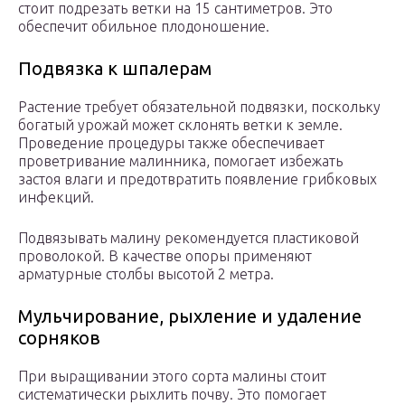
стоит подрезать ветки на 15 сантиметров. Это
обеспечит обильное плодоношение.
Подвязка к шпалерам
Растение требует обязательной подвязки, поскольку
богатый урожай может склонять ветки к земле.
Проведение процедуры также обеспечивает
проветривание малинника, помогает избежать
застоя влаги и предотвратить появление грибковых
инфекций.
Подвязывать малину рекомендуется пластиковой
проволокой. В качестве опоры применяют
арматурные столбы высотой 2 метра.
Мульчирование, рыхление и удаление
сорняков
При выращивании этого сорта малины стоит
систематически рыхлить почву. Это помогает