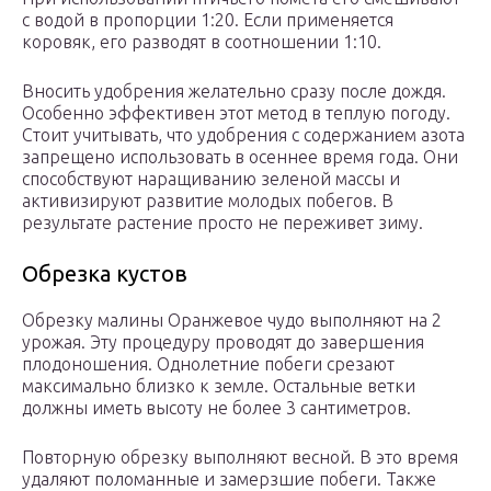
с водой в пропорции 1:20. Если применяется
коровяк, его разводят в соотношении 1:10.
Вносить удобрения желательно сразу после дождя.
Особенно эффективен этот метод в теплую погоду.
Стоит учитывать, что удобрения с содержанием азота
запрещено использовать в осеннее время года. Они
способствуют наращиванию зеленой массы и
активизируют развитие молодых побегов. В
результате растение просто не переживет зиму.
Обрезка кустов
Обрезку малины Оранжевое чудо выполняют на 2
урожая. Эту процедуру проводят до завершения
плодоношения. Однолетние побеги срезают
максимально близко к земле. Остальные ветки
должны иметь высоту не более 3 сантиметров.
Повторную обрезку выполняют весной. В это время
удаляют поломанные и замерзшие побеги. Также