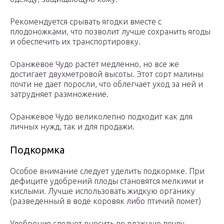
Рекомендуется срывать ягодки вместе с
плодоножками, что позволит лучше сохранить ягоды
и обеспечить их транспортировку.
Оранжевое Чудо растет медленно, но все же
достигает двухметровой высоты. Этот сорт малины
почти не дает поросли, что облегчает уход за ней и
затрудняет размножение.
Оранжевое Чудо великолепно подходит как для
личных нужд, так и для продажи.
Подкормка
Особое внимание следует уделить подкормке. При
дефиците удобрений плоды становятся мелкими и
кислыми. Лучше использовать жидкую органику
(разведенный в воде коровяк либо птичий помет)
Удобрения следует вносить во влажную почву