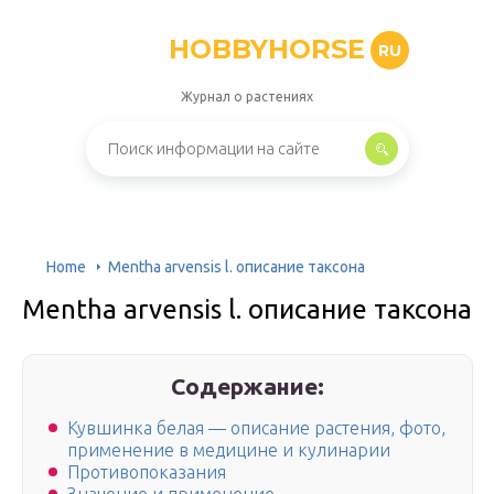
HOBBYHORSE
RU
Журнал о растениях
Home
Mentha arvensis l. описание таксона
Mentha arvensis l. описание таксона
Содержание:
Кувшинка белая — описание растения, фото,
применение в медицине и кулинарии
Противопоказания