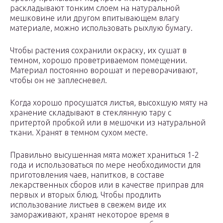
раскладывают тонким слоем на натуральной
мешковине или другом впитывающем влагу
материале, можно использовать рыхлую бумагу.
Чтобы растения сохранили окраску, их сушат в
темном, хорошо проветриваемом помещении.
Материал постоянно ворошат и переворачивают,
чтобы он не заплесневел.
Когда хорошо просушатся листья, высохшую мяту на
хранение складывают в стеклянную тару с
притертой пробкой или в мешочки из натуральной
ткани. Хранят в темном сухом месте.
Правильно высушенная мята может храниться 1-2
года и использоваться по мере необходимости для
приготовления чаев, напитков, в составе
лекарственных сборов или в качестве приправ для
первых и вторых блюд. Чтобы продлить
использование листьев в свежем виде их
замораживают, хранят некоторое время в