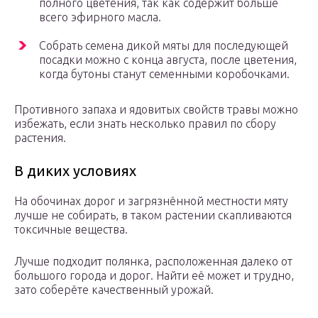
полного цветения, так как содержит больше
всего эфирного масла.
Собрать семена дикой мяты для последующей
посадки можно с конца августа, после цветения,
когда бутоны станут семенными коробочками.
Противного запаха и ядовитых свойств травы можно
избежать, если знать несколько правил по сбору
растения.
В диких условиях
На обочинах дорог и загрязнённой местности мяту
лучше не собирать, в таком растении скапливаются
токсичные вещества.
Лучше подходит полянка, расположенная далеко от
большого города и дорог. Найти её может и трудно,
зато соберёте качественный урожай.