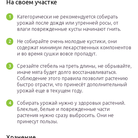
На своем участке
Категорически не рекомендуется собирать
урожай после дождя или утренней росы, от
влаги поврежденные кусты начинают гнить.
Не собирайте очень молодые кустики, они
содержат минимум лекарственных компонентов
и во время сушки вовсе пропадут.
Срезайте стебель на треть длины, не обрывайте,
иначе мята будет долго восстанавливаться.
Соблюдение этого правила позволит растению
быстро отрасти, что принесёт дополнительный
урожай еще в текущем году.
Собирать урожай нужно у здоровых растений.
Блеклые, белые и поврежденные части
растения нужно сразу выбросить. Они не
принесут пользы.
Хранение