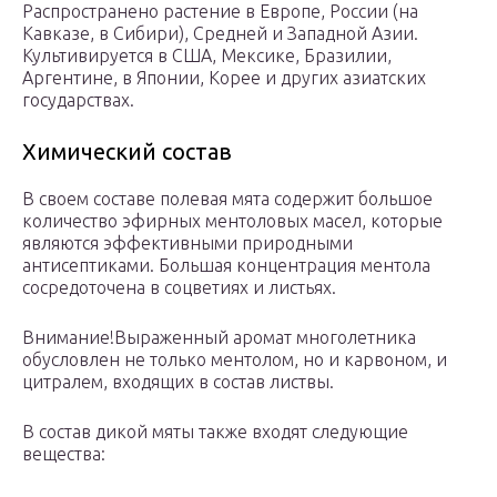
Распространено растение в Европе, России (на
Кавказе, в Сибири), Средней и Западной Азии.
Культивируется в США, Мексике, Бразилии,
Аргентине, в Японии, Корее и других азиатских
государствах.
Химический состав
В своем составе полевая мята содержит большое
количество эфирных ментоловых масел, которые
являются эффективными природными
антисептиками. Большая концентрация ментола
сосредоточена в соцветиях и листьях.
Внимание!Выраженный аромат многолетника
обусловлен не только ментолом, но и карвоном, и
цитралем, входящих в состав листвы.
В состав дикой мяты также входят следующие
вещества: