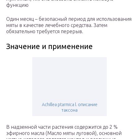
функцию
Один месяц – безопасный период для использования
мяты в качестве лечебного средства. Затем
обязательно требуется перерыв.
Значение и применение
Achillea ptarmica l. описание
таксона
В надземной части растения содержится до 2 %
эфирного масла (Масло мяты луговой), основной