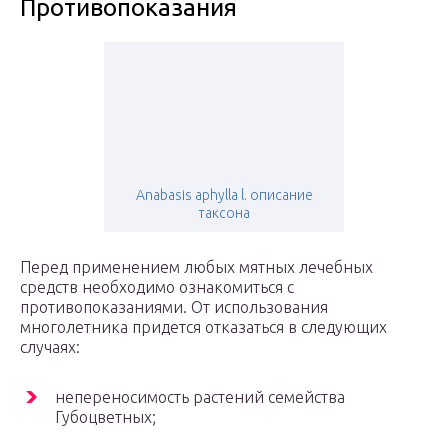
Противопоказания
Anabasis aphylla l. описание
таксона
Перед применением любых мятных лечебных
средств необходимо ознакомиться с
противопоказаниями. От использования
многолетника придется отказаться в следующих
случаях:
непереносимость растений семейства
Губоцветных;