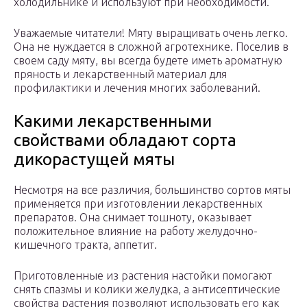
холодильнике и используют при необходимости.
Уважаемые читатели! Мяту выращивать очень легко.
Она не нуждается в сложной агротехнике. Поселив в
своем саду мяту, вы всегда будете иметь ароматную
пряность и лекарственный материал для
профилактики и лечения многих заболеваний.
Какими лекарственными
свойствами обладают сорта
дикорастущей мяты
Несмотря на все различия, большинство сортов мяты
применяется при изготовлении лекарственных
препаратов. Она снимает тошноту, оказывает
положительное влияние на работу желудочно-
кишечного тракта, аппетит.
Приготовленные из растения настойки помогают
снять спазмы и колики желудка, а антисептические
свойства растения позволяют использовать его как