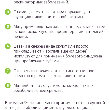
респираторных заболеваний.
С помощью мятного отвара нормализуют
функцию пищеварительной системы.
Мяту применяют как желчегонное, составы на ее
основе используют во время терапии патологий
печени.
Цветки в свежем виде (жуют или просто
прикладывают к воспалившейся десне)
используют для понижения болевого синдрома
при проблемах с зубами.
Отвар мяты применяют как гипотензивное
средство в рамах лечения гипертонии.
Мятный отвар допустимо использовать как
обезболивающее средство.
Внимание!Женщины часто принимают отвар луговой
мяты для стабилизации менструального цикла,