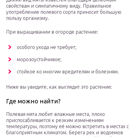
свойствам и симпатичному виду. Правильное
употребление полевого сорта приносит большую
пользу организму.
При выращивании в огороде растение:
особого ухода не требует;
морозоустойчивое;
стойкое ко многим вредителям и болезням.
Ниже вы увидите, как выглядит это растение:
Где можно найти?
Полевая мята любит влажные места, плохо
приспосабливается к резким изменениям
температуры, поэтому её можно встретить в местах с
благоприятным климатом. Берега рек и водоемов