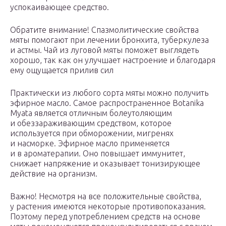
успокаивающее средство.
Обратите внимание! Спазмолитические свойства
мяты помогают при лечении бронхита, туберкулеза
и астмы. Чай из луговой мяты поможет выглядеть
хорошо, так как он улучшает настроение и благодаря
ему ощущается прилив сил
Практически из любого сорта мяты можно получить
эфирное масло. Самое распространенное Botanika
Myata является отличным болеутоляющим
и обеззараживающим средством, которое
используется при обморожении, мигренях
и насморке. Эфирное масло применяется
и в ароматерапии. Оно повышает иммунитет,
снижает напряжение и оказывает тонизирующее
действие на организм.
Важно! Несмотря на все положительные свойства,
у растения имеются некоторые противопоказания.
Поэтому перед употреблением средств на основе