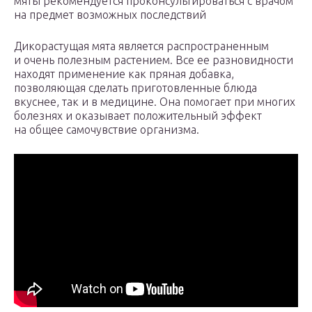
мяты рекомендуется проконсультироваться с врачом
на предмет возможных последствий
Дикорастущая мята является распространенным
и очень полезным растением. Все ее разновидности
находят применение как пряная добавка,
позволяющая сделать приготовленные блюда
вкуснее, так и в медицине. Она помогает при многих
болезнях и оказывает положительный эффект
на общее самочувствие организма.