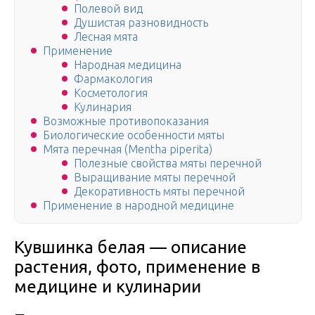
Полевой вид
Душистая разновидность
Лесная мята
Применение
Народная медицина
Фармакология
Косметология
Кулинария
Возможные противопоказания
Биологические особенности мяты
Мята перечная (Mentha piperita)
Полезные свойства мяты перечной
Выращивание мяты перечной
Декоративность мяты перечной
Применение в народной медицине
Кувшинка белая — описание
растения, фото, применение в
медицине и кулинарии