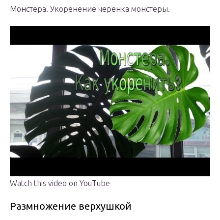
Монстера. Укоренение черенка монстеры.
Watch this video on YouTube
Размножение верхушкой