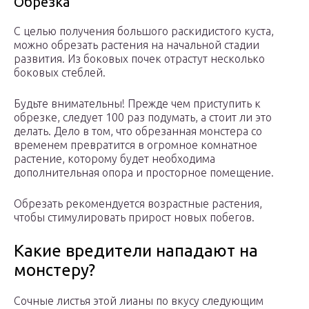
Обрезка
С целью получения большого раскидистого куста,
можно обрезать растения на начальной стадии
развития. Из боковых почек отрастут несколько
боковых стеблей.
Будьте внимательны! Прежде чем приступить к
обрезке, следует 100 раз подумать, а стоит ли это
делать. Дело в том, что обрезанная монстера со
временем превратится в огромное комнатное
растение, которому будет необходима
дополнительная опора и просторное помещение.
Обрезать рекомендуется возрастные растения,
чтобы стимулировать прирост новых побегов.
Какие вредители нападают на
монстеру?
Сочные листья этой лианы по вкусу следующим