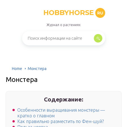
HOBBYHORSE
RU
Журнал о растениях
Home
Монстера
Монстера
Содержание:
Особенности выращивания монстеры —
кратко о главном
Как правильно разместить по Фен-шуй?