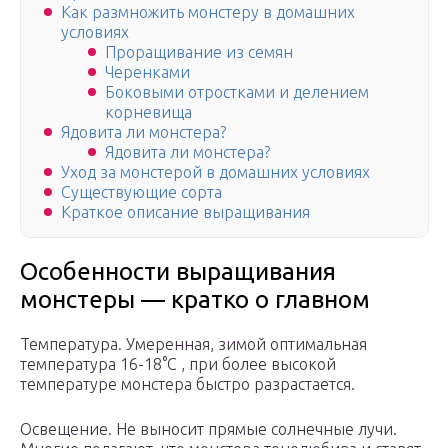
Как размножить монстеру в домашних
условиях
Проращивание из семян
Черенками
Боковыми отростками и делением
корневища
Ядовита ли монстера?
Ядовита ли монстера?
Уход за монстерой в домашних условиях
Существующие сорта
Краткое описание выращивания
Особенности выращивания
монстеры — кратко о главном
Температура. Умеренная, зимой оптимальная
температура 16-18°C , при более высокой
температуре монстера быстро разрастается.
Освещение. Не выносит прямые солнечные лучи.