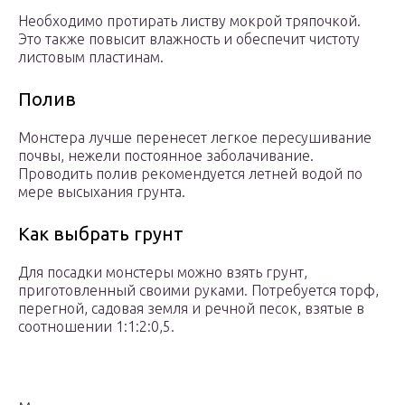
Необходимо протирать листву мокрой тряпочкой.
Это также повысит влажность и обеспечит чистоту
листовым пластинам.
Полив
Монстера лучше перенесет легкое пересушивание
почвы, нежели постоянное заболачивание.
Проводить полив рекомендуется летней водой по
мере высыхания грунта.
Как выбрать грунт
Для посадки монстеры можно взять грунт,
приготовленный своими руками. Потребуется торф,
перегной, садовая земля и речной песок, взятые в
соотношении 1:1:2:0,5.