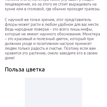
пищеварение, из-за этого ее стоит выращивать на
кухне или в столовой, где обычно проходят трапезы.
С научной же точки зрения, этот представитель
флоры может расти в любом удобном для вас месте.
Ведь народные поверья – это всего лишь мифы,
которые не имеют научного обоснования. Монстера
– это красивый и полезный цветок, который при
должном уходе и позитивном настрое принесет
людям только радость и счастье. Поэтому если вам
нравится это растение, смело заводите его в своем
доме!
Польза цветка