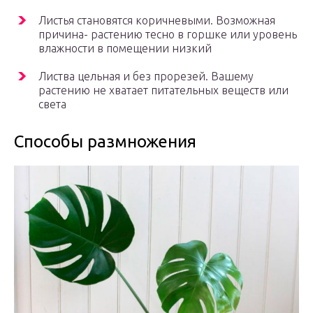
Листья становятся коричневыми. Возможная
причина- растению тесно в горшке или уровень
влажности в помещении низкий
Листва цельная и без прорезей. Вашему
растению не хватает питательных веществ или
света
Способы размножения