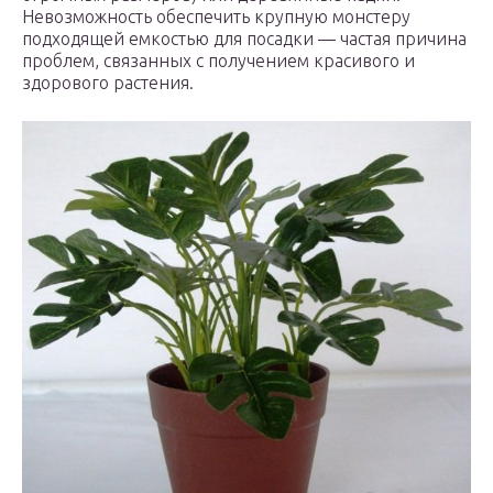
Невозможность обеспечить крупную монстеру
подходящей емкостью для посадки — частая причина
проблем, связанных с получением красивого и
здорового растения.