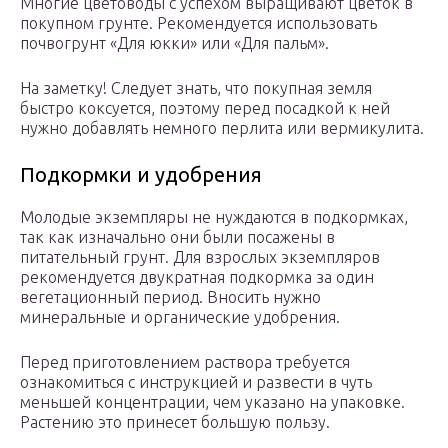
Многие цветоводы с успехом выращивают цветок в
покупном грунте. Рекомендуется использовать
почвогрунт «Для юкки» или «Для пальм».
На заметку! Следует знать, что покупная земля
быстро коксуется, поэтому перед посадкой к ней
нужно добавлять немного перлита или вермикулита.
Подкормки и удобрения
Молодые экземпляры не нуждаются в подкормках,
так как изначально они были посажены в
питательный грунт. Для взрослых экземпляров
рекомендуется двукратная подкормка за один
вегетационный период. Вносить нужно
минеральные и органические удобрения.
Перед приготовлением раствора требуется
ознакомиться с инструкцией и развести в чуть
меньшей концентрации, чем указано на упаковке.
Растению это принесет большую пользу.