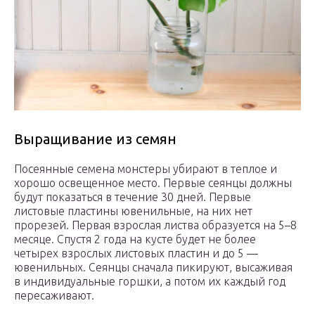
Выращивание из семян
Посеянные семена монстеры убирают в теплое и
хорошо освещенное место. Первые сеянцы должны
будут показаться в течение 30 дней. Первые
листовые пластины ювенильные, на них нет
прорезей. Первая взрослая листва образуется на 5–8
месяце. Спустя 2 года на кусте будет не более
четырех взрослых листовых пластин и до 5 ―
ювенильных. Сеянцы сначала пикируют, высаживая
в индивидуальные горшки, а потом их каждый год
пересаживают.