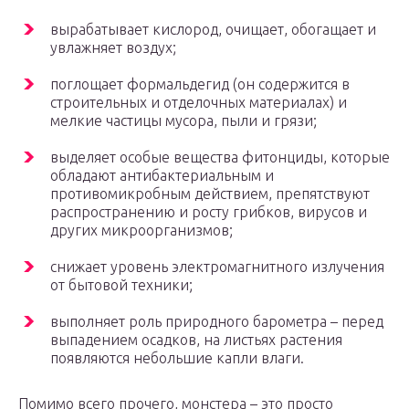
вырабатывает кислород, очищает, обогащает и
увлажняет воздух;
поглощает формальдегид (он содержится в
строительных и отделочных материалах) и
мелкие частицы мусора, пыли и грязи;
выделяет особые вещества фитонциды, которые
обладают антибактериальным и
противомикробным действием, препятствуют
распространению и росту грибков, вирусов и
других микроорганизмов;
снижает уровень электромагнитного излучения
от бытовой техники;
выполняет роль природного барометра – перед
выпадением осадков, на листьях растения
появляются небольшие капли влаги.
Помимо всего прочего, монстера – это просто