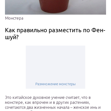
Монстера
Как правильно разместить по Фен-
шуй?
Размножение монстеры
Это китайское духовное учение считает, что в
монстере, как впрочем и в других растениях,
сочетаются два жизненных начала – женское инь и