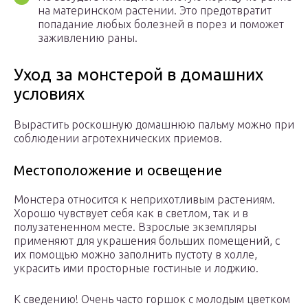
на материнском растении. Это предотвратит
попадание любых болезней в порез и поможет
заживлению раны.
Уход за монстерой в домашних
условиях
Вырастить роскошную домашнюю пальму можно при
соблюдении агротехнических приемов.
Местоположение и освещение
Монстера относится к неприхотливым растениям.
Хорошо чувствует себя как в светлом, так и в
полузатененном месте. Взрослые экземпляры
применяют для украшения больших помещений, с
их помощью можно заполнить пустоту в холле,
украсить ими просторные гостиные и лоджию.
К сведению! Очень часто горшок с молодым цветком