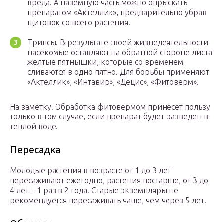
вреда. А наземную часть можно опрыскать
препаратом «Актеллик», предварительно убрав
щитовок со всего растения.
Трипсы. В результате своей жизнедеятельности
насекомые оставляют на обратной стороне листа
желтые пятнышки, которые со временем
сливаются в одно пятно. Для борьбы применяют
«Актеллик», «Интавир», «Децис», «Фитоверм».
На заметку! Обработка фитовермом принесет пользу
только в том случае, если препарат будет разведен в
теплой воде.
Пересадка
Молодые растения в возрасте от 1 до 3 лет
пересаживают ежегодно, растения постарше, от 3 до
4 лет – 1 раз в 2 года. Старые экземпляры не
рекомендуется пересаживать чаще, чем через 5 лет.