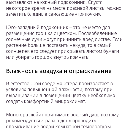
выставляют на южный подоконник. Спустя
некоторое время на месте красивой листвы можно
заметить бледные свисающие «тряпочки».
Юго-западный подоконник – это не место для
размещения горшка с цветком. Послеобеденные
солнечные лучи могут причинить вред листве. Если
растение больше поставить некуда, то в самый
солнцепек его следует прикрывать листом бумаги
или убирать горшок внутрь комнаты.
Влажность воздуха и опрыскивание
В естественной среде монстера произрастает в
условиях повышенной влажности, поэтому при
выращивании в помещении цветку необходимо
создать комфортный микроклимат.
Монстера любит принимать водный душ, поэтому
рекомендуется 2 раза в день проводить
опрыскивание водой комнатной температуры.