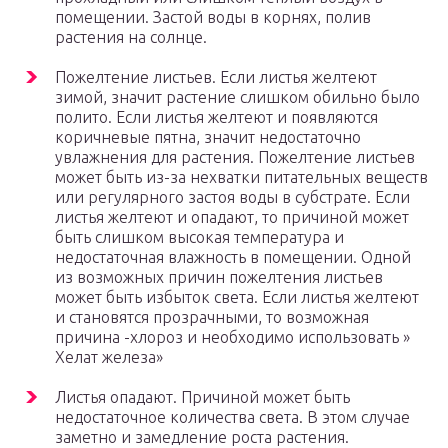
помещении. Застой воды в корнях, полив
растения на солнце.
Пожелтение листьев. Если листья желтеют
зимой, значит растение слишком обильно было
полито. Если листья желтеют и появляются
коричневые пятна, значит недостаточно
увлажнения для растения. Пожелтение листьев
может быть из-за нехватки питательных веществ
или регулярного застоя воды в субстрате. Если
листья желтеют и опадают, то причиной может
быть слишком высокая температура и
недостаточная влажность в помещении. Одной
из возможных причин пожелтения листьев
может быть избыток света. Если листья желтеют
и становятся прозрачными, то возможная
причина -хлороз и необходимо использовать »
Хелат железа»
Листья опадают. Причиной может быть
недостаточное количества света. В этом случае
заметно и замедление роста растения.