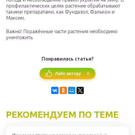
профилактических целях растение обрабатывают
такими препаратами, как Фундазол, Фалькон и
Максим.
Важно! Поражённые части растения необходимо
уничтожить
Понравилась статья?
0
Лайк автору
РЕКОМЕНДУЕМ ПО ТЕМЕ