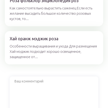
Роза фольклор энциклопедия роз
Как самостоятельно вырастить саженец Если есть
желание высадить большое количество розовых
кустов, то...
Хай оранж мэджик роза
Особенности выращивания и ухода Для размещения
Хай мэджик подходит хорошо освещенное,
защищенное от...