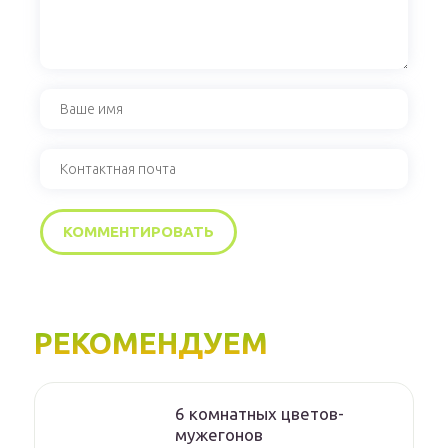
РЕКОМЕНДУЕМ
6 комнатных цветов-
мужегонов