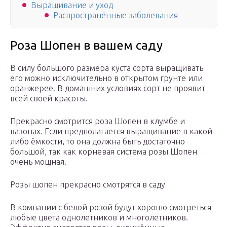
Выращивание и уход
Распространённые заболевания
Роза Шопен в вашем саду
В силу большого размера куста сорта выращивать
его можно исключительно в открытом грунте или
оранжерее. В домашних условиях сорт не проявит
всей своей красоты.
Прекрасно смотрится роза Шопен в клумбе и
вазонах. Если предполагается выращивание в какой-
либо ёмкости, то она должна быть достаточно
большой, так как корневая система розы Шопен
очень мощная.
Розы шопен прекрасно смотрятся в саду
В компании с белой розой будут хорошо смотреться
любые цвета однолетников и многолетников.