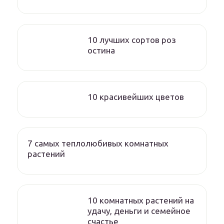
10 лучших сортов роз
остина
10 красивейших цветов
7 самых теплолюбивых комнатных
растений
10 комнатных растений на
удачу, деньги и семейное
счастье