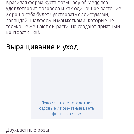
Красивая форма куста розы Lady of Megginch
удовлетворит розовода и как одиночное растение.
Хорошо себя будет чувствовать с алиссумами,
лавандой, шалфеем и манжетками, которые не
только не мешают ей расти, но создают приятный
контраст с ней.
Выращивание и уход
Луковичные многолетние
садовые и комнатные цветы
фото, названия
Двухцветные розы