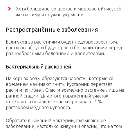
Хотя большинство цветов и морозостойкие, всё
же на зиму их нужно укрывать.
Распространённые заболевания
Если уход за растениями будет недобросовестным,
цветы ослабнут и будут просто беззащитными перед
разнообразными болезнями и вредителями.
Бактериальный рак корней
На корнях розы образуются наросты, которые со
временем начинают гнить. Кустарник перестаёт
расти и погибает. Спасти возможно растение лишь на
ранней стадии. Для этого поражённый участок
отрезают, а остальные части протирают 1 %
раствором медного купороса.
Обратите внимание! Бактерии, вызывающие
заболевание, настолько живучи и опасны, что на том