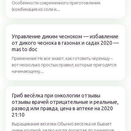
Особенности современного приготовления
(комбинация из соли и...
Управление диким чесноком — избавление
от дикого чеснока в газонах и садах 2020 —
mas to doc
Применение Не все знают, как готовить черемшу –
вот несколько простых правил, которые пригодятся
начинающему...
Гриб весёлка при онкологии отзывы
отзывы врачей отрицательные и реальные,
развод или правда, цена в аптеке на 2020
21:10
Выращивание веселки Обычно веселка не бывает
очень крупной, редко когда дорастая до размеров