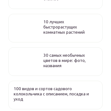
10 лучших
быстрорастущих
комнатных растений
30 самых необычных
цветов в мире: фото,
названия
100 видов и сортов садового
колокольчика с описанием, посадка и
уход