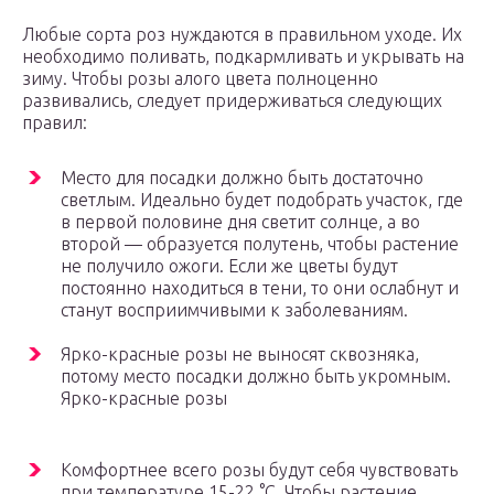
Любые сорта роз нуждаются в правильном уходе. Их
необходимо поливать, подкармливать и укрывать на
зиму. Чтобы розы алого цвета полноценно
развивались, следует придерживаться следующих
правил:
Место для посадки должно быть достаточно
светлым. Идеально будет подобрать участок, где
в первой половине дня светит солнце, а во
второй — образуется полутень, чтобы растение
не получило ожоги. Если же цветы будут
постоянно находиться в тени, то они ослабнут и
станут восприимчивыми к заболеваниям.
Ярко-красные розы не выносят сквозняка,
потому место посадки должно быть укромным.
Ярко-красные розы
Комфортнее всего розы будут себя чувствовать
при температуре 15-22 °C. Чтобы растение