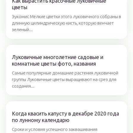
Как вырастить красочные луковичные
цветы
Эукомис Мелкие цветки этого луковичного собраны в
длинную цилиндрическую кисть, которую венчает
зеленый...
Луковичные многолетние садовые и
комнатные цветы фото, названия
Самые популярные домашние растения луковичной
группы Луковичные цветы выращивают на срез для
создания...
Когда квасить капусту в декабре 2020 года
по лунному календарю
Сроки и условия успешного заквашивания