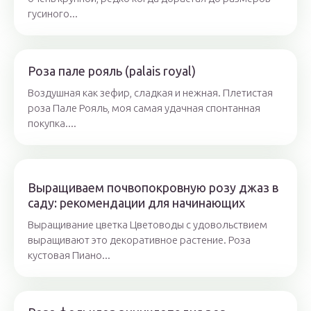
гусиного...
Роза пале рояль (palais royal)
Воздушная как зефир, сладкая и нежная. Плетистая
роза Пале Рояль, моя самая удачная спонтанная
покупка....
Выращиваем почвопокровную розу джаз в
саду: рекомендации для начинающих
Выращивание цветка Цветоводы с удовольствием
выращивают это декоративное растение. Роза
кустовая Пиано...