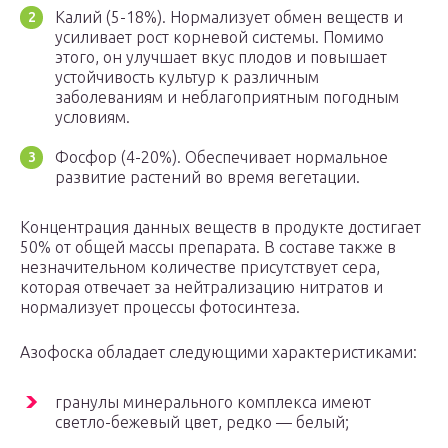
Калий (5-18%). Нормализует обмен веществ и
усиливает рост корневой системы. Помимо
этого, он улучшает вкус плодов и повышает
устойчивость культур к различным
заболеваниям и неблагоприятным погодным
условиям.
Фосфор (4-20%). Обеспечивает нормальное
развитие растений во время вегетации.
Концентрация данных веществ в продукте достигает
50% от общей массы препарата. В составе также в
незначительном количестве присутствует сера,
которая отвечает за нейтрализацию нитратов и
нормализует процессы фотосинтеза.
Азофоска обладает следующими характеристиками:
гранулы минерального комплекса имеют
светло-бежевый цвет, редко — белый;