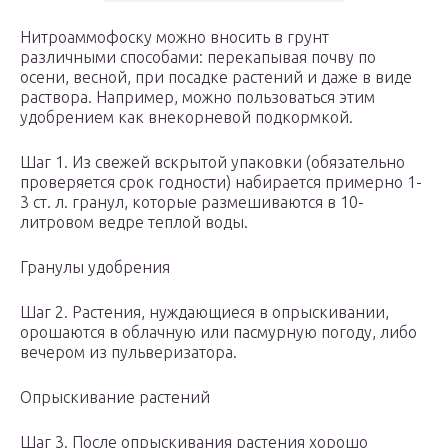
Нитроаммофоску можно вносить в грунт
различными способами: перекапывая почву по
осени, весной, при посадке растений и даже в виде
раствора. Например, можно пользоваться этим
удобрением как внекорневой подкормкой.
Шаг 1. Из свежей вскрытой упаковки (обязательно
проверяется срок годности) набирается примерно 1-
3 ст. л. гранул, которые размешиваются в 10-
литровом ведре теплой воды.
Гранулы удобрения
Шаг 2. Растения, нуждающиеся в опрыскивании,
орошаются в облачную или пасмурную погоду, либо
вечером из пульверизатора.
Опрыскивание растений
Шаг 3. После опрыскивания растения хорошо