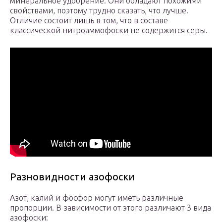
минеральное удобрение. Они обладают похожими
свойствами, поэтому трудно сказать, что лучше.
Отличие состоит лишь в том, что в составе
классической нитроаммофоски не содержится серы.
Разновидности азофоски
Азот, калий и фосфор могут иметь различные
пропорции. В зависимости от этого различают 3 вида
азофоски: