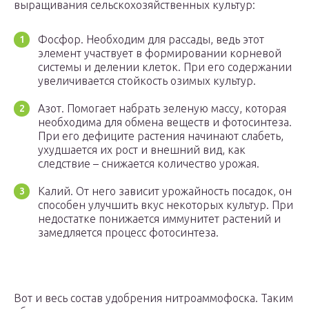
выращивания сельскохозяйственных культур:
Фосфор. Необходим для рассады, ведь этот
элемент участвует в формировании корневой
системы и делении клеток. При его содержании
увеличивается стойкость озимых культур.
Азот. Помогает набрать зеленую массу, которая
необходима для обмена веществ и фотосинтеза.
При его дефиците растения начинают слабеть,
ухудшается их рост и внешний вид, как
следствие – снижается количество урожая.
Калий. От него зависит урожайность посадок, он
способен улучшить вкус некоторых культур. При
недостатке понижается иммунитет растений и
замедляется процесс фотосинтеза.
Вот и весь состав удобрения нитроаммофоска. Таким