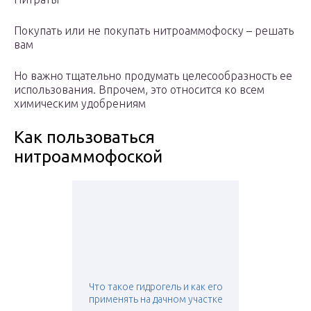
Покупать или не покупать нитроаммофоску – решать
вам
Но важно тщательно продумать целесообразность ее
использования. Впрочем, это относится ко всем
химическим удобрениям
Как пользоваться
нитроаммофоской
Что такое гидрогель и как его
применять на дачном участке