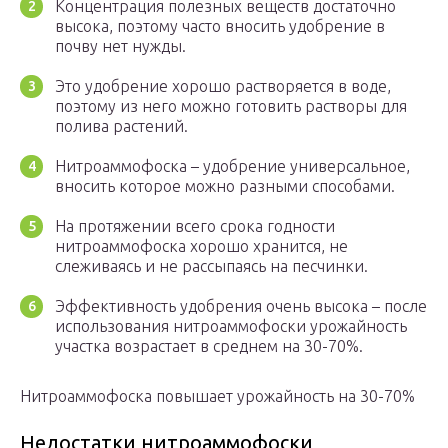
Концентрация полезных веществ достаточно
высока, поэтому часто вносить удобрение в
почву нет нужды.
Это удобрение хорошо растворяется в воде,
поэтому из него можно готовить растворы для
полива растений.
Нитроаммофоска – удобрение универсальное,
вносить которое можно разными способами.
На протяжении всего срока годности
нитроаммофоска хорошо хранится, не
слеживаясь и не рассыпаясь на песчинки.
Эффективность удобрения очень высока – после
использования нитроаммофоски урожайность
участка возрастает в среднем на 30-70%.
Нитроаммофоска повышает урожайность на 30-70%
Недостатки нитроаммофоски