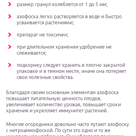
размер гранул колеблется от 1 до 5 мм;
азофоска легко растворяется в воде и быстро
усваивается растениями;
препарат не токсичен;
при длительном хранении удобрение не
слеживается;
подкормку следует хранить в плотно закрытой
упаковке и в темном месте, иначе она потеряет
свои полезные свойства.
Благодаря своим основным элементам азофоска
повышает питательную ценность плодов,
увеличивает количество урожая, повышает сроки
хранения и укрепляет иммунитет растений.
Многие огородники довольно часто путают азофоску
с нитроаммофоской. По сути это одно и то же