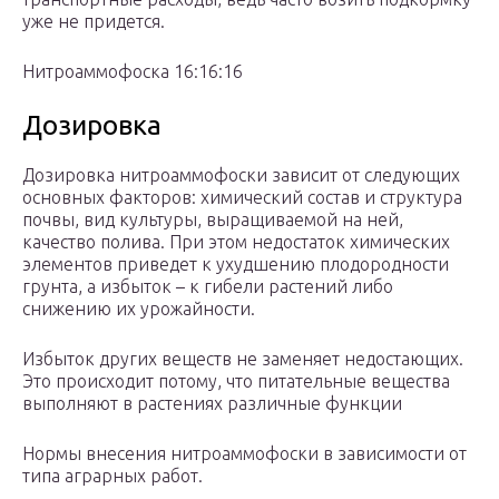
уже не придется.
Нитроаммофоска 16:16:16
Дозировка
Дозировка нитроаммофоски зависит от следующих
основных факторов: химический состав и структура
почвы, вид культуры, выращиваемой на ней,
качество полива. При этом недостаток химических
элементов приведет к ухудшению плодородности
грунта, а избыток – к гибели растений либо
снижению их урожайности.
Избыток других веществ не заменяет недостающих.
Это происходит потому, что питательные вещества
выполняют в растениях различные функции
Нормы внесения нитроаммофоски в зависимости от
типа аграрных работ.