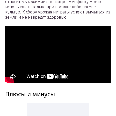
относитесь к «химии», то нитроаммофоску можно
использовать только при посадке либо посеве
культур. К сбору урожая нитраты успеют вымыться из
земли и не навредят здоровью.
Плюсы и минусы