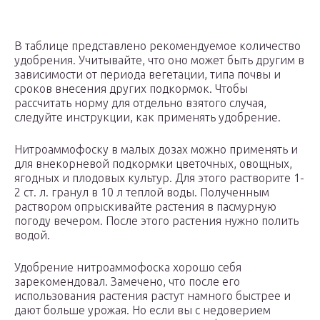
В таблице представлено рекомендуемое количество
удобрения. Учитывайте, что оно может быть другим в
зависимости от периода вегетации, типа почвы и
сроков внесения других подкормок. Чтобы
рассчитать норму для отдельно взятого случая,
следуйте инструкции, как применять удобрение.
Нитроаммофоску в малых дозах можно применять и
для внекорневой подкормки цветочных, овощных,
ягодных и плодовых культур. Для этого растворите 1-
2 ст. л. гранул в 10 л теплой воды. Полученным
раствором опрыскивайте растения в пасмурную
погоду вечером. После этого растения нужно полить
водой.
Удобрение нитроаммофоска хорошо себя
зарекомендовал. Замечено, что после его
использования растения растут намного быстрее и
дают больше урожая. Но если вы с недоверием