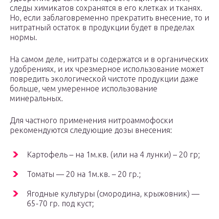
следы химикатов сохранятся в его клетках и тканях.
Но, если заблаговременно прекратить внесение, то и
нитратный остаток в продукции будет в пределах
нормы.
На самом деле, нитраты содержатся и в органических
удобрениях, и их чрезмерное использование может
повредить экологической чистоте продукции даже
больше, чем умеренное использование
минеральных.
Для частного применения нитроаммофоски
рекомендуются следующие дозы внесения:
Картофель – на 1м.кв. (или на 4 лунки) – 20 гр;
Томаты — 20 на 1м.кв. – 20 гр.;
Ягодные культуры (смородина, крыжовник) —
65-70 гр. под куст;