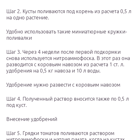
Шаг 2. Кусты поливаются под корень из расчета 0,5 л
на одно растение.
Удобно использовать такие миниатюрные кружки-
поливалки
Шаг 3. Через 4 недели после первой подкормки
снова используется нитроаммофоска. В этот раз она
разводится с коровьим навозом из расчета 1 ст. л.
удобрения на 0,5 кг навоза и 10 л воды.
Удобрение нужно развести с коровьим навозом
Шаг 4. Полученный раствор вносится также по 0,5 л
под куст.
Внесение удобрений
Шаг 5. Грядки томатов поливаются раствором
нитроаммофоски и натрия гумата, когда на кустах