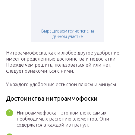
Выращиваем гелиопсис на
дачном участке
Нитроаммофоска, как и любое другое удобрение,
имеет определенные достоинства и недостатки.
Прежде чем решить, пользоваться ей или нет,
следует ознакомиться с ними.
У каждого удобрения есть свои плюсы и минусы
Достоинства нитроаммофоски
Нитроаммофоска – это комплекс самых
необходимых растению элементов. Они
содержатся в каждой из гранул.