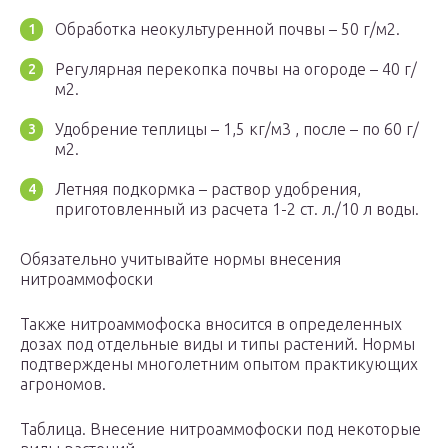
Обработка неокультуренной почвы – 50 г/м2.
Регулярная перекопка почвы на огороде – 40 г/
м2.
Удобрение теплицы – 1,5 кг/м3 , после – по 60 г/
м2.
Летняя подкормка – раствор удобрения,
приготовленный из расчета 1-2 ст. л./10 л воды.
Обязательно учитывайте нормы внесения
нитроаммофоски
Также нитроаммофоска вносится в определенных
дозах под отдельные виды и типы растений. Нормы
подтверждены многолетним опытом практикующих
агрономов.
Таблица. Внесение нитроаммофоски под некоторые