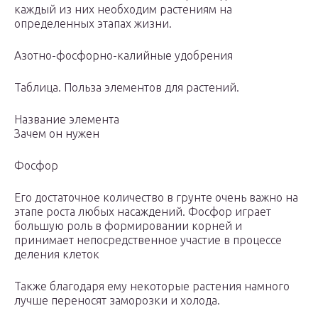
каждый из них необходим растениям на
определенных этапах жизни.
Азотно-фосфорно-калийные удобрения
Таблица. Польза элементов для растений.
Название элемента
Зачем он нужен
Фосфор
Его достаточное количество в грунте очень важно на
этапе роста любых насаждений. Фосфор играет
большую роль в формировании корней и
принимает непосредственное участие в процессе
деления клеток
Также благодаря ему некоторые растения намного
лучше переносят заморозки и холода.