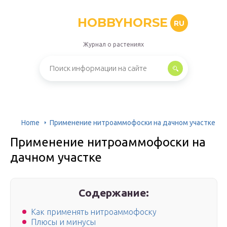
HOBBYHORSE
RU
Журнал о растениях
Home
Применение нитроаммофоски на дачном участке
Применение нитроаммофоски на
дачном участке
Содержание:
Как применять нитроаммофоску
Плюсы и минусы