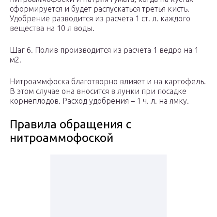
сформируется и будет распускаться третья кисть.
Удобрение разводится из расчета 1 ст. л. каждого
вещества на 10 л воды.
Шаг 6. Полив производится из расчета 1 ведро на 1
м2.
Нитроаммфоска благотворно влияет и на картофель.
В этом случае она вносится в лунки при посадке
корнеплодов. Расход удобрения – 1 ч. л. на ямку.
Правила обращения с
нитроаммофоской