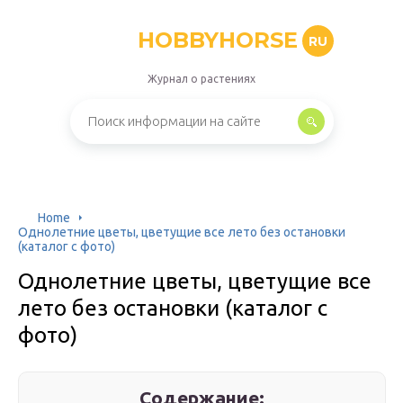
HOBBYHORSE
RU
Журнал о растениях
Home
Однолетние цветы, цветущие все лето без остановки
(каталог с фото)
Однолетние цветы, цветущие все
лето без остановки (каталог с
фото)
Содержание: