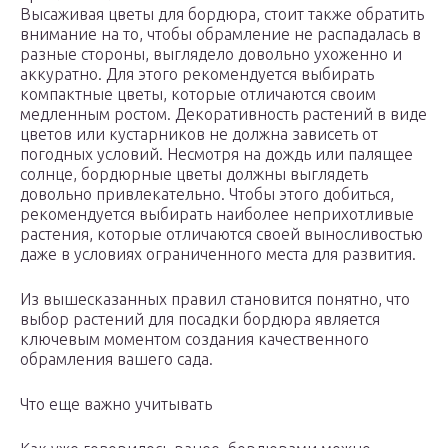
Высаживая цветы для бордюра, стоит также обратить
внимание на то, чтобы обрамление не распадалась в
разные стороны, выглядело довольно ухоженно и
аккуратно. Для этого рекомендуется выбирать
компактные цветы, которые отличаются своим
медленным ростом. Декоративность растений в виде
цветов или кустарников не должна зависеть от
погодных условий. Несмотря на дождь или палящее
солнце, бордюрные цветы должны выглядеть
довольно привлекательно. Чтобы этого добиться,
рекомендуется выбирать наиболее неприхотливые
растения, которые отличаются своей выносливостью
даже в условиях ограниченного места для развития.
Из вышесказанных правил становится понятно, что
выбор растений для посадки бордюра является
ключевым моментом создания качественного
обрамления вашего сада.
Что еще важно учитывать