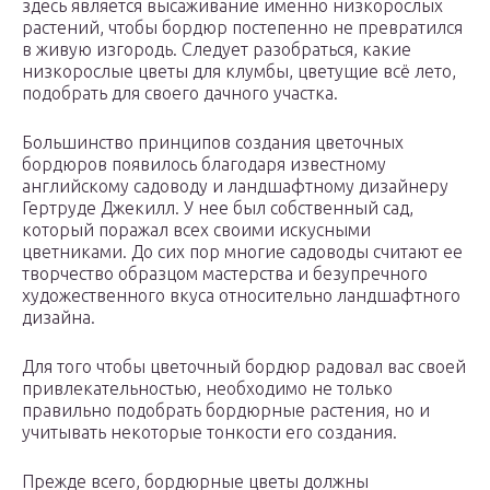
здесь является высаживание именно низкорослых
растений, чтобы бордюр постепенно не превратился
в живую изгородь. Следует разобраться, какие
низкорослые цветы для клумбы, цветущие всё лето,
подобрать для своего дачного участка.
Большинство принципов создания цветочных
бордюров появилось благодаря известному
английскому садоводу и ландшафтному дизайнеру
Гертруде Джекилл. У нее был собственный сад,
который поражал всех своими искусными
цветниками. До сих пор многие садоводы считают ее
творчество образцом мастерства и безупречного
художественного вкуса относительно ландшафтного
дизайна.
Для того чтобы цветочный бордюр радовал вас своей
привлекательностью, необходимо не только
правильно подобрать бордюрные растения, но и
учитывать некоторые тонкости его создания.
Прежде всего, бордюрные цветы должны