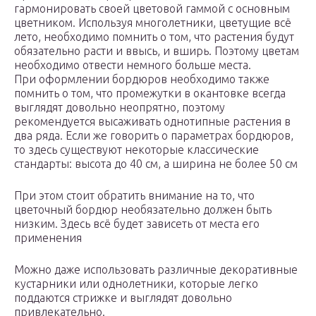
гармонировать своей цветовой гаммой с основным
цветником. Используя многолетники, цветущие всё
лето, необходимо помнить о том, что растения будут
обязательно расти и ввысь, и вширь. Поэтому цветам
необходимо отвести немного больше места.
При оформлении бордюров необходимо также
помнить о том, что промежутки в окантовке всегда
выглядят довольно неопрятно, поэтому
рекомендуется высаживать однотипные растения в
два ряда. Если же говорить о параметрах бордюров,
то здесь существуют некоторые классические
стандарты: высота до 40 см, а ширина не более 50 см
При этом стоит обратить внимание на то, что
цветочный бордюр необязательно должен быть
низким. Здесь всё будет зависеть от места его
применения
Можно даже использовать различные декоративные
кустарники или однолетники, которые легко
поддаются стрижке и выглядят довольно
привлекательно.