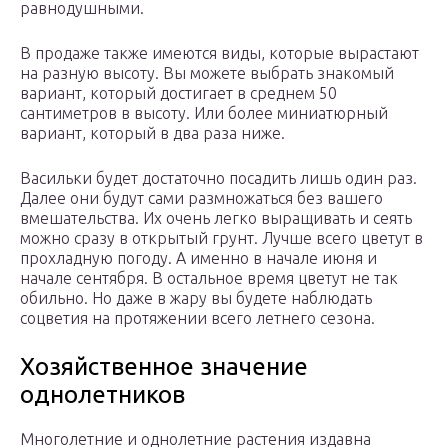
равнодушными.
В продаже также имеются виды, которые вырастают
на разную высоту. Вы можете выбрать знакомый
вариант, который достигает в среднем 50
сантиметров в высоту. Или более миниатюрный
вариант, который в два раза ниже.
Васильки будет достаточно посадить лишь один раз.
Далее они будут сами размножаться без вашего
вмешательства. Их очень легко выращивать и сеять
можно сразу в открытый грунт. Лучше всего цветут в
прохладную погоду. А именно в начале июня и
начале сентября. В остальное время цветут не так
обильно. Но даже в жару вы будете наблюдать
соцветия на протяжении всего летнего сезона.
Хозяйственное значение
однолетников
Многолетние и однолетние растения издавна