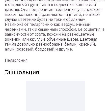
в открытый грунт, так и в подвесные кашпо или
вазоны. Она предпочитает солнечные участки, хотя
может полноценно развиваться и в тени, но в этом
случае цветение будет не таким обильным.
Размножают пеларгонию как верхушечными
черенками, так и семенным способом. Ее соцветия, в
зависимости от сорта, похожи на разноцветные
зонтики или круглые объемные шары. Цветовая
гамма довольно разнообразна: белый, красный,
алый, розовый, бордовый и другие.
Пеларгония
Эшшольция