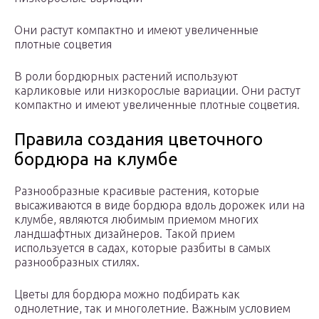
Они растут компактно и имеют увеличенные
плотные соцветия
В роли бордюрных растений используют
карликовые или низкорослые вариации. Они растут
компактно и имеют увеличенные плотные соцветия.
Правила создания цветочного
бордюра на клумбе
Разнообразные красивые растения, которые
высаживаются в виде бордюра вдоль дорожек или на
клумбе, являются любимым приемом многих
ландшафтных дизайнеров. Такой прием
используется в садах, которые разбиты в самых
разнообразных стилях.
Цветы для бордюра можно подбирать как
однолетние, так и многолетние. Важным условием