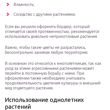
Влажность;
Соседство с другими растениями.
Если вы решили оформить бордюр, который
отличается своей протяженностью, рекомендуется
использовать довольно неприхотливые растения
Важно, чтобы такие цветы не разрастались,
бесконтрольно занимая любую территорию
В основном это относится к многолетникам, так как
уход за этими агрессивными растениями может
перейти в постоянную борьбу с ними. При
оформлении также необходимо учитывать
продолжительность цветения культуры и внешний
вид отцветшего растения.
Использование однолетних
растений