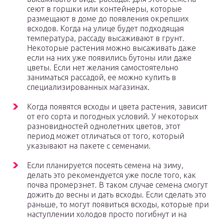
сеют в горшки или контейнеры, которые
размещают в доме до появления окрепших
всходов. Когда на улице будет подходящая
температура, рассаду высаживают в грунт.
Некоторые растения можно высаживать даже
если на них уже появились бутоны или даже
цветы. Если нет желания самостоятельно
заниматься рассадой, ее можно купить в
специализированных магазинах.
Когда появятся всходы и цвета растения, зависит
от его сорта и погодных условий. У некоторых
разновидностей однолетних цветов, этот
период может отличаться от того, который
указывают на пакете с семенами.
Если планируется посеять семена на зиму,
делать это рекомендуется уже после того, как
почва промерзнет. В таком случае семена смогут
дожить до весны и дать всходы. Если сделать это
раньше, то могут появиться всходы, которые при
наступлении холодов просто погибнут и на