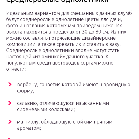
Идеальным вариантом для смешанных дачных клумб
будут среднерослые однолетние цветы для дачи,
фото и названия которых мы приведем ниже. Их
высота находится в пределах от 30 до 80 см. Из них
можно составлять потрясающие дизайнерские
композиции, а также срезать их и ставить в вазу.
Среднерослые однолетники вполне могут стать
настоящей «изюминкой» дачного участка. К
популярным среди цветоводов сортам можно
отнести:
вербену, соцветия которой имеют шаровидную
форму;
сальвию, отличающуюся изысканными
сиреневыми колосками;
маттиолу, обладающую стойким пряным
ароматом;