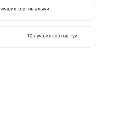
лучших сортов алычи
10 лучших сортов туи