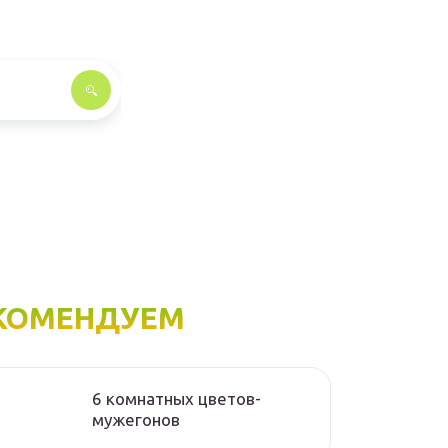
КОМЕНДУЕМ
6 комнатных цветов-
мужегонов