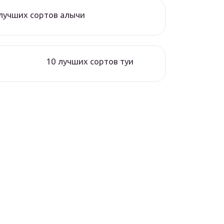
лучших сортов алычи
10 лучших сортов туи