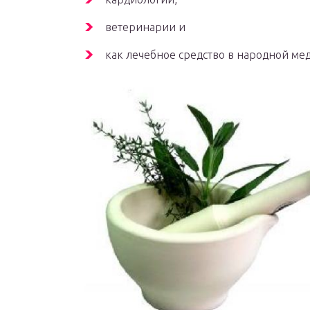
ветеринарии и
как лечебное средство в народной ме