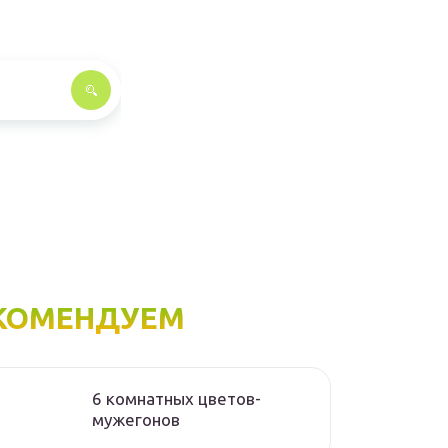
КОМЕНДУЕМ
6 комнатных цветов-
мужегонов