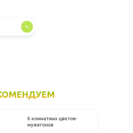
КОМЕНДУЕМ
6 комнатных цветов-
мужегонов