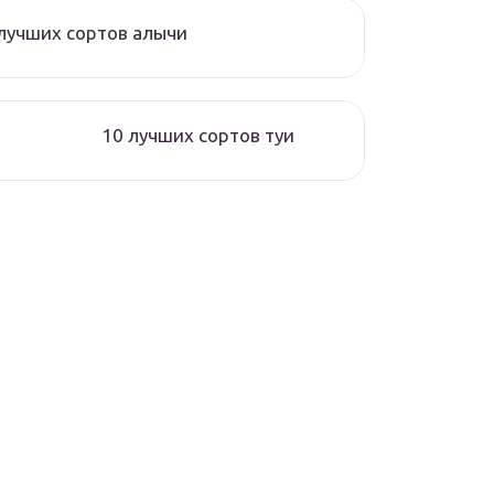
лучших сортов алычи
10 лучших сортов туи