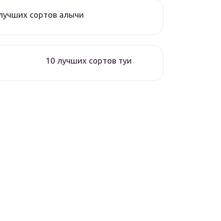
лучших сортов алычи
10 лучших сортов туи