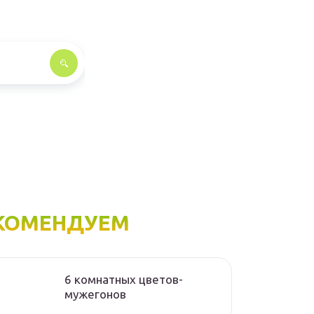
КОМЕНДУЕМ
6 комнатных цветов-
мужегонов