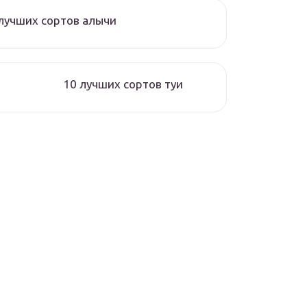
лучших сортов алычи
10 лучших сортов туи