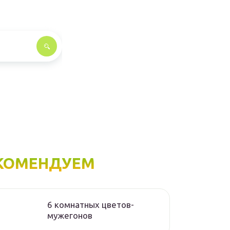
КОМЕНДУЕМ
6 комнатных цветов-
мужегонов