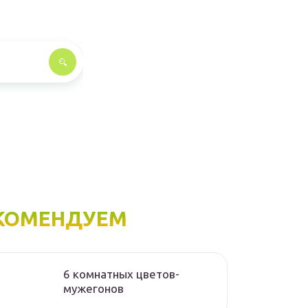
КОМЕНДУЕМ
6 комнатных цветов-
мужегонов