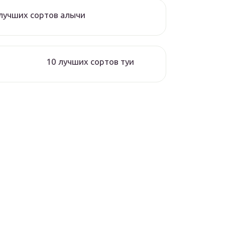
лучших сортов алычи
10 лучших сортов туи