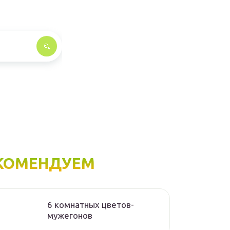
КОМЕНДУЕМ
6 комнатных цветов-
мужегонов