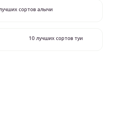
лучших сортов алычи
10 лучших сортов туи