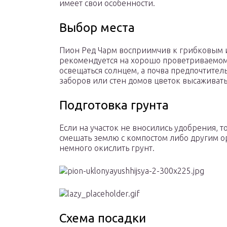
имеет свои особенности.
Выбор места
Пион Ред Чарм восприимчив к грибковым 
рекомендуется на хорошо проветриваемом
освещаться солнцем, а почва предпочтител
заборов или стен домов цветок высаживать
Подготовка грунта
Если на участок не вносились удобрения, 
смешать землю с компостом либо другим 
немного окислить грунт.
Схема посадки