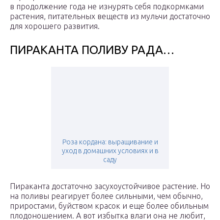
в продолжение года не изнурять себя подкормками
растения, питательных веществ из мульчи достаточно
для хорошего развития.
ПИРАКАНТА ПОЛИВУ РАДА…
Роза кордана: выращивание и
уход в домашних условиях и в
саду
Пираканта достаточно засухоустойчивое растение. Но
на поливы реагирует более сильными, чем обычно,
приростами, буйством красок и еще более обильным
плодоношением. А вот избытка влаги она не любит,