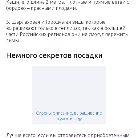
Кашн, его длина 2 метра. Плотные и прямые ветви с
бордово – красными плодами.
3. Шарлаховая и Городчатая виды которые
выращивают только в теплицах, так как в большей
части Российских регионов они не смогут пережить
зимы.
Немного секретов посадки
Сирень: описание, выращивание
и уход в саду
Лучше всего, если вы отправитесь с приобретенным