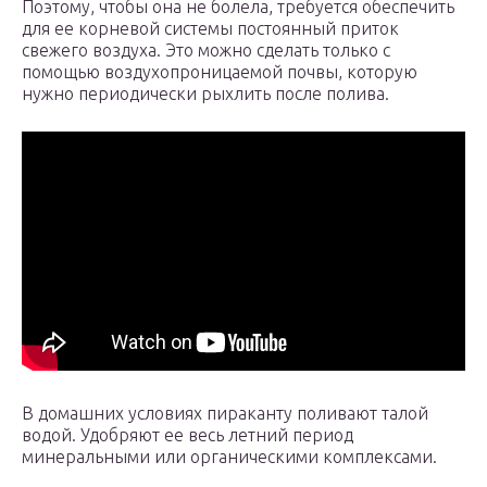
Поэтому, чтобы она не болела, требуется обеспечить
для ее корневой системы постоянный приток
свежего воздуха. Это можно сделать только с
помощью воздухопроницаемой почвы, которую
нужно периодически рыхлить после полива.
В домашних условиях пираканту поливают талой
водой. Удобряют ее весь летний период
минеральными или органическими комплексами.