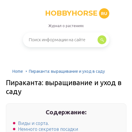
HOBBYHORSE
RU
Журнал о растениях
Home
Пираканта: выращивание и уход в саду
Пираканта: выращивание и уход в
саду
Содержание:
Виды и сорта.
Немного секретов посадки