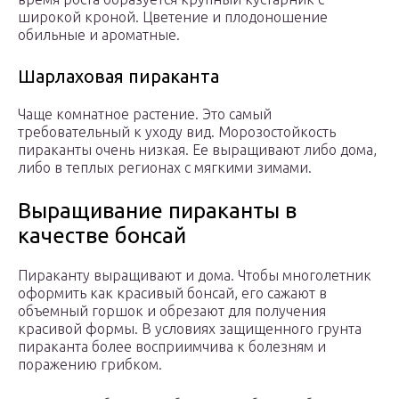
широкой кроной. Цветение и плодоношение
обильные и ароматные.
Шарлаховая пираканта
Чаще комнатное растение. Это самый
требовательный к уходу вид. Морозостойкость
пираканты очень низкая. Ее выращивают либо дома,
либо в теплых регионах с мягкими зимами.
Выращивание пираканты в
качестве бонсай
Пираканту выращивают и дома. Чтобы многолетник
оформить как красивый бонсай, его сажают в
объемный горшок и обрезают для получения
красивой формы. В условиях защищенного грунта
пираканта более восприимчива к болезням и
поражению грибком.