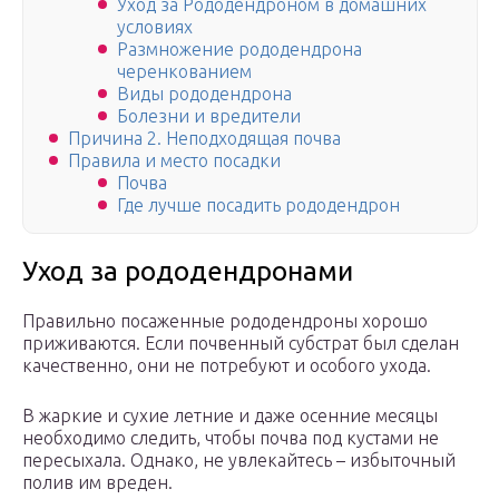
Уход за Рододендроном в домашних
условиях
Размножение рододендрона
черенкованием
Виды рододендрона
Болезни и вредители
Причина 2. Неподходящая почва
Правила и место посадки
Почва
Где лучше посадить рододендрон
Уход за рододендронами
Правильно посаженные рододендроны хорошо
приживаются. Если почвенный субстрат был сделан
качественно, они не потребуют и особого ухода.
В жаркие и сухие летние и даже осенние месяцы
необходимо следить, чтобы почва под кустами не
пересыхала. Однако, не увлекайтесь – избыточный
полив им вреден.