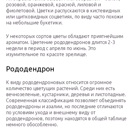
розовой, оранжевой, красной, лиловой и
фиолетовой. Цветки распускаются в кистевидных
или щитковидных соцветиях, по виду часто похожи
на небольшие букетики.
У некоторых сортов цветы обладают приятнейшим
ароматом. Цветение рододендронов длится 2-3
недели в период с апреля по июнь. Это
изумительное по красоте зрелище.
Рододендрон
К виду рододендроновых относится огромное
количество цветущих растений. Среди них есть
вечнозеленые, кустарники, деревья и листопадные.
Современная классификация позволяет объединять
рододендроны и азалии, но последние отличаются
по условиям ухода и внешнему виду от
рододендронов, поэтому находятся в общей таблице
немного обособленно.