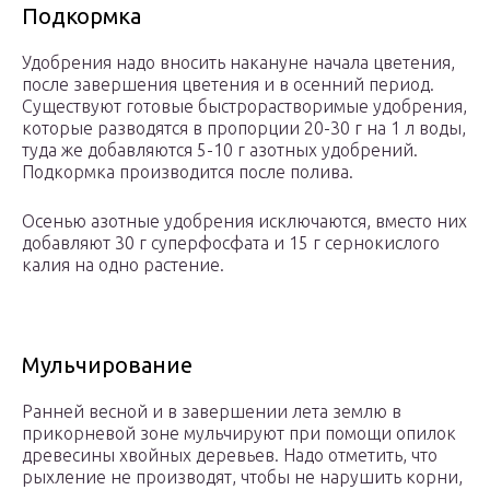
Подкормка
Удобрения надо вносить накануне начала цветения,
после завершения цветения и в осенний период.
Существуют готовые быстрорастворимые удобрения,
которые разводятся в пропорции 20-30 г на 1 л воды,
туда же добавляются 5-10 г азотных удобрений.
Подкормка производится после полива.
Осенью азотные удобрения исключаются, вместо них
добавляют 30 г суперфосфата и 15 г сернокислого
калия на одно растение.
Мульчирование
Ранней весной и в завершении лета землю в
прикорневой зоне мульчируют при помощи опилок
древесины хвойных деревьев. Надо отметить, что
рыхление не производят, чтобы не нарушить корни,