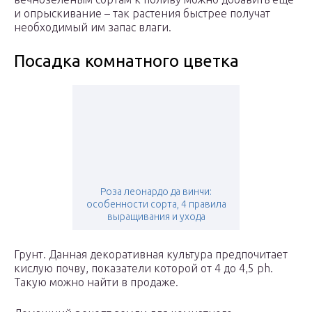
и опрыскивание – так растения быстрее получат
необходимый им запас влаги.
Посадка комнатного цветка
Роза леонардо да винчи:
особенности сорта, 4 правила
выращивания и ухода
Грунт. Данная декоративная культура предпочитает
кислую почву, показатели которой от 4 до 4,5 ph.
Такую можно найти в продаже.