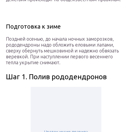
Подготовка к зиме
Поздней осенью, до начала ночных заморозков,
рододендроны надо обложить еловыми лапами,
сверху обернуть мешковиной и надежно обвязать
веревкой. При наступлении первого весеннего
тепла укрытие снимают.
Шаг 1. Полив рододендронов