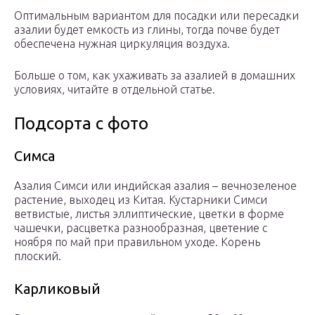
Оптимальным вариантом для посадки или пересадки
азалии будет емкость из глины, тогда почве будет
обеспечена нужная циркуляция воздуха.
Больше о том, как ухаживать за азалией в домашних
условиях, читайте в отдельной статье.
Подсорта с фото
Симса
Азалия Симси или индийская азалия – вечнозеленое
растение, выходец из Китая. Кустарники Симси
ветвистые, листья эллиптические, цветки в форме
чашечки, расцветка разнообразная, цветение с
ноября по май при правильном уходе. Корень
плоский.
Карликовый