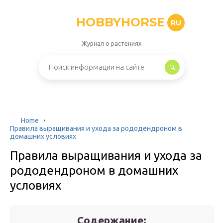
HOBBYHORSE
RU
Журнал о растениях
Home
Правила выращивания и ухода за рододендроном в
домашних условиях
Правила выращивания и ухода за
рододендроном в домашних
условиях
Содержание: