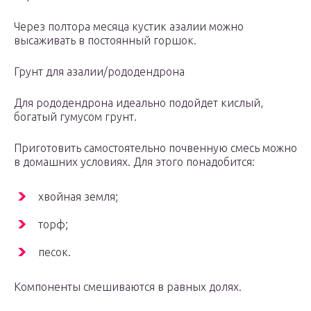
Через полтора месяца кустик азалии можно
высаживать в постоянный горшок.
Грунт для азалии/рододендрона
Для рододендрона идеально подойдет кислый,
богатый гумусом грунт.
Приготовить самостоятельно почвенную смесь можно
в домашних условиях. Для этого понадобится:
хвойная земля;
торф;
песок.
Компоненты смешиваются в равных долях.