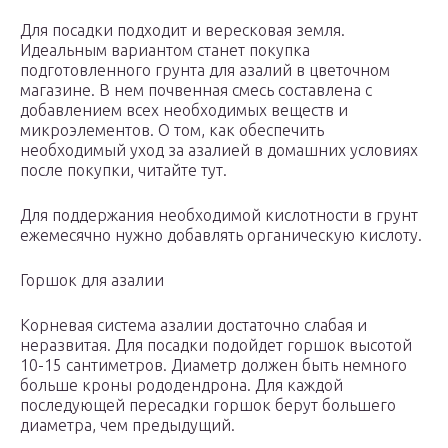
Для посадки подходит и вересковая земля.
Идеальным вариантом станет покупка
подготовленного грунта для азалий в цветочном
магазине. В нем почвенная смесь составлена с
добавлением всех необходимых веществ и
микроэлементов. О том, как обеспечить
необходимый уход за азалией в домашних условиях
после покупки, читайте тут.
Для поддержания необходимой кислотности в грунт
ежемесячно нужно добавлять органическую кислоту.
Горшок для азалии
Корневая система азалии достаточно слабая и
неразвитая. Для посадки подойдет горшок высотой
10-15 сантиметров. Диаметр должен быть немного
больше кроны рододендрона. Для каждой
последующей пересадки горшок берут большего
диаметра, чем предыдущий.