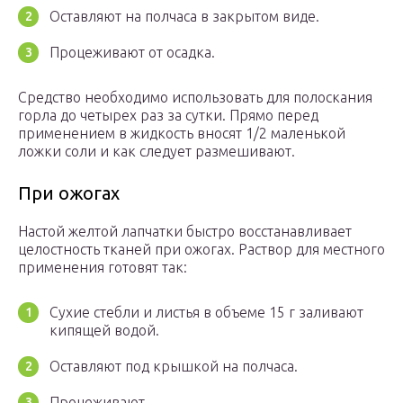
Оставляют на полчаса в закрытом виде.
Процеживают от осадка.
Средство необходимо использовать для полоскания
горла до четырех раз за сутки. Прямо перед
применением в жидкость вносят 1/2 маленькой
ложки соли и как следует размешивают.
При ожогах
Настой желтой лапчатки быстро восстанавливает
целостность тканей при ожогах. Раствор для местного
применения готовят так:
Сухие стебли и листья в объеме 15 г заливают
кипящей водой.
Оставляют под крышкой на полчаса.
Процеживают.