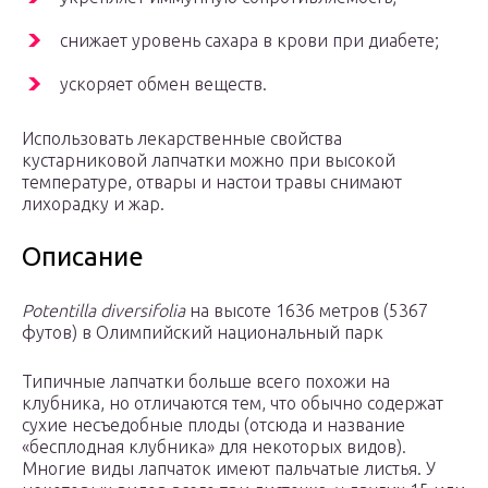
снижает уровень сахара в крови при диабете;
ускоряет обмен веществ.
Использовать лекарственные свойства
кустарниковой лапчатки можно при высокой
температуре, отвары и настои травы снимают
лихорадку и жар.
Описание
Potentilla diversifolia
на высоте 1636 метров (5367
футов) в Олимпийский национальный парк
Типичные лапчатки больше всего похожи на
клубника, но отличаются тем, что обычно содержат
сухие несъедобные плоды (отсюда и название
«бесплодная клубника» для некоторых видов).
Многие виды лапчаток имеют пальчатые листья. У