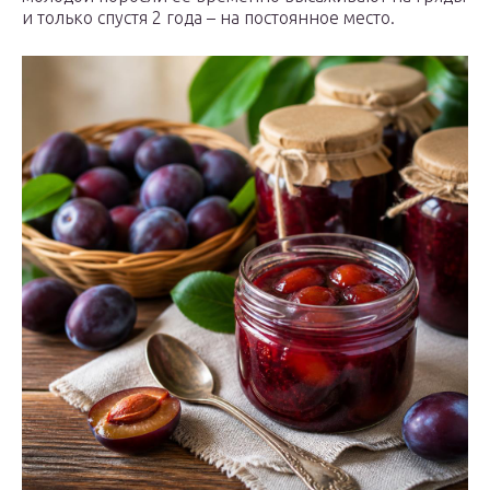
и только спустя 2 года – на постоянное место.