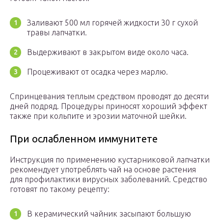
Заливают 500 мл горячей жидкости 30 г сухой
травы лапчатки.
Выдерживают в закрытом виде около часа.
Процеживают от осадка через марлю.
Спринцевания теплым средством проводят до десяти
дней подряд. Процедуры приносят хороший эффект
также при кольпите и эрозии маточной шейки.
При ослабленном иммунитете
Инструкция по применению кустарниковой лапчатки
рекомендует употреблять чай на основе растения
для профилактики вирусных заболеваний. Средство
готовят по такому рецепту:
В керамический чайник засыпают большую