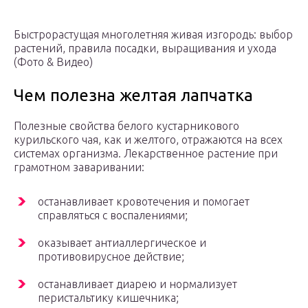
Быстрорастущая многолетняя живая изгородь: выбор
растений, правила посадки, выращивания и ухода
(Фото & Видео)
Чем полезна желтая лапчатка
Полезные свойства белого кустарникового
курильского чая, как и желтого, отражаются на всех
системах организма. Лекарственное растение при
грамотном заваривании:
останавливает кровотечения и помогает
справляться с воспалениями;
оказывает антиаллергическое и
противовирусное действие;
останавливает диарею и нормализует
перистальтику кишечника;