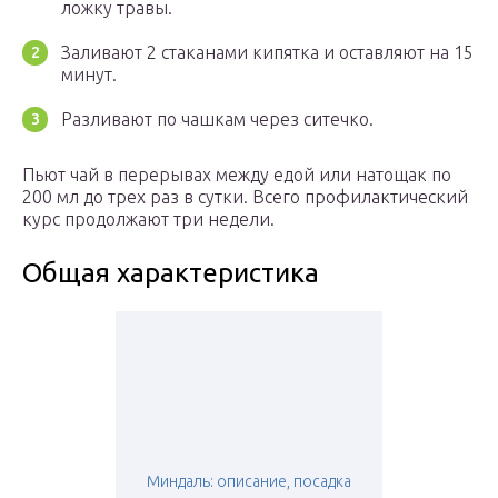
ложку травы.
Заливают 2 стаканами кипятка и оставляют на 15
минут.
Разливают по чашкам через ситечко.
Пьют чай в перерывах между едой или натощак по
200 мл до трех раз в сутки. Всего профилактический
курс продолжают три недели.
Общая характеристика
Миндаль: описание, посадка