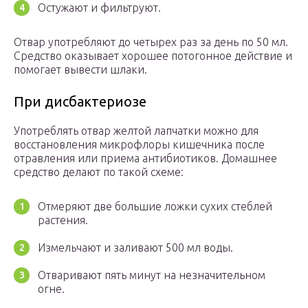
Остужают и фильтруют.
Отвар употребляют до четырех раз за день по 50 мл.
Средство оказывает хорошее потогонное действие и
помогает вывести шлаки.
При дисбактериозе
Употреблять отвар желтой лапчатки можно для
восстановления микрофлоры кишечника после
отравления или приема антибиотиков. Домашнее
средство делают по такой схеме:
Отмеряют две большие ложки сухих стеблей
растения.
Измельчают и заливают 500 мл воды.
Отваривают пять минут на незначительном
огне.