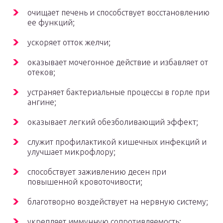
очищает печень и способствует восстановлению
ее функций;
ускоряет отток желчи;
оказывает мочегонное действие и избавляет от
отеков;
устраняет бактериальные процессы в горле при
ангине;
оказывает легкий обезболивающий эффект;
служит профилактикой кишечных инфекций и
улучшает микрофлору;
способствует заживлению десен при
повышенной кровоточивости;
благотворно воздействует на нервную систему;
укрепляет иммунную сопротивляемость;