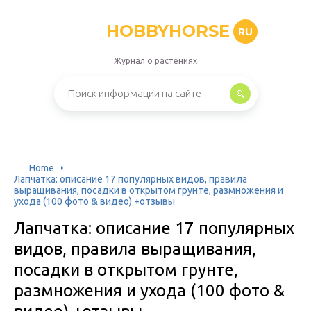
HOBBYHORSE
RU
Журнал о растениях
Home
Лапчатка: описание 17 популярных видов, правила
выращивания, посадки в открытом грунте, размножения и
ухода (100 фото & видео) +отзывы
Лапчатка: описание 17 популярных
видов, правила выращивания,
посадки в открытом грунте,
размножения и ухода (100 фото &