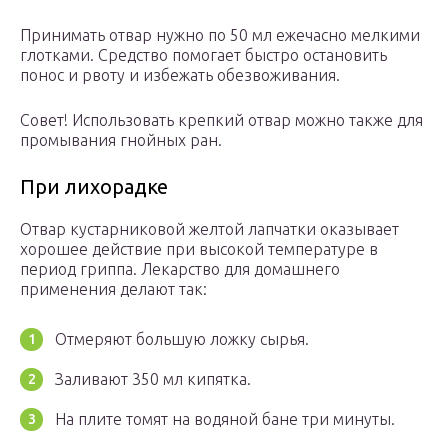
Принимать отвар нужно по 50 мл ежечасно мелкими
глотками. Средство помогает быстро остановить
понос и рвоту и избежать обезвоживания.
Совет! Использовать крепкий отвар можно также для
промывания гнойных ран.
При лихорадке
Отвар кустарниковой желтой лапчатки оказывает
хорошее действие при высокой температуре в
период гриппа. Лекарство для домашнего
применения делают так:
Отмеряют большую ложку сырья.
Заливают 350 мл кипятка.
На плите томят на водяной бане три минуты.