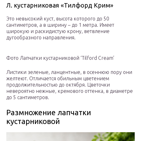
Л. кустарниковая «Тилфорд Крим»
Это невысокий куст, высота которого до 50
сантиметров, а в ширину – до 1 метра. Имеет
широкую и раскидистую крону, ветвление
дугообразного направления.
Фото Лапчатки кустарниковой ‘Tilford Cream’
Листики зеленые, ланцентные, в осеннюю пору они
желтеют. Отличается обильным цветением
продолжительностью до октября. Цветочки
невероятно нежные, кремового оттенка, в диаметре
до 5 сантиметров.
Размножение лапчатки
кустарниковой