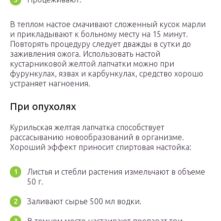
В теплом настое смачивают сложенный кусок марли
и прикладывают к больному месту на 15 минут.
Повторять процедуру следует дважды в сутки до
заживления ожога. Использовать настой
кустарниковой желтой лапчатки можно при
фурункулах, язвах и карбункулах, средство хорошо
устраняет нагноения.
При опухолях
Курильская желтая лапчатка способствует
рассасыванию новообразований в организме.
Хороший эффект приносит спиртовая настойка:
Листья и стебли растения измельчают в объеме
50 г.
Заливают сырье 500 мл водки.