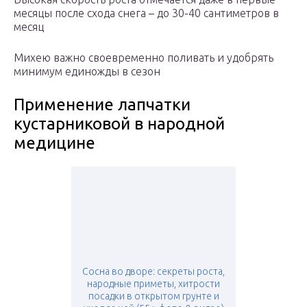
месяцы после схода снега – до 30-40 сантиметров в
месяц
Михею важно своевременно поливать и удобрять
минимум единожды в сезон
Применение лапчатки
кустарниковой в народной
медицине
Сосна во дворе: секреты роста,
народные приметы, хитрости
посадки в открытом грунте и