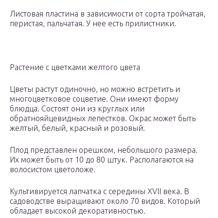
Листовая пластина в зависимости от сорта тройчатая,
перистая, пальчатая. У нее есть прилистники.
Растение с цветками желтого цвета
Цветы растут одиночно, но можно встретить и
многоцветковое соцветие. Они имеют форму
блюдца. Состоят они из круглых или
обратнояйцевидных лепестков. Окрас может быть
желтый, белый, красный и розовый.
Плод представлен орешком, небольшого размера.
Их может быть от 10 до 80 штук. Располагаются на
волосистом цветоложе.
Культивируется лапчатка с середины XVII века. В
садоводстве выращивают около 70 видов. Который
обладает высокой декоративностью.