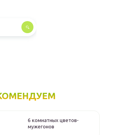
КОМЕНДУЕМ
6 комнатных цветов-
мужегонов