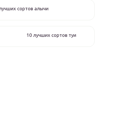
лучших сортов алычи
10 лучших сортов туи