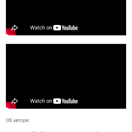
Об авторе: