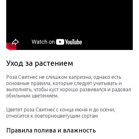
Уход за растением
Роза Свитнес не слишком капризна, однако есть
основные правила, которые следует учитывать и
выполнять, чтобы куст хорошо развивался и радовал
обильным цветением.
Цветет роза Свитнес с конца июня и до осени,
относится к повторноцветущим сортам
Правила полива и влажность