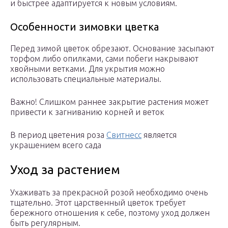
и быстрее адаптируется к новым условиям.
Особенности зимовки цветка
Перед зимой цветок обрезают. Основание засыпают
торфом либо опилками, сами побеги накрывают
хвойными ветками. Для укрытия можно
использовать специальные материалы.
Важно! Слишком раннее закрытие растения может
привести к загниванию корней и веток
В период цветения роза
Свитнесс
является
украшением всего сада
Уход за растением
Ухаживать за прекрасной розой необходимо очень
тщательно. Этот царственный цветок требует
бережного отношения к себе, поэтому уход должен
быть регулярным.