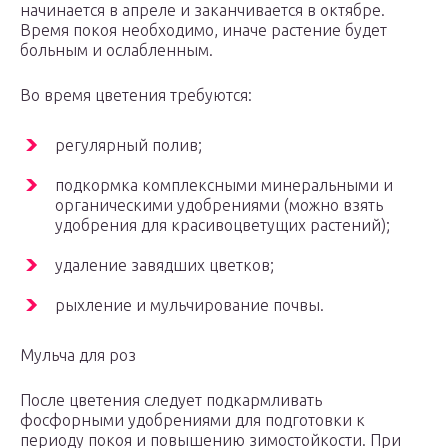
начинается в апреле и заканчивается в октябре.
Время покоя необходимо, иначе растение будет
больным и ослабленным.
Во время цветения требуются:
регулярный полив;
подкормка комплексными минеральными и
органическими удобрениями (можно взять
удобрения для красивоцветущих растений);
удаление завядших цветков;
рыхление и мульчирование почвы.
Мульча для роз
После цветения следует подкармливать
фосфорными удобрениями для подготовки к
периоду покоя и повышению зимостойкости. При