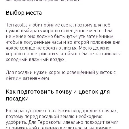
Выбор места
Terracotta любит обилие света, поэтому для неё
нужно выбирать хорошо освещённое место. Тем
не менее оно должно быть чуть-чуть затенённым,
чтобы в полуденные часы и во второй половине дня
яркое солнце не обожгло листья. Место должно
хорошо проветриваться, чтобы в нём не застаивался
холодный влажный воздух.
Для посадки нужен хорошо освещённый участок с
лёгким затенением
Как подготовить почву и цветок для
посадки
Розы растут только на лёгких плодородных почвах,
поэтому перед посадкой землю необходимо
удобрить. Для Терракоты идеально подходит земля
с пониженной степенью кислотности, например,