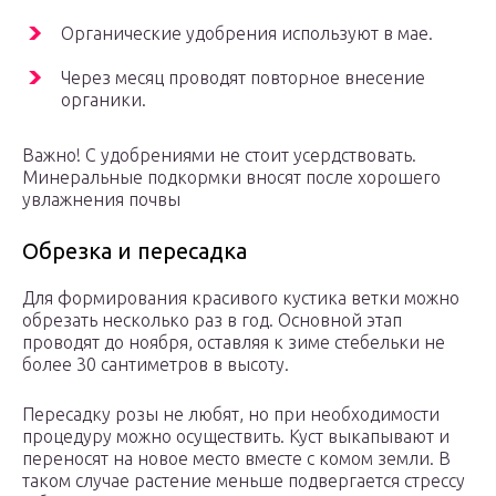
Органические удобрения используют в мае.
Через месяц проводят повторное внесение
органики.
Важно! С удобрениями не стоит усердствовать.
Минеральные подкормки вносят после хорошего
увлажнения почвы
Обрезка и пересадка
Для формирования красивого кустика ветки можно
обрезать несколько раз в год. Основной этап
проводят до ноября, оставляя к зиме стебельки не
более 30 сантиметров в высоту.
Пересадку розы не любят, но при необходимости
процедуру можно осуществить. Куст выкапывают и
переносят на новое место вместе с комом земли. В
таком случае растение меньше подвергается стрессу