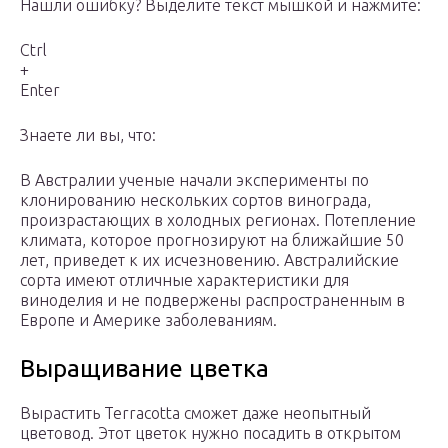
Нашли ошибку? Выделите текст мышкой и нажмите:
Ctrl
+
Enter
Знаете ли вы, что:
В Австралии ученые начали эксперименты по
клонированию нескольких сортов винограда,
произрастающих в холодных регионах. Потепление
климата, которое прогнозируют на ближайшие 50
лет, приведет к их исчезновению. Австралийские
сорта имеют отличные характеристики для
виноделия и не подвержены распространенным в
Европе и Америке заболеваниям.
Выращивание цветка
Вырастить Terracotta сможет даже неопытный
цветовод. Этот цветок нужно посадить в открытом