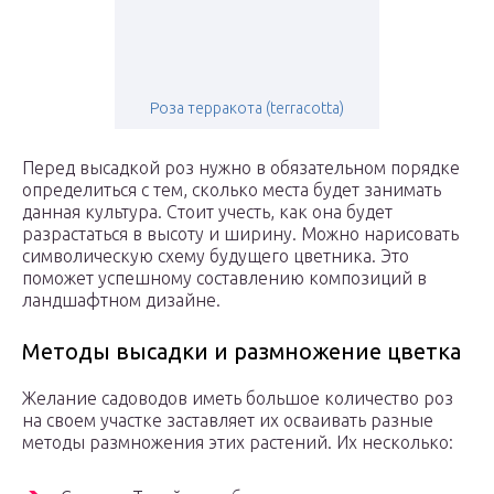
Роза терракота (terracotta)
Перед высадкой роз нужно в обязательном порядке
определиться с тем, сколько места будет занимать
данная культура. Стоит учесть, как она будет
разрастаться в высоту и ширину. Можно нарисовать
символическую схему будущего цветника. Это
поможет успешному составлению композиций в
ландшафтном дизайне.
Методы высадки и размножение цветка
Желание садоводов иметь большое количество роз
на своем участке заставляет их осваивать разные
методы размножения этих растений. Их несколько: