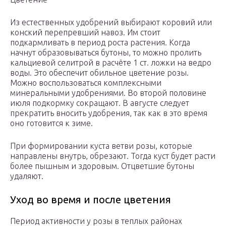
Из естественных удобрений выбирают коровий или
конский перепревший навоз. Им стоит
подкармливать в период роста растения. Когда
начнут образовываться бутоны, то можно пролить
кальциевой селитрой в расчёте 1 ст. ложки на ведро
воды. Это обеспечит обильное цветение розы.
Можно воспользоваться комплексными
минеральными удобрениями. Во второй половине
июля подкормку сокращают. В августе следует
прекратить вносить удобрения, так как в это время
оно готовится к зиме.
При формировании куста ветви розы, которые
направлены внутрь, обрезают. Тогда куст будет расти
более пышным и здоровым. Отцветшие бутоны
удаляют.
Уход во время и после цветения
Период активности у розы в теплых районах