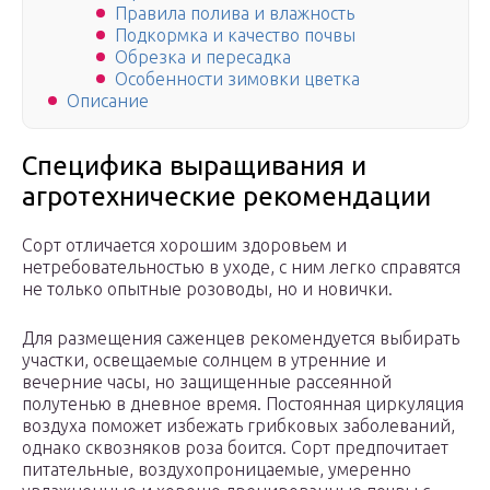
Правила полива и влажность
Подкормка и качество почвы
Обрезка и пересадка
Особенности зимовки цветка
Описание
Специфика выращивания и
агротехнические рекомендации
Сорт отличается хорошим здоровьем и
нетребовательностью в уходе, с ним легко справятся
не только опытные розоводы, но и новички.
Для размещения саженцев рекомендуется выбирать
участки, освещаемые солнцем в утренние и
вечерние часы, но защищенные рассеянной
полутенью в дневное время. Постоянная циркуляция
воздуха поможет избежать грибковых заболеваний,
однако сквозняков роза боится. Сорт предпочитает
питательные, воздухопроницаемые, умеренно