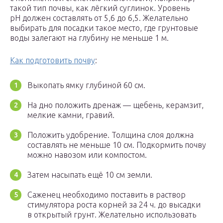
такой тип почвы, как лёгкий суглинок. Уровень
рН должен составлять от 5,6 до 6,5. Желательно
выбирать для посадки такое место, где грунтовые
воды залегают на глубину не меньше 1 м.
Как подготовить почву
:
Выкопать ямку глубиной 60 см.
На дно положить дренаж — щебень, керамзит,
мелкие камни, гравий.
Положить удобрение. Толщина слоя должна
составлять не меньше 10 см. Подкормить почву
можно навозом или компостом.
Затем насыпать ещё 10 см земли.
Саженец необходимо поставить в раствор
стимулятора роста корней за 24 ч. до высадки
в открытый грунт. Желательно использовать