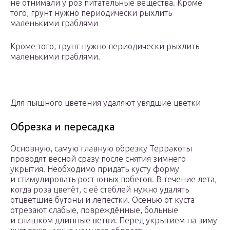
не отнимали у роз питательные вещества. Кроме
того, грунт нужно периодически рыхлить
маленькими граблями
Кроме того, грунт нужно периодически рыхлить
маленькими граблями.
Для пышного цветения удаляют увядшие цветки
Обрезка и пересадка
Основную, самую главную обрезку Терракоты
проводят весной сразу после снятия зимнего
укрытия. Необходимо придать кусту форму
и стимулировать рост юных побегов. В течение лета,
когда роза цветёт, с её стеблей нужно удалять
отцветшие бутоны и лепестки. Осенью от куста
отрезают слабые, повреждённые, больные
и слишком длинные ветви. Перед укрытием на зиму