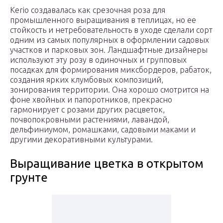
Keriо создавалась как срезочная роза для
промышленного выращивания в теплицах, но ее
стойкость и нетребовательность в уходе сделали сорт
одним из самых популярных в оформлении садовых
участков и парковых зон. Ландшафтные дизайнеры
используют эту розу в одиночных и групповых
посадках для формирования миксбордеров, рабаток,
создания ярких клумбовых композиций,
зонирования территории. Она хорошо смотрится на
фоне хвойных и папоротников, прекрасно
гармонирует с розами других расцветок,
почвопокровными растениями, лавандой,
дельфиниумом, ромашками, садовыми маками и
другими декоративными культурами.
Выращивание цветка в открытом
грунте