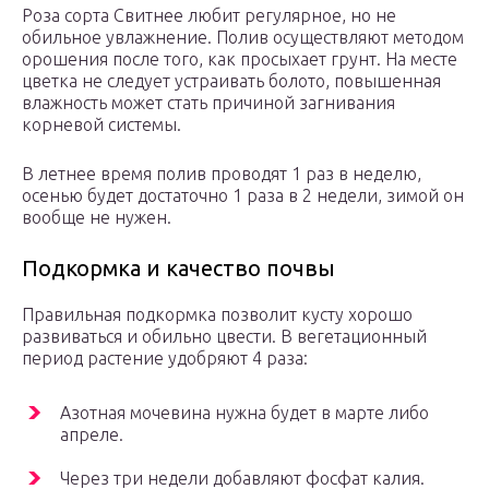
Роза сорта Свитнее любит регулярное, но не
обильное увлажнение. Полив осуществляют методом
орошения после того, как просыхает грунт. На месте
цветка не следует устраивать болото, повышенная
влажность может стать причиной загнивания
корневой системы.
В летнее время полив проводят 1 раз в неделю,
осенью будет достаточно 1 раза в 2 недели, зимой он
вообще не нужен.
Подкормка и качество почвы
Правильная подкормка позволит кусту хорошо
развиваться и обильно цвести. В вегетационный
период растение удобряют 4 раза:
Азотная мочевина нужна будет в марте либо
апреле.
Через три недели добавляют фосфат калия.