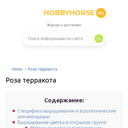
HOBBYHORSE
RU
Журнал о растениях
Home
Роза терракота
Роза терракота
Содержание:
Специфика выращивания и агротехнические
рекомендации
Выращивание цветка в открытом грунте