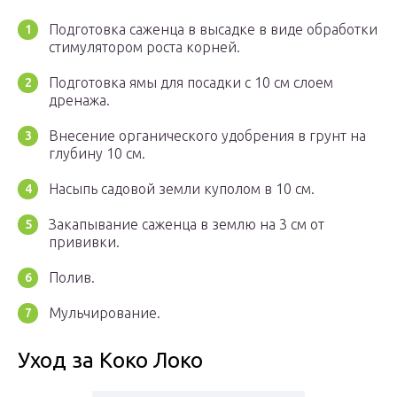
Подготовка саженца в высадке в виде обработки
стимулятором роста корней.
Подготовка ямы для посадки с 10 см слоем
дренажа.
Внесение органического удобрения в грунт на
глубину 10 см.
Насыпь садовой земли куполом в 10 см.
Закапывание саженца в землю на 3 см от
прививки.
Полив.
Мульчирование.
Уход за Коко Локо