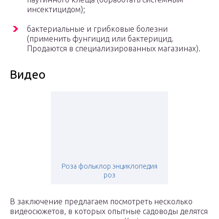
инсектицидом);
бактериальные и грибковые болезни
(применить фунгицид или бактерицид.
Продаются в специализированных магазинах).
Видео
Роза фольклор энциклопедия
роз
В заключение предлагаем посмотреть несколько
видеосюжетов, в которых опытные садоводы делятся