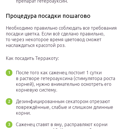
препарат гетероауксин.
Процедура посадки пошагово
Необходимо правильно соблюдать все требования
посадки цветка. Если всё сделано правильно,
то через некоторое время цветовод сможет
наслаждаться красотой роз.
Как посадить Терракоту:
После того как саженец постоит 1 сутки
в растворе гетероауксина (стимулятора роста
корней), нужно внимательно осмотреть его
корневую систему.
Дезинфицированным секатором отрезают
повреждённые, слабые и слишком длинные
корни.
Саженец ставят в яму, расправляют корни