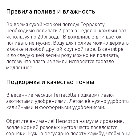
Правила полива и влажность
Во время сухой жаркой погоды Терракоту
необходимо поливать 2 раза в неделю, каждый раз
используя по 20 л воды. В дождливые дни цветок
поливать не нужно. Воду для полива можно держать
в бочке и любой другой крупной таре. В сентябре
и до следующей весны розу можно не поливать,
потому что влага из земли испаряется гораздо
медленнее.
Подкормка и качество почвы
В весенние месяцы Terracotta подкармливают
азотистыми удобрениями. Летом её нужно удобрять
калийными и фосфорными удобрениями.
Обратите внимание! Несмотря на мульчирование,
возле корней розовых кустов часто появляются
сорняки. Нужно регулярно полоть клумбу, чтобы они