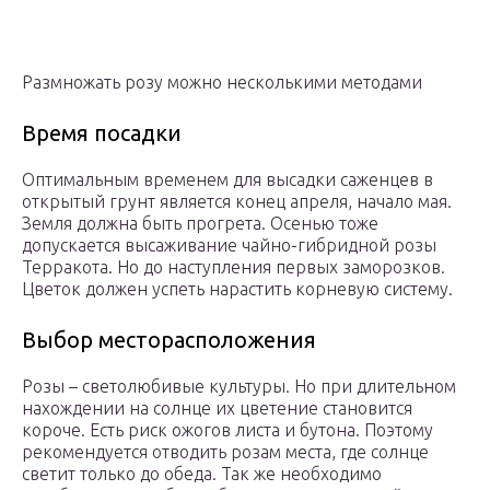
Размножать розу можно несколькими методами
Время посадки
Оптимальным временем для высадки саженцев в
открытый грунт является конец апреля, начало мая.
Земля должна быть прогрета. Осенью тоже
допускается высаживание чайно-гибридной розы
Терракота. Но до наступления первых заморозков.
Цветок должен успеть нарастить корневую систему.
Выбор месторасположения
Розы – светолюбивые культуры. Но при длительном
нахождении на солнце их цветение становится
короче. Есть риск ожогов листа и бутона. Поэтому
рекомендуется отводить розам места, где солнце
светит только до обеда. Так же необходимо