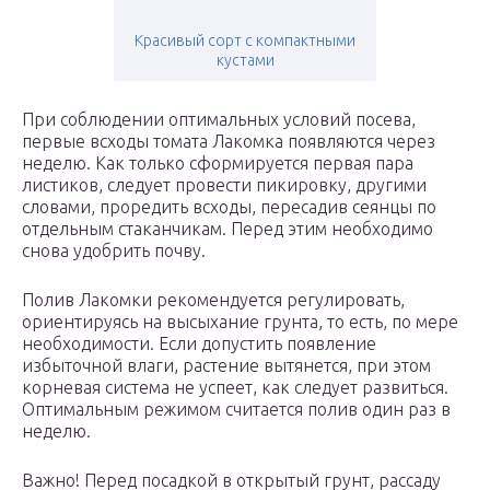
Красивый сорт с компактными
кустами
При соблюдении оптимальных условий посева,
первые всходы томата Лакомка появляются через
неделю. Как только сформируется первая пара
листиков, следует провести пикировку, другими
словами, проредить всходы, пересадив сеянцы по
отдельным стаканчикам. Перед этим необходимо
снова удобрить почву.
Полив Лакомки рекомендуется регулировать,
ориентируясь на высыхание грунта, то есть, по мере
необходимости. Если допустить появление
избыточной влаги, растение вытянется, при этом
корневая система не успеет, как следует развиться.
Оптимальным режимом считается полив один раз в
неделю.
Важно! Перед посадкой в открытый грунт, рассаду