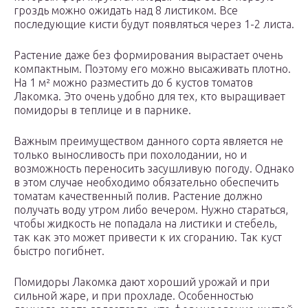
гроздь можно ожидать над 8 листиком. Все
последующие кисти будут появляться через 1-2 листа.
Растение даже без формирования вырастает очень
компактным. Поэтому его можно высаживать плотно.
На 1 м² можно разместить до 6 кустов томатов
Лакомка. Это очень удобно для тех, кто выращивает
помидоры в теплице и в парнике.
Важным преимуществом данного сорта является не
только выносливость при похолодании, но и
возможность переносить засушливую погоду. Однако
в этом случае необходимо обязательно обеспечить
томатам качественный полив. Растение должно
получать воду утром либо вечером. Нужно стараться,
чтобы жидкость не попадала на листики и стебель,
так как это может привести к их сгоранию. Так куст
быстро погибнет.
Помидоры Лакомка дают хороший урожай и при
сильной жаре, и при прохладе. Особенностью