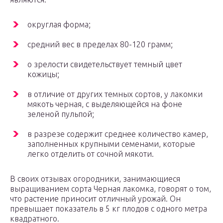
округлая форма;
средний вес в пределах 80-120 грамм;
о зрелости свидетельствует темный цвет
кожицы;
в отличие от других темных сортов, у лакомки
мякоть черная, с выделяющейся на фоне
зеленой пульпой;
в разрезе содержит среднее количество камер,
заполненных крупными семенами, которые
легко отделить от сочной мякоти.
В своих отзывах огородники, занимающиеся
выращиванием сорта Черная лакомка, говорят о том,
что растение приносит отличный урожай. Он
превышает показатель в 5 кг плодов с одного метра
квадратного.