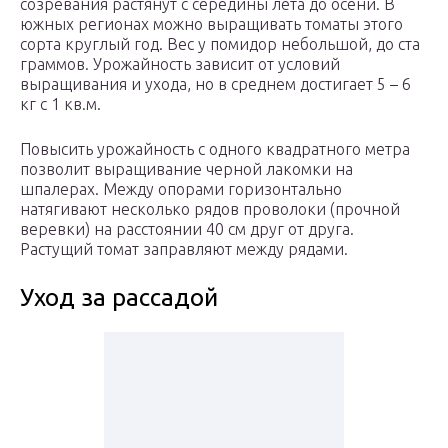
созревания растянут с середины лета до осени. В
южных регионах можно выращивать томаты этого
сорта круглый год. Вес у помидор небольшой, до ста
граммов. Урожайность зависит от условий
выращивания и ухода, но в среднем достигает 5 – 6
кг с 1 кв.м.
Повысить урожайность с одного квадратного метра
позволит выращивание черной лакомки на
шпалерах. Между опорами горизонтально
натягивают несколько рядов проволоки (прочной
веревки) на расстоянии 40 см друг от друга.
Растущий томат заправляют между рядами.
Уход за рассадой