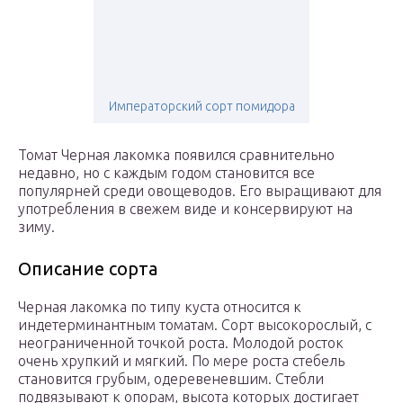
Императорский сорт помидора
Томат Черная лакомка появился сравнительно
недавно, но с каждым годом становится все
популярней среди овощеводов. Его выращивают для
употребления в свежем виде и консервируют на
зиму.
Описание сорта
Черная лакомка по типу куста относится к
индетерминантным томатам. Сорт высокорослый, с
неограниченной точкой роста. Молодой росток
очень хрупкий и мягкий. По мере роста стебель
становится грубым, одеревеневшим. Стебли
подвязывают к опорам, высота которых достигает