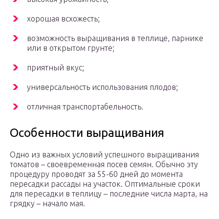
хорошая всхожесть;
возможность выращивания в теплице, парнике
или в открытом грунте;
приятный вкус;
универсальность использования плодов;
отличная транспортабельность.
Особенности выращивания
Одно из важных условий успешного выращивания
томатов – своевременная посев семян. Обычно эту
процедуру проводят за 55-60 дней до момента
пересадки рассады на участок. Оптимальные сроки
для пересадки в теплицу – последние числа марта, на
грядку – начало мая.