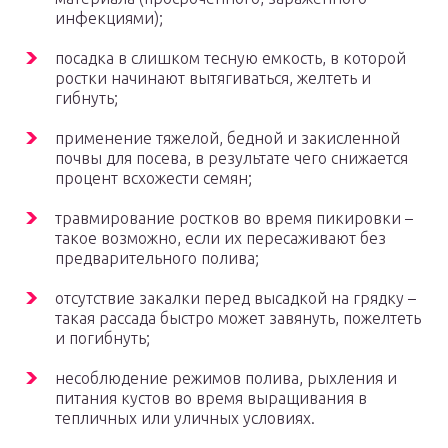
инфекциями);
посадка в слишком тесную емкость, в которой
ростки начинают вытягиваться, желтеть и
гибнуть;
применение тяжелой, бедной и закисленной
почвы для посева, в результате чего снижается
процент всхожести семян;
травмирование ростков во время пикировки –
такое возможно, если их пересаживают без
предварительного полива;
отсутствие закалки перед высадкой на грядку –
такая рассада быстро может завянуть, пожелтеть
и погибнуть;
несоблюдение режимов полива, рыхления и
питания кустов во время выращивания в
тепличных или уличных условиях.