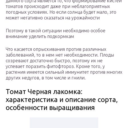
данного сорта является то, что формирование кистей
томатов происходит даже при неблагоприятных
погодных условиях. Но если солнца будет мало, это
может негативно сказаться на урожайности
Поэтому в такой ситуации необходимо особое
внимание уделить подкормкам
Что касается опрыскивания против различных
заболеваний, то в нем нет необходимости. Плоды
созревают достаточно быстро, поэтому их не
успевает поразить фитофтороз. Кроме того, у
растения имеется сильный иммунитет против многих
других недугов, в том числе и гнили.
Томат Черная лакомка:
характеристика и описание сорта,
особенности выращивания