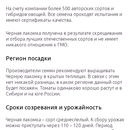
На счету компании более 500 авторских сортов и
гибридов овощей. Все семена проходят испытания и
имеют сертификаты качества.
Черная лакомка получена в результате скрещивания
и отбора лучших отечественных сортов и не имеет
никакого отношения к ГМО.
Регион посадки
Производители семян рекомендуют выращивать
Черную лакомку в крытых теплицах. В связи с этим
нет никакой разницы, в каком регионе данный сорт
будет посажен. Томаты одинаково хорошо растут и в
Сибири и на юге России.
Сроки созревания и урожайность
Черная лакомка – сорт среднеспелый. К сбору урожая
можно приступать через 110 – 120 дней. Период