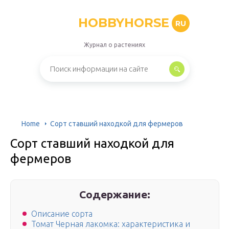
HOBBYHORSE
RU
Журнал о растениях
Home
Сорт ставший находкой для фермеров
Сорт ставший находкой для
фермеров
Содержание:
Описание сорта
Томат Черная лакомка: характеристика и