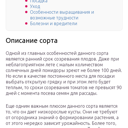
Посадка
Уход
Особенности выращивания и
возможные трудности
Болезни и вредители
Описание сорта
Одной из главных особенностей данного сорта
является ранний срок созревания плодов. Даже при
неблагоприятном лете с малым количеством
солнечных дней помидоры зреют не более 100 дней.
Но если в качестве постоянного места для посадки
выбрать открытую грядку и при этом лето будет
теплым, то сроки созревания томатов не превысят 90
дней с момента посева семян для рассады.
Еще одним важным плюсом данного сорта является
то, что он дает низкорослые кусты. Они не требуют
от огородника знаний о формировании растения, а
от этого нередко зависит урожайность. Более того,