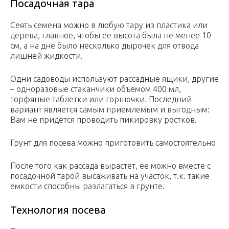
Посадочная тара
Сеять семена можно в любую тару из пластика или
дерева, главное, чтобы ее высота была не менее 10
см, а на дне было несколько дырочек для отвода
лишней жидкости.
Одни садоводы используют рассадные ящики, другие
– одноразовые стаканчики объемом 400 мл,
торфяные таблетки или горшочки. Последний
вариант является самым приемлемым и выгодным:
Вам не придется проводить пикировку ростков.
Грунт для посева можно приготовить самостоятельно
После того как рассада вырастет, ее можно вместе с
посадочной тарой высаживать на участок, т.к. такие
емкости способны разлагаться в грунте.
Технология посева