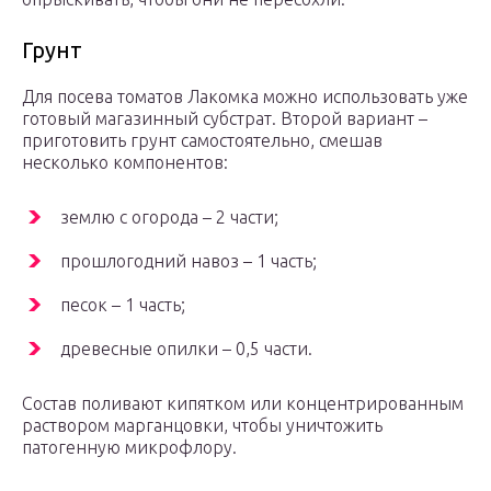
Грунт
Для посева томатов Лакомка можно использовать уже
готовый магазинный субстрат. Второй вариант –
приготовить грунт самостоятельно, смешав
несколько компонентов:
землю с огорода – 2 части;
прошлогодний навоз – 1 часть;
песок – 1 часть;
древесные опилки – 0,5 части.
Состав поливают кипятком или концентрированным
раствором марганцовки, чтобы уничтожить
патогенную микрофлору.