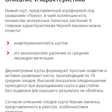
Новый сорт, представленный агрофирмой под
названием «Поиск», в чьей коллекции есть
множество интересных томатных растений. К
главным характеристикам Черной лакомки можно
отнести:
индетерминантность кустов;
это высокорослое растение со средним
периодом вегетации.
Двухметровые кусты формируют простые соцветия и
активно развивают кисти, производящие по 10
средних плодов. Высокий показатель плодоношения
приходится при выращивании сорта в два стебля.
Без подвязки для хорошего результата не обойтись.
Согласно описанию плодов сорта Черная лакомка,
представленного в реестре, особенностями
являются: