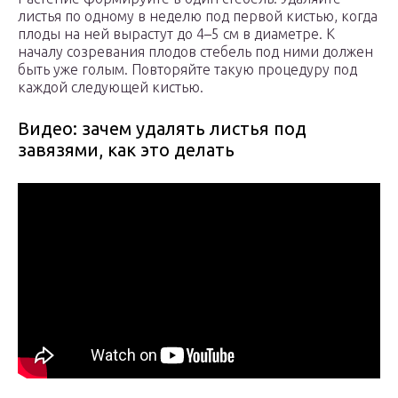
листья по одному в неделю под первой кистью, когда
плоды на ней вырастут до 4–5 см в диаметре. К
началу созревания плодов стебель под ними должен
быть уже голым. Повторяйте такую процедуру под
каждой следующей кистью.
Видео: зачем удалять листья под
завязями, как это делать