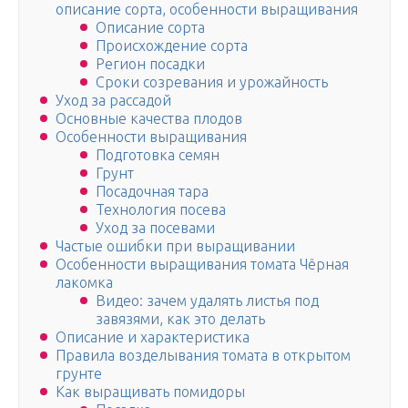
описание сорта, особенности выращивания
Описание сорта
Происхождение сорта
Регион посадки
Сроки созревания и урожайность
Уход за рассадой
Основные качества плодов
Особенности выращивания
Подготовка семян
Грунт
Посадочная тара
Технология посева
Уход за посевами
Частые ошибки при выращивании
Особенности выращивания томата Чёрная
лакомка
Видео: зачем удалять листья под
завязями, как это делать
Описание и характеристика
Правила возделывания томата в открытом
грунте
Как выращивать помидоры