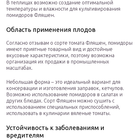
В теплицах возможно создание оптимальной
температуры и влажности для культивирования
помидоров Фляшен.
Область применения плодов
Согласно отзывам о сорте томата Фляшен, помидоры
имеют приятные товарный вид и достойные
вкусовые характеристики, поэтому возможна
организация их продажи в промышленных
масштабах.
Небольшая форма – это идеальный вариант для
консервации и изготовления заправок, кетчупов.
Возможно использование помидоров в салатах и
других блюдах. Сорт Фляшен можно сушить с
использованием специальных приспособлений,
использовать в кулинарии вяленые томаты.
Устойчивость к заболеваниям и
вредителям