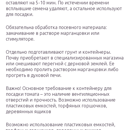
оставляют на 5-10 мин. По истечении времени
всплывшие семена удаляют, а остальное используют
для посадки.
Обязательна обработка посевного материала:
замачивание в растворе марганцовки или
стимуляторе.
Отдельно подготавливают грунт и контейнеры.
Почву приобретают в специализированных магазина
или смешивают перегной с дерновой землей. Ее
необходимо пролить раствором марганцовки либо
прогреть в духовой печи.
Важно! Основное требование к контейнеру для
посадки томата – это наличие вентиляционных
отверстий и прочность. Возможно использование
пластиковых емкостей, торфяных горшочков,
деревянных ящиков
Возможно использование пластиковых емкостей,