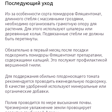
Последующий уход
Из-за особенности сорта помидоров Фляшентомат,
длинного стебля с массивными гроздями,
необходимо организовать грамотную опору для
растения. Для этого используют шпалеры или
деревянные колья. Подвязанные стебли не должны
быть перетянуты.
Обязательно в первый месяц после посадки
подкормить помидоры Фляшентомат препаратами,
содержащими кальций. Это послужит профилактикой
вершинной гнили.
Для поддержания обильно плодоносящего томата
рекомендуется проводить еженедельную подкормку.
В качестве удобрений используют минеральные или
органические добавки.
Полив проводится по мере высыхания почвы.
Чрезмерное увлажнение земли провоцирует