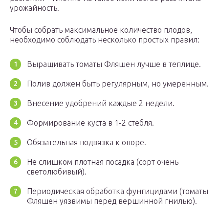
урожайность.
Чтобы собрать максимальное количество плодов,
необходимо соблюдать несколько простых правил:
Выращивать томаты Фляшен лучше в теплице.
Полив должен быть регулярным, но умеренным.
Внесение удобрений каждые 2 недели.
Формирование куста в 1-2 стебля.
Обязательная подвязка к опоре.
Не слишком плотная посадка (сорт очень
светолюбивый).
Периодическая обработка фунгицидами (томаты
Фляшен уязвимы перед вершинной гнилью).