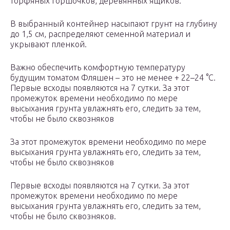
торфяных горшочков, деревянных ящиков.
В выбранный контейнер насыпают грунт на глубину
до 1,5 см, распределяют семенной материал и
укрывают пленкой.
Важно обеспечить комфортную температуру
будущим томатом Фляшен – это не менее + 22–24 °С.
Первые всходы появляются на 7 сутки. За этот
промежуток времени необходимо по мере
высыхания грунта увлажнять его, следить за тем,
чтобы не было сквозняков
За этот промежуток времени необходимо по мере
высыхания грунта увлажнять его, следить за тем,
чтобы не было сквозняков
Первые всходы появляются на 7 сутки. За этот
промежуток времени необходимо по мере
высыхания грунта увлажнять его, следить за тем,
чтобы не было сквозняков.