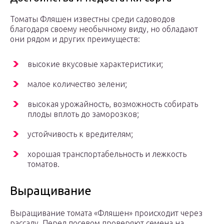
Томаты Фляшен известны среди садоводов
благодаря своему необычному виду, но обладают
они рядом и других преимуществ:
высокие вкусовые характеристики;
малое количество зелени;
высокая урожайность, возможность собирать
плоды вплоть до заморозков;
устойчивость к вредителям;
хорошая транспортабельность и лежкость
томатов.
Выращивание
Выращивание томата «Фляшен» происходит через
рассаду. Перед посевом проверяют семена на