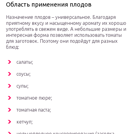
Область применения плодов
Назначение плодов – универсальное. Благодаря
приятному вкусу и насыщенному аромату их хорошо
употреблять в свежем виде. А небольшие размеры и
интересная форма позволяет использовать томаты
для заготовок. Поэтому они подойдут для разных
блюд:
салаты;
соусы;
супы;
томатное пюре;
томатная паста;
кетчуп;
цельноплодное консервирование (засолка,