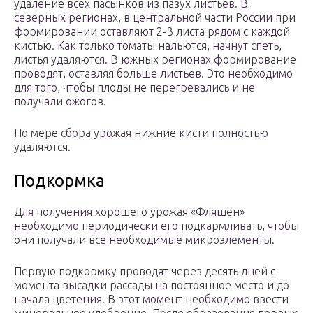
удаление всех пасынков из пазух листьев. В
северных регионах, в центральной части России при
формировании оставляют 2-3 листа рядом с каждой
кистью. Как только томаты нальются, начнут спеть,
листья удаляются. В южных регионах формирование
проводят, оставляя больше листьев. Это необходимо
для того, чтобы плоды не перегревались и не
получали ожогов.
По мере сбора урожая нижние кисти полностью
удаляются.
Подкормка
Для получения хорошего урожая «Фляшен»
необходимо периодически его подкармливать, чтобы
они получали все необходимые микроэлементы.
Первую подкормку проводят через десять дней с
момента высадки рассады на постоянное место и до
начала цветения. В этот момент необходимо ввести