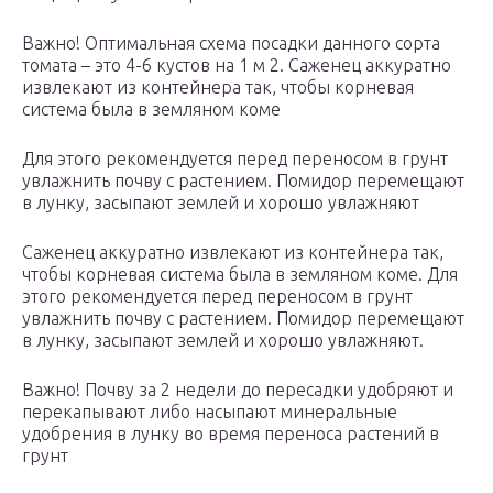
Важно! Оптимальная схема посадки данного сорта
томата – это 4-6 кустов на 1 м 2. Саженец аккуратно
извлекают из контейнера так, чтобы корневая
система была в земляном коме
Для этого рекомендуется перед переносом в грунт
увлажнить почву с растением. Помидор перемещают
в лунку, засыпают землей и хорошо увлажняют
Саженец аккуратно извлекают из контейнера так,
чтобы корневая система была в земляном коме. Для
этого рекомендуется перед переносом в грунт
увлажнить почву с растением. Помидор перемещают
в лунку, засыпают землей и хорошо увлажняют.
Важно! Почву за 2 недели до пересадки удобряют и
перекапывают либо насыпают минеральные
удобрения в лунку во время переноса растений в
грунт