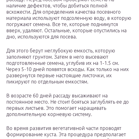
наличие дефектов, чтобы добиться полной
всхожести. Для определения качества посевного
материала используют подсоленную воду, в которую
погружают семена. Все те, которые поднимутся
вверх, удаляют. Остальные, которые опустились на
дно, используются для посева.
Для этого берут неглубокую емкость, которую
заполняют грунтом. Затем в него высевают
подготовленные семена, углубив их на 1-1.5 см.
Через 5-10 дней появятся всходы. Как только на них
развернутся первые настоящие листочки, их
пикируют по отдельным емкостям.
В возрасте 60 дней рассаду высаживают на
постоянное место. Не стоит бояться заглублять ее до
первых листьев. Это помогает наращивать
дополнительную корневую систему.
Во время развития вегетативной части проводят
формирование куста. Эта процедура предполагает