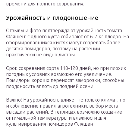
времени для полного созревания.
Урожайность и плодоношение
Отзывы и фото подтверждают урожайность томата
Фляшен: с одного куста собирают от 6-7 кг плодов. На
сформировавшихся кистях могут созревать более
десятка помидоров, поэтому на растении
практически не видно листвы.
Срок созревания сорта 110-120 дней, но при плохих
погодных условиях возможно его увеличение.
Помидоры хорошо переносят заморозки, способны
плодоносить вплоть до поздней осени.
Важно! На урожайность влияет не только климат, но
и соблюдение правил агротехники, выбор места
высадки растений. В теплицах возможно создание
оптимальной температуры и влажности для
культивирования помидоров Фляшен