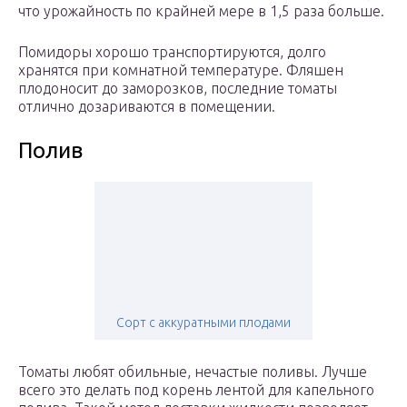
что урожайность по крайней мере в 1,5 раза больше.
Помидоры хорошо транспортируются, долго
хранятся при комнатной температуре. Фляшен
плодоносит до заморозков, последние томаты
отлично дозариваются в помещении.
Полив
Сорт с аккуратными плодами
Томаты любят обильные, нечастые поливы. Лучше
всего это делать под корень лентой для капельного