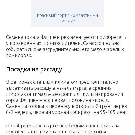
Красивый сорт с компактными
кустами
Семена томата Фляшен рекомендуется приобретать
у проверенных производителей. Самостоятельно
собирать сырье затруднительно: его мало в зрелых
помидорах.
Посадка на рассаду
В регионах с теплым климатом предпочтительно
высаживать рассаду в начала марта, в средних
широтах оптимальные сроки для культивирования
сорта Фляшен – это первая половина апреля.
Саженцы готовы к переносу в открытый грунт через
6-9 недель, первый урожай собирают на 95-105 день.
Приобретенное сырье необходимо проверить на
всхожесть: его помещают в стакан с водой и