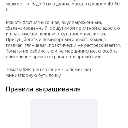
мелкие – от 6 до 9 см в длину, масса в среднем 40-60
г.
Мякоть плотная и сочная, вкус выраженный,
сбалансированный, с ощутимой приятной сладостью
и практически полным отсутствием кислинки.
Присущ богатый помидорный аромат. Кожица
гладкая, глянцевая, практически не растрескивается.
Томаты не ребристые и не морщинистые, способны
длительное время сохранять товарный вид.
Томаты Фляшен по форме напоминают
миниатюрную бутылочку
Правила выращивания