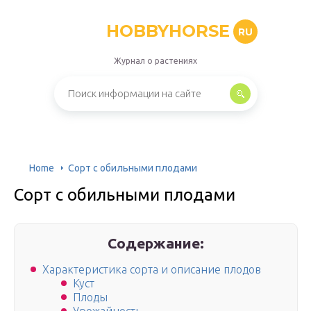
HOBBYHORSE
RU
Журнал о растениях
Home
Сорт с обильными плодами
Сорт с обильными плодами
Содержание:
Характеристика сорта и описание плодов
Куст
Плоды