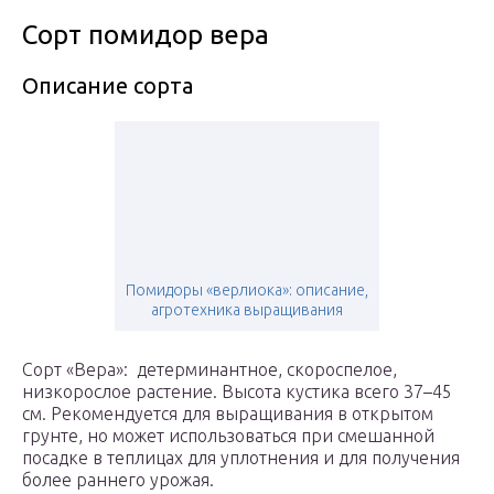
Сорт помидор вера
Описание сорта
Помидоры «верлиока»: описание,
агротехника выращивания
Сорт «Вера»: детерминантное, скороспелое,
низкорослое растение. Высота кустика всего 37–45
см. Рекомендуется для выращивания в открытом
грунте, но может использоваться при смешанной
посадке в теплицах для уплотнения и для получения
более раннего урожая.