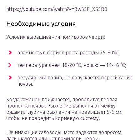
https://youtube.com/watch?v=Bw35F_XS5B0
Необходимые условия
Условия выращивания помидоров черри:
влажность в период роста рассады 75-80%;
температура днем 18-20 °С, ночью — 14-16 °С;
регулярный полив, не допускается пересыхание
почвы.
Когда саженец приживется, проводится первая
прополка почвы. Рыхление выполняют между
рядами. Глубина рыхления не превышает 5-6 см,
чтобы не повредить корневую систему.
Начинающие садоводы часто задаются вопросом,
пасынкуются или нет помидоры черри.