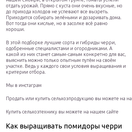
отдать урожай. Прямо с куста они очень вкусные, но
до прихода холодов не успевают все вызреть.
Приходится собирать зелёными и дозаривать дома.
Вот тогда они кислые, но в засолке всё равно
хороши.
В этой подборке лучшие сорта и гибриды черри,
одобренные специалистами и огородниками. А
какой из них станет самым-самым конкретно для вас,
выяснить можно только опытным путём на своём
участке. Ведь у каждого свои условия выращивания и
критерии отбора.
Мы в инстаграм
Продать или купить сельхозпродукцию вы можете на н
Купить сельхозтехнику вы можете на нашем сайте
Как выращивать помидоры черри