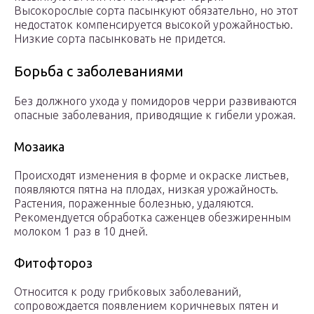
Высокорослые сорта пасынкуют обязательно, но этот
недостаток компенсируется высокой урожайностью.
Низкие сорта пасынковать не придется.
Борьба с заболеваниями
Без должного ухода у помидоров черри развиваются
опасные заболевания, приводящие к гибели урожая.
Мозаика
Происходят изменения в форме и окраске листьев,
появляются пятна на плодах, низкая урожайность.
Растения, пораженные болезнью, удаляются.
Рекомендуется обработка саженцев обезжиренным
молоком 1 раз в 10 дней.
Фитофтороз
Относится к роду грибковых заболеваний,
сопровождается появлением коричневых пятен и