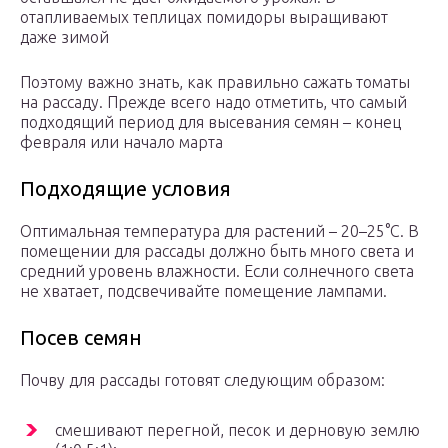
отапливаемых теплицах помидоры выращивают
даже зимой
Поэтому важно знать, как правильно сажать томаты
на рассаду. Прежде всего надо отметить, что самый
подходящий период для высевания семян – конец
февраля или начало марта
Подходящие условия
Оптимальная температура для растений – 20–25°С. В
помещении для рассады должно быть много света и
средний уровень влажности. Если солнечного света
не хватает, подсвечивайте помещение лампами.
Посев семян
Почву для рассады готовят следующим образом:
смешивают перегной, песок и дерновую землю