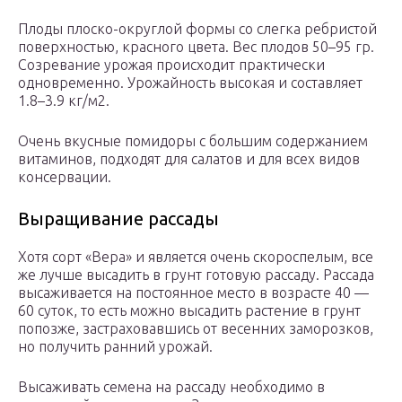
Плоды плоско-округлой формы со слегка ребристой
поверхностью, красного цвета. Вес плодов 50–95 гр.
Созревание урожая происходит практически
одновременно. Урожайность высокая и составляет
1.8–3.9 кг/м2.
Очень вкусные помидоры с большим содержанием
витаминов, подходят для салатов и для всех видов
консервации.
Выращивание рассады
Хотя сорт «Вера» и является очень скороспелым, все
же лучше высадить в грунт готовую рассаду. Рассада
высаживается на постоянное место в возрасте 40 —
60 суток, то есть можно высадить растение в грунт
попозже, застраховавшись от весенних заморозков,
но получить ранний урожай.
Высаживать семена на рассаду необходимо в