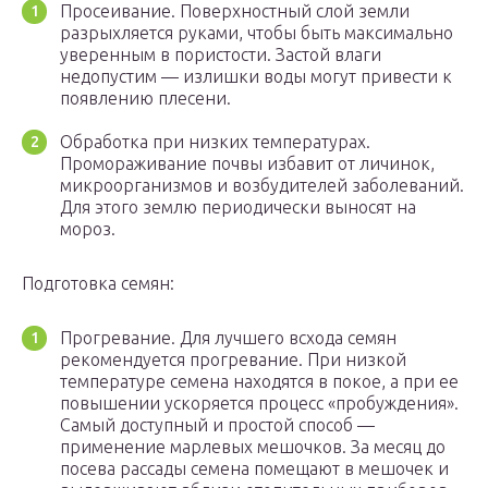
Просеивание. Поверхностный слой земли
разрыхляется руками, чтобы быть максимально
уверенным в пористости. Застой влаги
недопустим — излишки воды могут привести к
появлению плесени.
Обработка при низких температурах.
Промораживание почвы избавит от личинок,
микроорганизмов и возбудителей заболеваний.
Для этого землю периодически выносят на
мороз.
Подготовка семян:
Прогревание. Для лучшего всхода семян
рекомендуется прогревание. При низкой
температуре семена находятся в покое, а при ее
повышении ускоряется процесс «пробуждения».
Самый доступный и простой способ —
применение марлевых мешочков. За месяц до
посева рассады семена помещают в мешочек и