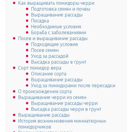
Как выращивать помидоры черри
Подготовка семян и почвы
Выращивание рассады
Посадка
Необходимые условия
Борьба с заболеваниями
Посев и выращивание рассады
Подходящие условия
Посев семян
Уход за рассадой
Высадка рассады в грунт
Сорт помидор вера
Описание сорта
Выращивание рассады
Уход за помидорами после пересадки
О происхождении сорта
Выращивание черри из семян
Выращивание рассады черри
Высадка рассады черри в грунт
Выращивание рассады
История возникновения миниатюрных
помидорчиков