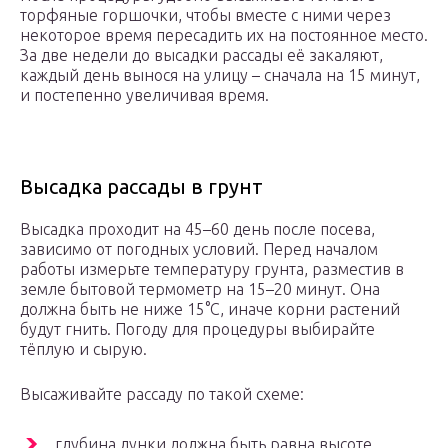
торфяные горшочки, чтобы вместе с ними через
некоторое время пересадить их на постоянное место.
За две недели до высадки рассады её закаляют,
каждый день вынося на улицу – сначала на 15 минут,
и постепенно увеличивая время.
Высадка рассады в грунт
Высадка проходит на 45–60 день после посева,
зависимо от погодных условий. Перед началом
работы измерьте температуру грунта, разместив в
земле бытовой термометр на 15–20 минут. Она
должна быть не ниже 15°С, иначе корни растений
будут гнить. Погоду для процедуры выбирайте
тёплую и сырую.
Высаживайте рассаду по такой схеме:
глубина лунки должна быть равна высоте