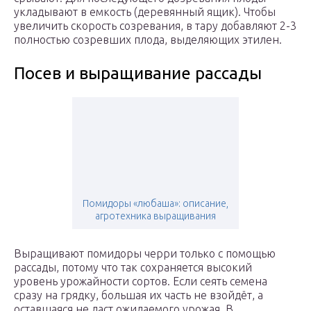
укладывают в емкость (деревянный ящик). Чтобы
увеличить скорость созревания, в тару добавляют 2-3
полностью созревших плода, выделяющих этилен.
Посев и выращивание рассады
Помидоры «любаша»: описание,
агротехника выращивания
Выращивают помидоры черри только с помощью
рассады, потому что так сохраняется высокий
уровень урожайности сортов. Если сеять семена
сразу на грядку, большая их часть не взойдёт, а
оставшаяся не даст ожидаемого урожая. В