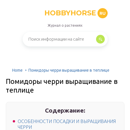
HOBBYHORSE
RU
Журнал о растениях
Home
Помидоры черри выращивание в теплице
Помидоры черри выращивание в
теплице
Содержание:
ОСОБЕННОСТИ ПОСАДКИ И ВЫРАЩИВАНИЯ
ЧЕРРИ