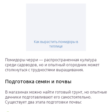
Как вырастить помидоры в
теплице
Помидоры черри — распространенная культура
среди садоводов, но и опытный огородник может
столкнуться с трудностями выращивания.
Подготовка семян и почвы
В магазинах можно найти готовый грунт, но опытные
дачники подготавливают его самостоятельно.
Существует два этапа подготовки почвы: