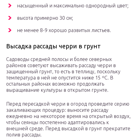
насыщенный и максимально однородный цвет;
высота примерно 30 см;
не менее 8-9 хорошо развитых листьев.
Высадка рассады черри в грунт
Садоводы средней полосы и более северных
районов советуют высаживать рассаду черри в
защищенный грунт, то есть в теплицу, поскольку
температура в ней не опустится ниже 15 ºC. В
остальных районах возможно продолжать
выращивание культуры в открытом грунте.
Перед пересадкой черри в огород проведите серию
закаливающих процедур: выносите рассаду
ежедневно на некоторое время на открытый воздух,
чтобы сеянцы постепенно адаптировались к
внешней среде. Перед высадкой в грунт прекратите
полив рассады.