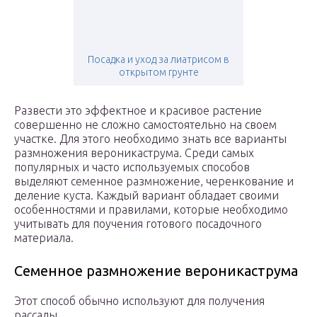
Посадка и уход за лиатрисом в
открытом грунте
Развести это эффектное и красивое растение
совершенно не сложно самостоятельно на своем
участке. Для этого необходимо знать все варианты
размножения вероникаструма. Среди самых
популярных и часто используемых способов
выделяют семенное размножение, черенкование и
деление куста. Каждый вариант обладает своими
особенностями и правилами, которые необходимо
учитывать для поучения готового посадочного
материала.
Семенное размножение вероникаструма
Этот способ обычно используют для получения
рассады.