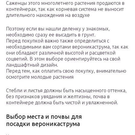
Саженцы этого многолетнего растения продаются в
контейнерах, так как корневая система не выносит
длительного нахождения на воздухе
Поэтому если вы нашли деленку у знакомых,
необходимо сразу ее высадить в грунт.
Перед покупкой важно также определиться с
необходимыми вам сортами вероникаструма, так как
они обладают различной высотой и расцветкой
соцветий. В этом выборе ориентируйтесь на свой
ландшафтный дизайн.
Перед тем, как оплатить свою покупку, внимательно
осмотрите молодые растения
Стебли и листья должны быть насыщенного оттенка,
без признаков увядания и желтизны, почва в
контейнере должна быть чистой и увлажненной.
Выбор места и почвы для
посадки вероникаструма