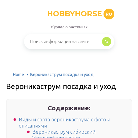
HOBBYHORSE
RU
Журнал о растениях
Home
Вероникаструм посадка и уход
Вероникаструм посадка и уход
Содержание:
Виды и сорта вероникаструма с фото и
описаниями
Вероникаструм сибирский