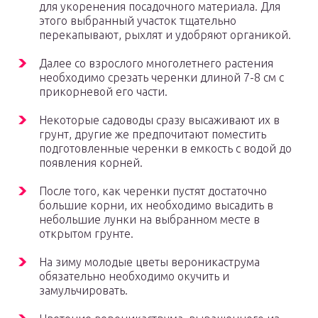
для укоренения посадочного материала. Для
этого выбранный участок тщательно
перекапывают, рыхлят и удобряют органикой.
Далее со взрослого многолетнего растения
необходимо срезать черенки длиной 7-8 см с
прикорневой его части.
Некоторые садоводы сразу высаживают их в
грунт, другие же предпочитают поместить
подготовленные черенки в емкость с водой до
появления корней.
После того, как черенки пустят достаточно
большие корни, их необходимо высадить в
небольшие лунки на выбранном месте в
открытом грунте.
На зиму молодые цветы вероникаструма
обязательно необходимо окучить и
замульчировать.