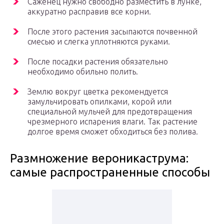
Саженец нужно свободно разместить в лунке,
аккуратно расправив все корни.
После этого растения засыпаются почвенной
смесью и слегка уплотняются руками.
После посадки растения обязательно
необходимо обильно полить.
Землю вокруг цветка рекомендуется
замульчировать опилками, корой или
специальной мульчей для предотвращения
чрезмерного испарения влаги. Так растение
долгое время сможет обходиться без полива.
Размножение вероникаструма:
самые распространенные способы