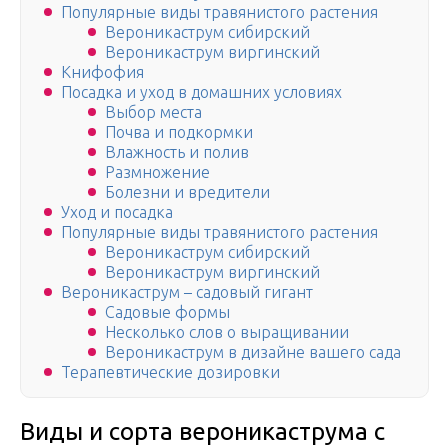
Популярные виды травянистого растения
Вероникаструм сибирский
Вероникаструм виргинский
Книфофия
Посадка и уход в домашних условиях
Выбор места
Почва и подкормки
Влажность и полив
Размножение
Болезни и вредители
Уход и посадка
Популярные виды травянистого растения
Вероникаструм сибирский
Вероникаструм виргинский
Вероникаструм – садовый гигант
Садовые формы
Несколько слов о выращивании
Вероникаструм в дизайне вашего сада
Терапевтические дозировки
Виды и сорта вероникаструма с