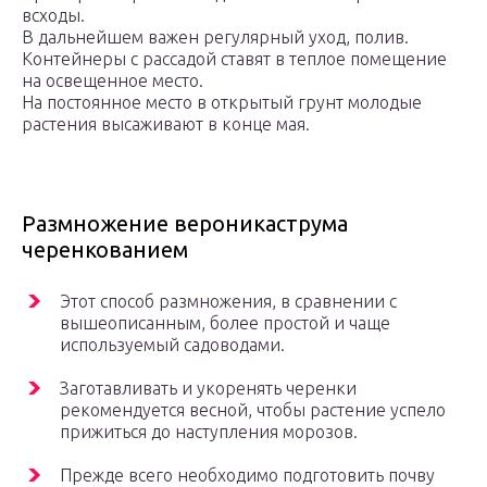
всходы.
В дальнейшем важен регулярный уход, полив.
Контейнеры с рассадой ставят в теплое помещение
на освещенное место.
На постоянное место в открытый грунт молодые
растения высаживают в конце мая.
Размножение вероникаструма
черенкованием
Этот способ размножения, в сравнении с
вышеописанным, более простой и чаще
используемый садоводами.
Заготавливать и укоренять черенки
рекомендуется весной, чтобы растение успело
прижиться до наступления морозов.
Прежде всего необходимо подготовить почву