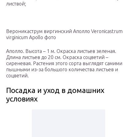
листвой;
Вероникаструм виргинский Аполло Veronicastrum
virginicum Apollo фото
Аполло. Высота – 1 м. Окраска листьев зеленая.
Длина листьев до 20 см. Окраска соцветий –
сиреневая. Растения этого сорта выглядят самими
пышными из-за большого количества листьев и
соцветий.
Посадка и уход в домашних
условиях