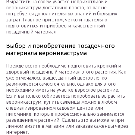
Вырастить на своем участке неприхотливый
вероникаструм достаточно просто, от вас не
потребуется дополнительных знаний и больших
затрат. Главное при этом, четко и тщательно
подготовиться и приобрести качественный
посадочный материал.
Выбор и приобретение посадочного
материала вероникаструма
Прежде всего необходимо подготовить крепкий и
здоровый посадочный материал этого растения. Как
уже отмечалось выше, данный цветов легко
размножается самостоятельно, однако для этого
необходимо иметь на участке взрослое растение.
Если вы только собираетесь попробовать вырастить
вероникаструм, купить саженцы можно в любом
специализированном садовом центре или
питомнике, которые профессионально занимаются
разведением растений. Сделать это вы можете при
личном визите в магазин или заказав саженцы через
интернет.