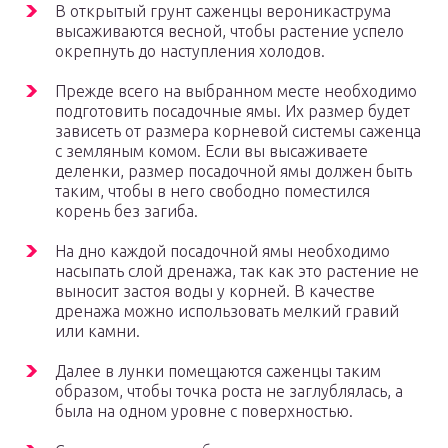
В открытый грунт саженцы вероникаструма
высаживаются весной, чтобы растение успело
окрепнуть до наступления холодов.
Прежде всего на выбранном месте необходимо
подготовить посадочные ямы. Их размер будет
зависеть от размера корневой системы саженца
с земляным комом. Если вы высаживаете
деленки, размер посадочной ямы должен быть
таким, чтобы в него свободно поместился
корень без загиба.
На дно каждой посадочной ямы необходимо
насыпать слой дренажа, так как это растение не
выносит застоя воды у корней. В качестве
дренажа можно использовать мелкий гравий
или камни.
Далее в лунки помещаются саженцы таким
образом, чтобы точка роста не заглублялась, а
была на одном уровне с поверхностью.