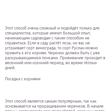
Этот способ очень сложный и подойдёт только для
специалистов, которые имеют большой опыт,
начинающим садоводам с таким способом не
справиться. Если в саду растёт лоза, но вас не
устраивает сорт винограда, то сорт Руслан можно
привить к его корням. Черенок должен быть с уже
раскрывающимися почками. Прививание проходит в
весенний или осенний период, во время тёплых
дней.
Посадка с корнями
Этот способ является самым популярным, так как
основывается на проращивании черенков. В начале