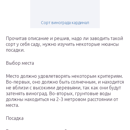
Сорт винограда кардинал
Прочитав описание и решив, надо ли заводить такой
сорт у себя саду, нужно изучить некоторые нюансы
посадки.
Выбор места
Место должно удовлетворять некоторым критериям.
Во-первых, оно должно быть солнечным, и находится
не вблизи с высокими деревьями, так как они будут
затенять виноград. Во-вторых, грунтовые воды
должны находиться на 2-3 метровом расстоянии от
места.
Посадка