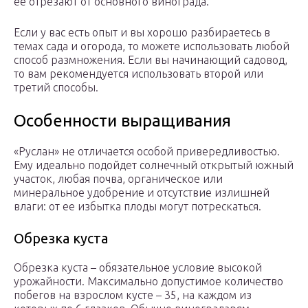
её отрезают от основного винограда.
Если у вас есть опыт и вы хорошо разбираетесь в
темах сада и огорода, то можете использовать любой
способ размножения. Если вы начинающий садовод,
то вам рекомендуется использовать второй или
третий способы.
Особенности выращивания
«Руслан» не отличается особой привередливостью.
Ему идеально подойдет солнечный открытый южный
участок, любая почва, органическое или
минеральное удобрение и отсутствие излишней
влаги: от ее избытка плоды могут потрескаться.
Обрезка куста
Обрезка куста – обязательное условие высокой
урожайности. Максимально допустимое количество
побегов на взрослом кусте – 35, на каждом из