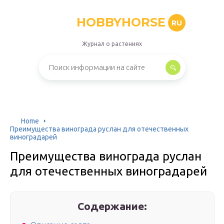
HOBBYHORSE
RU
Журнал о растениях
Home
Преимущества винограда руслан для отечественных
виноградарей
Преимущества винограда руслан
для отечественных виноградарей
Содержание: