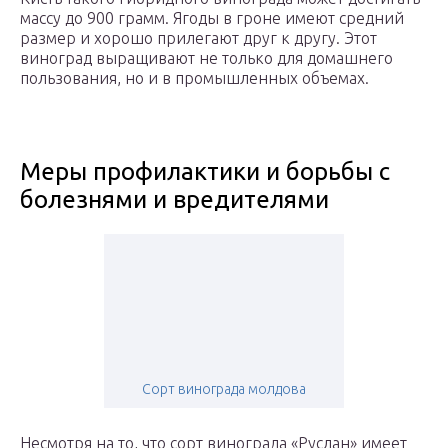
массу до 900 грамм. Ягоды в гроне имеют средний
размер и хорошо прилегают друг к другу. Этот
виноград выращивают не только для домашнего
пользования, но и в промышленных объемах.
Меры профилактики и борьбы с
болезнями и вредителями
Сорт винограда молдова
Несмотря на то, что сорт винограда «Руслан» имеет