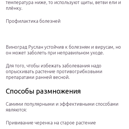
температура ниже, то используют щиты, ветви ели и
плёнку.
Профилактика болезней
Виноград Руслан устойчив к болезням и вирусам, но
он может заболеть при неправильном уходе.
Для того, чтобы избежать заболевания надо
опрыскивать растение противогрибковыми
препаратами ранней весной.
Способы размножения
Самими популярными и эффективными способами
являются:
Прививание черенка на старое растение