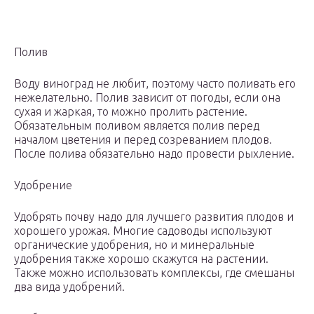
Полив
Воду виноград не любит, поэтому часто поливать его
нежелательно. Полив зависит от погоды, если она
сухая и жаркая, то можно пролить растение.
Обязательным поливом является полив перед
началом цветения и перед созреванием плодов.
После полива обязательно надо провести рыхление.
Удобрение
Удобрять почву надо для лучшего развития плодов и
хорошего урожая. Многие садоводы используют
органические удобрения, но и минеральные
удобрения также хорошо скажутся на растении.
Также можно использовать комплексы, где смешаны
два вида удобрений.