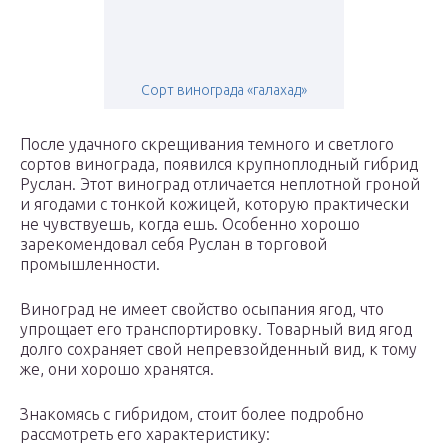
Сорт винограда «галахад»
После удачного скрещивания темного и светлого
сортов винограда, появился крупноплодный гибрид
Руслан. Этот виноград отличается неплотной гроной
и ягодами с тонкой кожицей, которую практически
не чувствуешь, когда ешь. Особенно хорошо
зарекомендовал себя Руслан в торговой
промышленности.
Виноград не имеет свойство осыпания ягод, что
упрощает его транспортировку. Товарный вид ягод
долго сохраняет свой непревзойденный вид, к тому
же, они хорошо хранятся.
Знакомясь с гибридом, стоит более подробно
рассмотреть его характеристику: