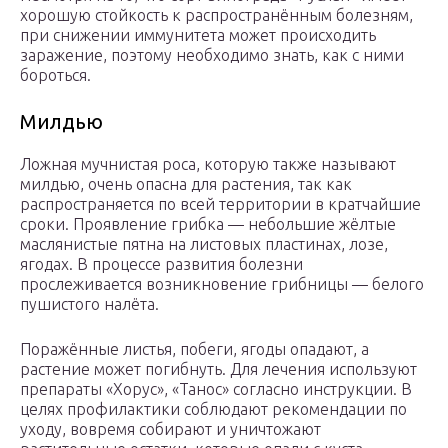
хорошую стойкость к распространённым болезням,
при снижении иммунитета может происходить
заражение, поэтому необходимо знать, как с ними
бороться.
Милдью
Ложная мучнистая роса, которую также называют
милдью, очень опасна для растения, так как
распространяется по всей территории в кратчайшие
сроки. Проявление грибка — небольшие жёлтые
маслянистые пятна на листовых пластинах, лозе,
ягодах. В процессе развития болезни
прослеживается возникновение грибницы — белого
пушистого налёта.
Поражённые листья, побеги, ягоды опадают, а
растение может погибнуть. Для лечения используют
препараты «Хорус», «Танос» согласно инструкции. В
целях профилактики соблюдают рекомендации по
уходу, вовремя собирают и уничтожают