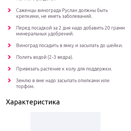
Саженцы винограда Руслан должны быть
крепкими, не иметь заболеваний.
Перед посадкой за 2 дня надо добавить 20 грамм
минеральных удобрений.
Виноград посадить в ямку и засыпать до шейки.
Полить водой (2-3 ведра).
Привязать растение к колу для поддержки.
Землю в яме надо засыпать опилками или
торфом.
Характеристика