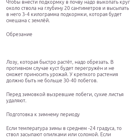
Чтобы внести подкормку в почву надо выкопать круг
около ствола на глубину 20 сантиметров и высыпать
в него 3-4 килограмма подкормки, которая будет
смешана с землёй.
Обрезание
Лозу, которая быстро растёт, надо обрезать. В
противном случае куст будет перегружён и не
сможет приносить урожай. У крепкого растения
должно быть не больше 30-40 побегов.
Перед зимовкой вызревшие побеги, сухие листья
удаляют.
Подготовка к зимнему периоду
Если температура зимы в среднем -24 градуса, то
ствол засыпают опилками или соломой. Если