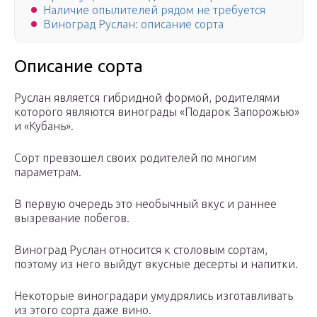
Наличие опылителей рядом не требуется
Виноград Руслан: описание сорта
Описание сорта
Руслан является гибридной формой, родителями
которого являются винограды «Подарок Запорожью»
и «Кубань».
Сорт превзошел своих родителей по многим
параметрам.
В первую очередь это необычный вкус и раннее
вызревание побегов.
Виноград Руслан относится к столовым сортам,
поэтому из него выйдут вкусные десерты и напитки.
Некоторые виноградари умудрялись изготавливать
из этого сорта даже вино.