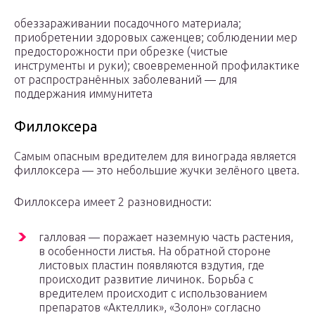
обеззараживании посадочного материала;
приобретении здоровых саженцев; соблюдении мер
предосторожности при обрезке (чистые
инструменты и руки); своевременной профилактике
от распространённых заболеваний — для
поддержания иммунитета
Филлоксера
Самым опасным вредителем для винограда является
филлоксера — это небольшие жучки зелёного цвета.
Филлоксера имеет 2 разновидности:
галловая — поражает наземную часть растения,
в особенности листья. На обратной стороне
листовых пластин появляются вздутия, где
происходит развитие личинок. Борьба с
вредителем происходит с использованием
препаратов «Актеллик», «Золон» согласно