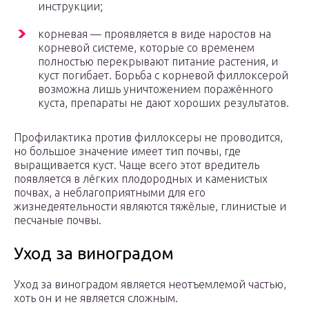
инструкции;
корневая — проявляется в виде наростов на
корневой системе, которые со временем
полностью перекрывают питание растения, и
куст погибает. Борьба с корневой филлоксерой
возможна лишь уничтожением поражённого
куста, препараты не дают хороших результатов.
Профилактика против филлоксеры не проводится,
но большое значение имеет тип почвы, где
выращивается куст. Чаще всего этот вредитель
появляется в лёгких плодородных и каменистых
почвах, а неблагоприятными для его
жизнедеятельности являются тяжёлые, глинистые и
песчаные почвы.
Уход за виноградом
Уход за виноградом является неотъемлемой частью,
хоть он и не является сложным.