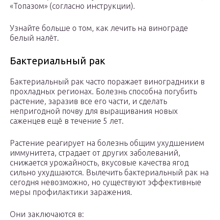
«Топазом» (согласно инструкции).
Узнайте больше о том, как лечить на винограде
белый налёт.
Бактериальный рак
Бактериальный рак часто поражает виноградники в
прохладных регионах. Болезнь способна погубить
растение, заразив все его части, и сделать
непригодной почву для выращивания новых
саженцев ещё в течение 5 лет.
Растение реагирует на болезнь общим ухудшением
иммунитета, страдает от других заболеваний,
снижается урожайность, вкусовые качества ягод
сильно ухудшаются. Вылечить бактериальный рак на
сегодня невозможно, но существуют эффективные
меры профилактики заражения.
Они заключаются в: