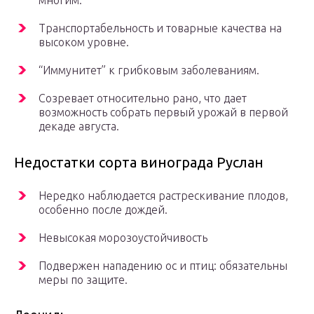
многим.
Транспортабельность и товарные качества на
высоком уровне.
“Иммунитет” к грибковым заболеваниям.
Созревает относительно рано, что дает
возможность собрать первый урожай в первой
декаде августа.
Недостатки сорта винограда Руслан
Нередко наблюдается растрескивание плодов,
особенно после дождей.
Невысокая морозоустойчивость
Подвержен нападению ос и птиц: обязательны
меры по защите.