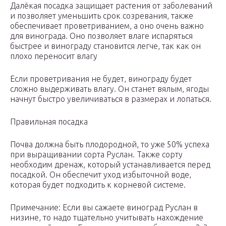
Далёкая посадка защищает растения от заболеваний
и позволяет уменьшить срок созревания, также
обеспечивает проветриванием, а оно очень важно
для винограда. Оно позволяет влаге испаряться
быстрее и винограду становится легче, так как он
плохо переносит влагу
Если проветривания не будет, винограду будет
сложно выдерживать влагу. Он станет вялым, ягоды
начнут быстро увеличиваться в размерах и лопаться.
Правильная посадка
Почва должна быть плодородной, то уже 50% успеха
при выращивании сорта Руслан. Также сорту
необходим дренаж, который устанавливается перед
посадкой. Он обеспечит уход избыточной воде,
которая будет подходить к корневой системе.
Примечание: Если вы сажаете виноград Руслан в
низине, то надо тщательно учитывать нахождение