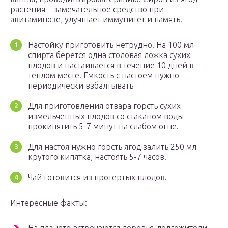
растения – замечательное средство при
авитаминозе, улучшает иммунитет и память.
Настойку приготовить нетрудно. На 100 мл
спирта берется одна столовая ложка сухих
плодов и настаивается в течение 10 дней в
теплом месте. Емкость с настоем нужно
периодически взбалтывать
Для приготовления отвара горсть сухих
измельченных плодов со стаканом воды
прокипятить 5-7 минут на слабом огне.
Для настоя нужно горсть ягод залить 250 мл
крутого кипятка, настоять 5-7 часов.
Чай готовится из протертых плодов.
Интересные факты: