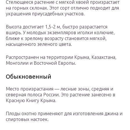
Стелющееся растение с мягкой хвоей произрастает
на горных склонах. Этот сорт отлично подходит для
украшения приусадебных участков.
Высота достигает 1,5-2 м, быстро разрастается
вширь. У молодых экземпляров иголки колючие,
ближе к зрелому возрасту становится мягкой,
насыщенного зеленого цвета.
Распространен на территории Крыма, Казахстана,
Монголии и Восточной Европы.
Обыкновенный
Место произрастания — лесные зоны, средняя и
северная полоса России. Это растение занесено в
Красную Книгу Крыма.
Плоды охотно применяют для изготовления джина и
спиртовых настоек.