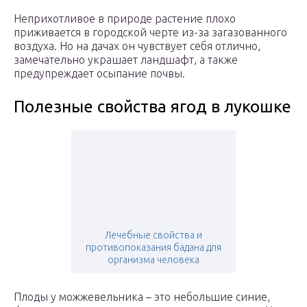
Неприхотливое в природе растение плохо
приживается в городской черте из-за загазованного
воздуха. Но на дачах он чувствует себя отлично,
замечательно украшает ландшафт, а также
предупреждает осыпание почвы.
Полезные свойства ягод в лукошке
Лечебные свойства и
противопоказания бадана для
организма человека
Плоды у можжевельника – это небольшие синие,