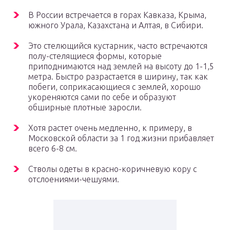
В России встречается в горах Кавказа, Крыма,
южного Урала, Казахстана и Алтая, в Сибири.
Это стелющийся кустарник, часто встречаются
полу-стелящиеся формы, которые
приподнимаются над землей на высоту до 1-1,5
метра. Быстро разрастается в ширину, так как
побеги, соприкасающиеся с землей, хорошо
укореняются сами по себе и образуют
обширные плотные заросли.
Хотя растет очень медленно, к примеру, в
Московской области за 1 год жизни прибавляет
всего 6-8 см.
Стволы одеты в красно-коричневую кору с
отслоениями-чешуями.