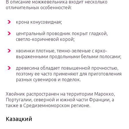
В описание можжевельника входит несколько
отличительных особенностей:
крона конусовидная;
центральный проводник покрыт гладкой,
светло-коричневой корой;
хвоинки плотные, темно-зеленые с ярко-
выраженными продольными белыми полосами;
древесина обладает повышенной прочностью,
поэтому ее часто применяют для приготовления
разных сувениров и поделок.
Хвойник распространен на территории Марокко,
Португалии, северной и южной части Франции, а
также в Средиземноморском регионе.
Казацкий