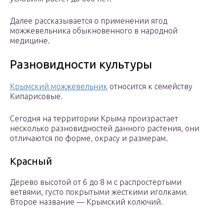
Далее рассказывается о применении ягод
можжевельника обыкновенного в народной
медицине.
Разновидности культуры
Крымский можжевельник
относится к семейству
Кипарисовые.
Сегодня на территории Крыма произрастает
несколько разновидностей данного растения, они
отличаются по форме, окрасу и размерам.
Красный
Дерево высотой от 6 до 8 м с распростертыми
ветвями, густо покрытыми жесткими иголками.
Второе название — Крымский колючий.