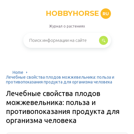
HOBBYHORSE
RU
Журнал о растениях
Home
Лечебные свойства плодов можжевельника: польза и
противопоказания продукта для организма человека
Лечебные свойства плодов
можжевельника: польза и
противопоказания продукта для
организма человека