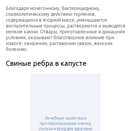
Благодаря мочегонному, бактерицидному,
спазмолитическому действию терпенов,
содержащихся в ягодной массе, уменьшаются
воспалительные процессы, растворяются и выводятся
мелкие камни. Отвары, приготовленные в домашних
условиях, оказывают благотворное влияние при
изжоге, ожирении, растяжении связок, женских
болезнях.
Свиные ребра в капусте
Лечебные свойства и
противопоказания очитка,
польза и вред для здоровья