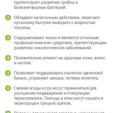
препятствуют развитию грибка и
болезнетворных бактерий.
Обладают мочегонным действием, помогают
организму быстрее выводить с жидкостью
токсины.
Оздоравливают почки и являются отличным
профилактическим средством, препятствующим
развитию онкологических заболеваний.
Положительно влияют на здоровье кожи, волос
и ногтей.
Позволяют поддерживать кислотно-щелочной
баланс, устраняют запоры, потерю аппетита.
Свежие ягоды и сок могут применяться для
улучшения пищеварения и стимуляции
перистальтики. Помощь в этом могут оказать и
перегородки грецких орехов.