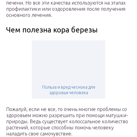
печени. Но все эти качества используются на этапах
профилактики или оздоровления после получения
основного лечения.
Чем полезна кора березы
Польза и вред чеснока для
здоровья человека
Пожалуй, если не все, то очень многие проблемы со
здоровьем можно разрешить при помощи матушки-
природы. Ведь существует колоссальное количество
растений, которые способны помочь человеку
наладить свое самочувствие.