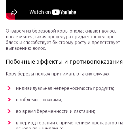
Отваром из березовой коры ополаскивают волосы
после мытья, такая процедура придает шевелюре
блеск и способствует быстрому росту и препятствует
выпадению волос.
Побочные эффекты и противопоказания
Кору березы нельзя принимать в таких случаях:
индивидуальная непереносимость продукта;
проблемы с почками;
во время беременности и лактации;
в период терапии с применением препаратов на
основе пенициллина;