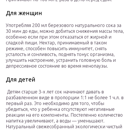
Для женщин
Употребляя 200 мл березового натурального сока за
30 мин до еды, можно добиться снижения массы тела,
особенно если при этом отказаться от жирной и
сладкой пищи. Нектар, принимаемый в таком
режиме, способен повысить иммунитет, снять
усталость и сонливость, поднять тонус организма,
улучшить настроение, устранить головную боль и
депрессивное состояние во время менопаузы.
Для детей
Детям старше 3-х лет сок начинают давать в
разбавленном виде в пропорции 1:1 не более 1 ч.л. в
первый раз. Это необходимо для того, чтобы
убедиться, что у ребенка отсутствуют негативные
реакции на его компоненты. Постепенно количество
напитка увеличивают, а воды — уменьшают.
Натуральный свежесобранный экологически чистый