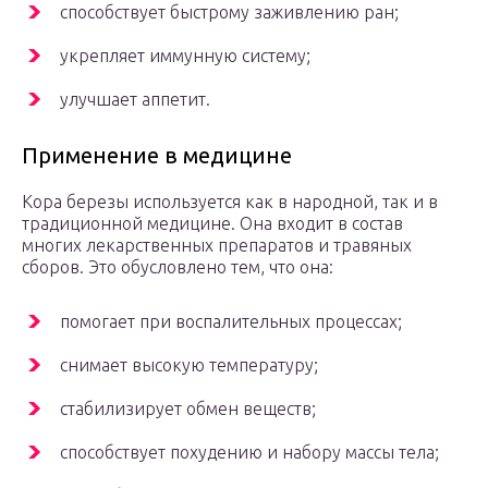
способствует быстрому заживлению ран;
укрепляет иммунную систему;
улучшает аппетит.
Применение в медицине
Кора березы используется как в народной, так и в
традиционной медицине. Она входит в состав
многих лекарственных препаратов и травяных
сборов. Это обусловлено тем, что она:
помогает при воспалительных процессах;
снимает высокую температуру;
стабилизирует обмен веществ;
способствует похудению и набору массы тела;