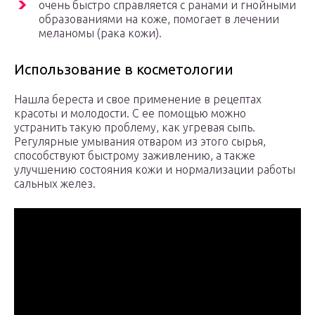
очень быстро справляется с ранами и гнойными
образованиями на коже, помогает в лечении
меланомы (рака кожи).
Использование в косметологии
Нашла береста и свое применение в рецептах
красоты и молодости. С ее помощью можно
устранить такую проблему, как угревая сыпь.
Регулярные умывания отваром из этого сырья,
способствуют быстрому заживлению, а также
улучшению состояния кожи и нормализации работы
сальных желез.