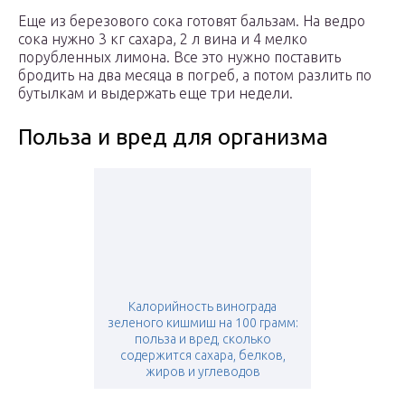
Еще из березового сока готовят бальзам. На ведро
сока нужно 3 кг сахара, 2 л вина и 4 мелко
порубленных лимона. Все это нужно поставить
бродить на два месяца в погреб, а потом разлить по
бутылкам и выдержать еще три недели.
Польза и вред для организма
Калорийность винограда
зеленого кишмиш на 100 грамм:
польза и вред, сколько
содержится сахара, белков,
жиров и углеводов