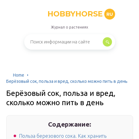
HOBBYHORSE
RU
Журнал о растениях
Home
Берёзовый сок, польза и вред, сколько можно пить в день
Берёзовый сок, польза и вред,
сколько можно пить в день
Содержание:
Польза березового сока. Как хранить