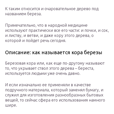
К таким относится и очаровательное дерево под
названием береза.
Примечательно, что в народной медицине
используют практически все его части: и почки, и сок,
и листву, и ветви, и даже кору этого дерева, о
которой и пойдет речь сегодня.
Описание: как называется кора березы
Березовая кора или, как еще по-другому называют
то, что укрывает ствол этого дерева – береста,
используется людьми уже очень давно.
И если изначально ее применяли в качестве
подручного материала, который заменял бумагу, и
служил для изготовления разнообразных бытовых
вещей, то сейчас сфера его использования намного
шире.