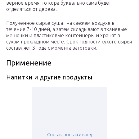
верное время, то кора буквально сама будет
отделяться от дерева.
Полученное сырье сушат на свежем воздухе в
течение 7-10 дней, а затем складывают в тканевые
мешочки и пластиковые контейнеры и хранят в
сухом прохладном месте. Срок годности сухого сырья
составляет 3 года с момента заготовки.
Применение
Напитки и другие продукты
Состав, польза и вред