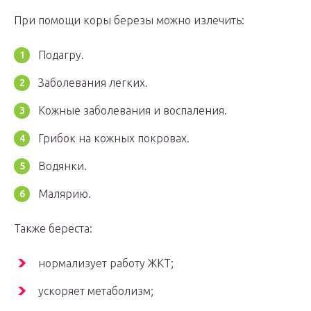
При помощи коры березы можно излечить:
Подагру.
Заболевания легких.
Кожные заболевания и воспаления.
Грибок на кожных покровах.
Водянки.
Малярию.
Также береста:
нормализует работу ЖКТ;
ускоряет метаболизм;