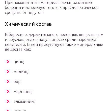
При помощи этого материала лечат различные
болезни и используют его как профилактическое
средство от недугов.
Химический состав
В бересте содержится много полезных веществ, чем
и обусловлена ее популярность среди народных
целителей. В ней присутствуют такие минеральные
вещества как:
цинк;
железо;
бор;
марганец;
алюминий;