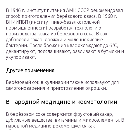
В 1946 г. институт питания АМН СССР рекомендовал
способ приготовления берёзового кваса. В 1968 г.
ВНИИПБП (институт пиво-безалкогольной
промышленности) разработал технологию
производства кваса из берёзового сока. В сок
добавляли сахар, дрожжи и молочнокислые
бактерии. После брожения квас охлаждают до 6 °C,
декантируют, подслащивают, разливают в бутылки и
укупоривают.
Другие применения
Берёзовый сок в кулинарии также используют для
самогоноварения и приготовления окрошки.
В народной медицине и косметологии
В берёзовом соке содержится фруктовый сахар,
дубильные вещества, витамины и микроэлементы. В
народной медицине рекомендуется как