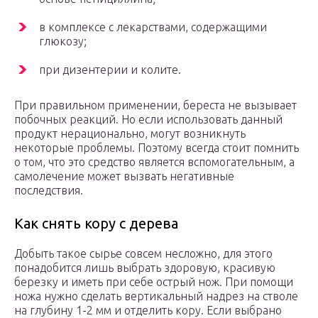
в комплексе с лекарствами, содержащими
глюкозу;
при дизентерии и колите.
При правильном применении, береста не вызывает
побочных реакций. Но если использовать данный
продукт нерационально, могут возникнуть
некоторые проблемы. Поэтому всегда стоит помнить
о том, что это средство является вспомогательным, а
самолечение может вызвать негативные
последствия.
Как снять кору с дерева
Добыть такое сырье совсем несложно, для этого
понадобится лишь выбрать здоровую, красивую
березку и иметь при себе острый нож. При помощи
ножа нужно сделать вертикальный надрез на стволе
на глубину 1-2 мм и отделить кору. Если выбрано