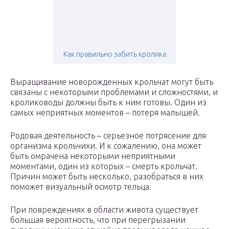
Как правильно забить кролика
Выращивание новорожденных крольчат могут быть
связаны с некоторыми проблемами и сложностями, и
кролиководы должны быть к ним готовы. Один из
самых неприятных моментов – потеря малышей.
Родовая деятельность – серьезное потрясение для
организма крольчихи. И к сожалению, она может
быть омрачена некоторыми неприятными
моментами, один из которых – смерть крольчат.
Причин может быть несколько, разобраться в них
поможет визуальный осмотр тельца.
При повреждениях в области живота существует
большая вероятность, что при перегрызании