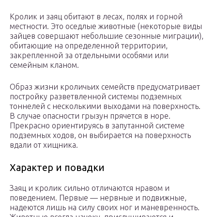
Кролик и заяц обитают в лесах, полях и горной
местности. Это оседлые животные (некоторые виды
зайцев совершают небольшие сезонные миграции),
обитающие на определенной территории,
закрепленной за отдельными особями или
семейным кланом.
Образ жизни кроличьих семейств предусматривает
постройку разветвленной системы подземных
тоннелей с несколькими выходами на поверхность.
В случае опасности грызун прячется в норе.
Прекрасно ориентируясь в запутанной системе
подземных ходов, он выбирается на поверхность
вдали от хищника.
Характер и повадки
Заяц и кролик сильно отличаются нравом и
поведением. Первые — нервные и подвижные,
надеются лишь на силу своих ног и маневренность.