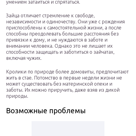
умением затаиться и спрятаться.
Зайца отличает стремление к свободе,
независимости и одиночеству. Они уже с рождения
приспособлены к самостоятельной жизни, а после
способны преодолевать большие расстояния без
привязки к дому, и не нуждаются в заботе и
внимании человека. Однако это не лишает их
способности защищать и заботиться о зайчатах,
включая чужих.
Кролики по природе более домовиты, предпочитают
жить в стае. Потомство в первые недели жизни не
может существовать без материнской опеки и
заботы. Их можно приручить, даже взяв из дикой
природы.
Возможные проблемы