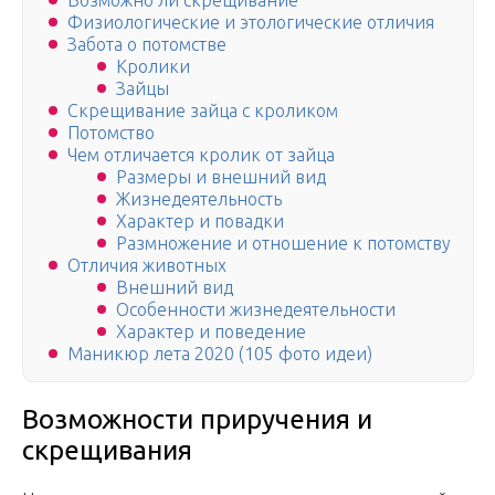
Возможно ли скрещивание
Физиологические и этологические отличия
Забота о потомстве
Кролики
Зайцы
Скрещивание зайца с кроликом
Потомство
Чем отличается кролик от зайца
Размеры и внешний вид
Жизнедеятельность
Характер и повадки
Размножение и отношение к потомству
Отличия животных
Внешний вид
Особенности жизнедеятельности
Характер и поведение
Маникюр лета 2020 (105 фото идеи)
Возможности приручения и
скрещивания