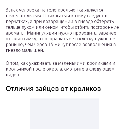
Запах человека на теле крольчонка является
нежелательным. Прикасаться к нему следует в
перчатках, а при возвращении в гнездо обтереть
тельце пухом или сеном, чтобы отбить посторонние
ароматы. Манипуляции нужно проводить, заранее
отсадив самку, а возвращать ее в клетку нужно не
раньше, чем через 15 минут после возвращения в
гнездо малышей.
О том, как ухаживать за маленькими кроликами и
крольчихой после окрола, смотрите в следующем
видео.
Отличия зайцев от кроликов