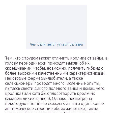
Чем отличается утка от селезня
Тем, кто с трудом может отличить кролика от зайца, в
голову периодически приходят мысли об их
скрещивании, чтобы, возможно, получить гибрид с
более высокими качественными характеристиками.
Некоторые фермеры-любители, а также
селекционеры проводят многочисленные опыты,
пытаясь свести дикого полевого зайца и домашнего
кролика (или хотя бы оплодотворить крольчих
семенем диких зайцев). Однако, несмотря на
некоторую внешнюю схожесть и почти одинаковое
анатомическое строение обоих животных, такие