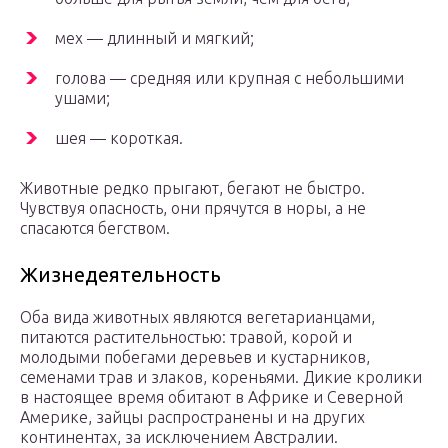
мех — длинный и мягкий;
голова — средняя или крупная с небольшими
ушами;
шея — короткая.
Животные редко прыгают, бегают не быстро.
Чувствуя опасность, они прячутся в норы, а не
спасаются бегством.
Жизнедеятельность
Оба вида животных являются вегетарианцами,
питаются растительностью: травой, корой и
молодыми побегами деревьев и кустарников,
семенами трав и злаков, кореньями. Дикие кролики
в настоящее время обитают в Африке и Северной
Америке, зайцы распространены и на других
континентах, за исключением Австралии.