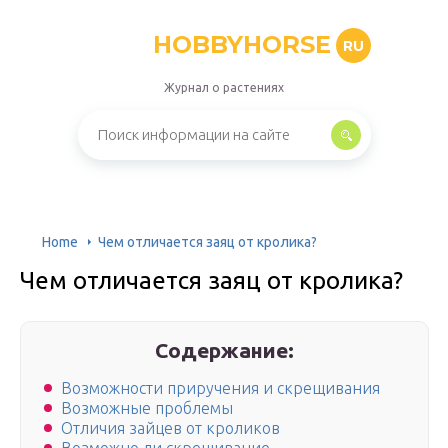
HOBBYHORSE
RU
Журнал о растениях
Home
Чем отличается заяц от кролика?
Чем отличается заяц от кролика?
Содержание:
Возможности приручения и скрещивания
Возможные проблемы
Отличия зайцев от кроликов