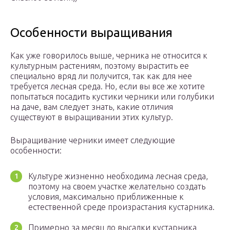
Особенности выращивания
Как уже говорилось выше, черника не относится к
культурным растениям, поэтому вырастить ее
специально вряд ли получится, так как для нее
требуется лесная среда. Но, если вы все же хотите
попытаться посадить кустики черники или голубики
на даче, вам следует знать, какие отличия
существуют в выращивании этих культур.
Выращивание черники имеет следующие
особенности:
Культуре жизненно необходима лесная среда,
поэтому на своем участке желательно создать
условия, максимально приближенные к
естественной среде произрастания кустарника.
Примерно за месяц до высадки кустарника