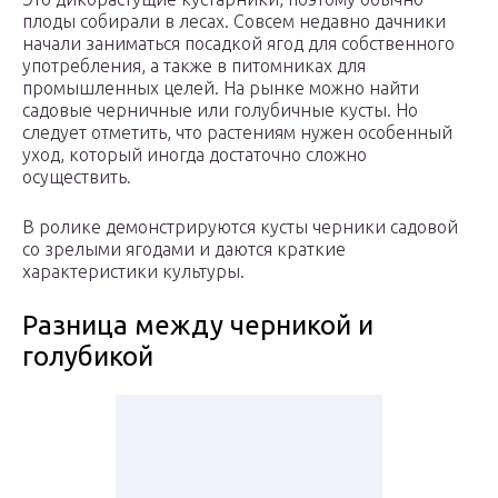
плоды собирали в лесах. Совсем недавно дачники
начали заниматься посадкой ягод для собственного
употребления, а также в питомниках для
промышленных целей. На рынке можно найти
садовые черничные или голубичные кусты. Но
следует отметить, что растениям нужен особенный
уход, который иногда достаточно сложно
осуществить.
В ролике демонстрируются кусты черники садовой
со зрелыми ягодами и даются краткие
характеристики культуры.
Разница между черникой и
голубикой