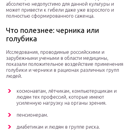
абсолютно недопустимо для данной культуры и
может привести к гибели даже уже взрослого и
полностью сформированного саженца.
Что полезнее: черника или
голубика
Исследования, проводимые российскими и
зарубежными учеными в области медицины,
показали положительное воздействие применения
голубики и черники в рационах различных групп
людей.
космонавтам, лётчикам, компьютерщикам и
людям тех профессий, которые имеют
усиленную нагрузку на органы зрения.
пенсионерам.
диабетикам и людям в группе риска.