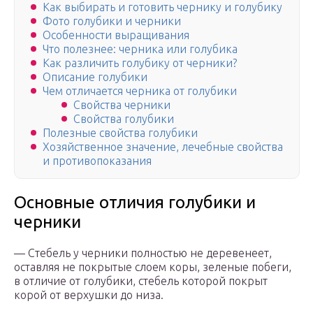
Как выбирать и готовить чернику и голубику
Фото голубики и черники
Особенности выращивания
Что полезнее: черника или голубика
Как различить голубику от черники?
Описание голубики
Чем отличается черника от голубики
Свойства черники
Свойства голубики
Полезные свойства голубики
Хозяйственное значение, лечебные свойства
и противопоказания
Основные отличия голубики и
черники
— Стебель у черники полностью не деревенеет,
оставляя не покрытые слоем коры, зеленые побеги,
в отличие от голубики, стебель которой покрыт
корой от верхушки до низа.