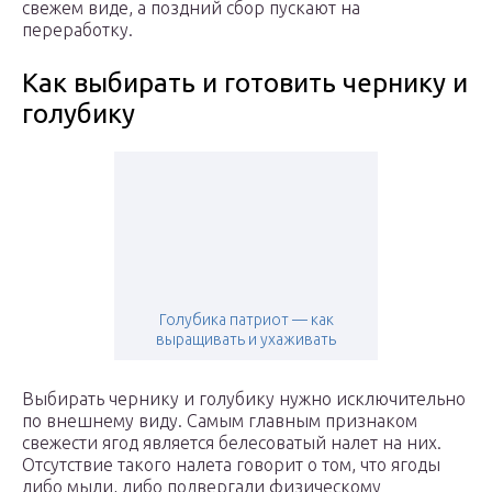
свежем виде, а поздний сбор пускают на
переработку.
Как выбирать и готовить чернику и
голубику
Голубика патриот — как
выращивать и ухаживать
Выбирать чернику и голубику нужно исключительно
по внешнему виду. Самым главным признаком
свежести ягод является белесоватый налет на них.
Отсутствие такого налета говорит о том, что ягоды
либо мыли, либо подвергали физическому