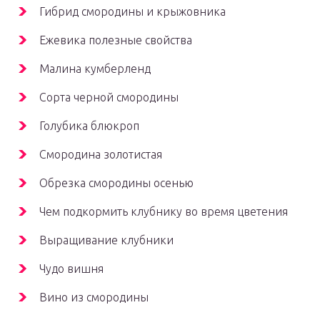
Гибрид смородины и крыжовника
Ежевика полезные свойства
Малина кумберленд
Сорта черной смородины
Голубика блюкроп
Смородина золотистая
Обрезка смородины осенью
Чем подкормить клубнику во время цветения
Выращивание клубники
Чудо вишня
Вино из смородины