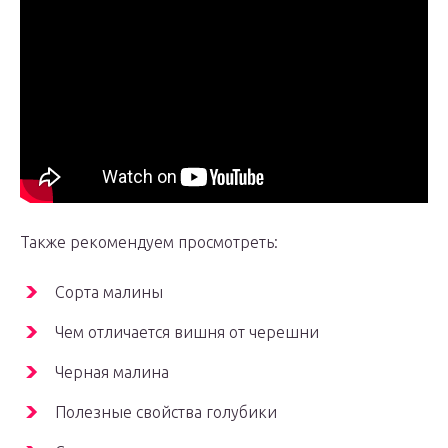
Также рекомендуем просмотреть:
Сорта малины
Чем отличается вишня от черешни
Черная малина
Полезные свойства голубики