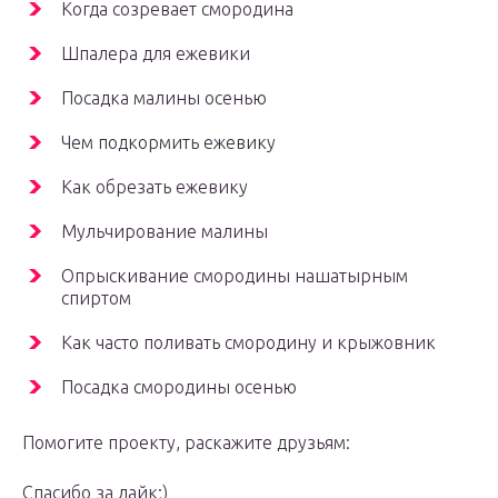
Когда созревает смородина
Шпалера для ежевики
Посадка малины осенью
Чем подкормить ежевику
Как обрезать ежевику
Мульчирование малины
Опрыскивание смородины нашатырным
спиртом
Как часто поливать смородину и крыжовник
Посадка смородины осенью
Помогите проекту, раскажите друзьям:
Спасибо за лайк;)