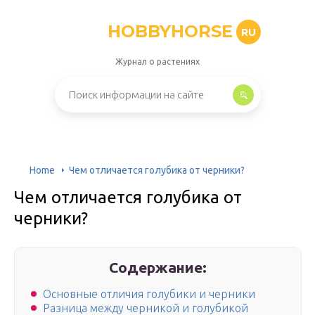
HOBBYHORSE
RU
Журнал о растениях
Home
Чем отличается голубика от черники?
Чем отличается голубика от
черники?
Содержание:
Основные отличия голубики и черники
Разница между черникой и голубикой