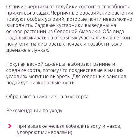
Отличие черники от голубики состоит в способности
прижиться в садах. Черничные евразийские растения
требуют особых условий, которые почти невозможно
выполнить. Садовые кустарники выведены на
основе растений из Северной Америки. Оба вида
надо высаживать на открытых участках или в легкой
полутени, на кисловатых почвах и позаботиться о
дренаже в лунках.
Покупая весной саженцы, выбирают ранние и
средние сорта, потому что позднеспелые в наших
условиях могут не вызреть. Для северных районов
подойдут низкорослые кусты
Обращают внимание на вкус сорта
Рекомендации по уходу:
при высадке нельзя добавлять золу и навоз,
удобряют минералами;