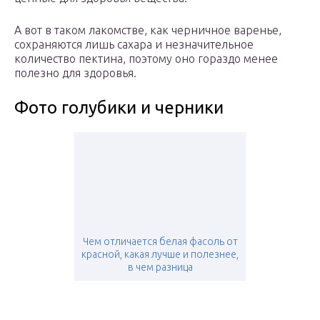
А вот в таком лакомстве, как черничное варенье,
сохраняются лишь сахара и незначительное
количество пектина, поэтому оно гораздо менее
полезно для здоровья.
Фото голубики и черники
Чем отличается белая фасоль от
красной, какая лучше и полезнее,
в чем разница