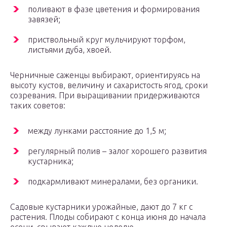
поливают в фазе цветения и формирования
завязей;
приствольный круг мульчируют торфом,
листьями дуба, хвоей.
Черничные саженцы выбирают, ориентируясь на
высоту кустов, величину и сахаристость ягод, сроки
созревания. При выращивании придерживаются
таких советов:
между лунками расстояние до 1,5 м;
регулярный полив – залог хорошего развития
кустарника;
подкармливают минералами, без органики.
Садовые кустарники урожайные, дают до 7 кг с
растения. Плоды собирают с конца июня до начала