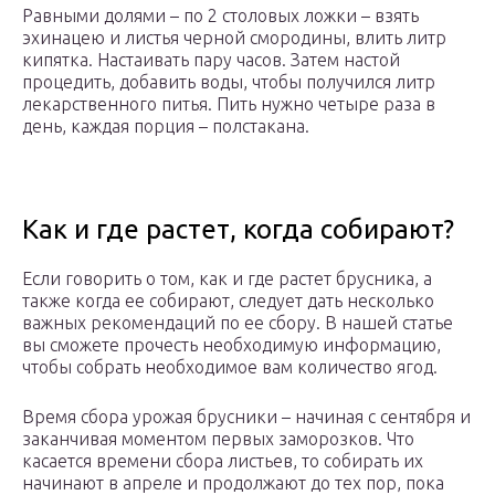
Равными долями – по 2 столовых ложки – взять
эхинацею и листья черной смородины, влить литр
кипятка. Настаивать пару часов. Затем настой
процедить, добавить воды, чтобы получился литр
лекарственного питья. Пить нужно четыре раза в
день, каждая порция – полстакана.
Как и где растет, когда собирают?
Если говорить о том, как и где растет брусника, а
также когда ее собирают, следует дать несколько
важных рекомендаций по ее сбору. В нашей статье
вы сможете прочесть необходимую информацию,
чтобы собрать необходимое вам количество ягод.
Время сбора урожая брусники – начиная с сентября и
заканчивая моментом первых заморозков. Что
касается времени сбора листьев, то собирать их
начинают в апреле и продолжают до тех пор, пока