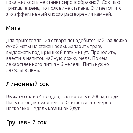
пока жидкость не станет сиропообразной. Сок пьют
трижды в день, по половине стакана. Считается, что
это эффективный способ растворения камней.
Мята
Для приготовления отвара понадобится чайная ложка
сухой мяты на стакан воды. Запарить траву,
выдержать под крышкой пять минут. Процедить,
ввести в напиток чайную ложку меда. Прием
лекарственного питья – 6 недель. Пить нужно
дважды в день.
Лимонный сок
Выжать сок из 4 плодов, растворить в 200 мл воды.
Пить натощак ежедневно. Считается, что через
несколько недель камни выйдут.
Грушевый сок