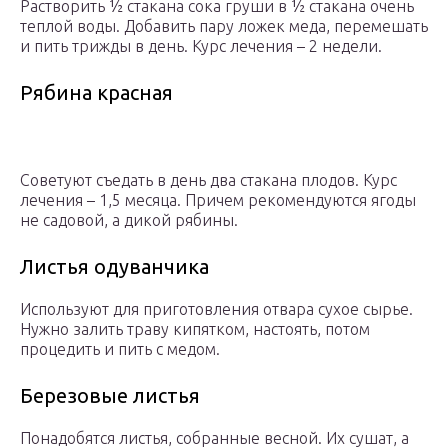
Растворить ½ стакана сока груши в ½ стакана очень
теплой воды. Добавить пару ложек меда, перемешать
и пить трижды в день. Курс лечения – 2 недели.
Рябина красная
Советуют съедать в день два стакана плодов. Курс
лечения – 1,5 месяца. Причем рекомендуются ягоды
не садовой, а дикой рябины.
Листья одуванчика
Используют для приготовления отвара сухое сырье.
Нужно залить траву кипятком, настоять, потом
процедить и пить с медом.
Березовые листья
Понадобятся листья, собранные весной. Их сушат, а