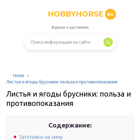
HOBBYHORSE
RU
Журнал о растениях
Home
Листья и ягоды брусники: польза и противопоказания
Листья и ягоды брусники: польза и
противопоказания
Содержание:
Заготовки на зиму