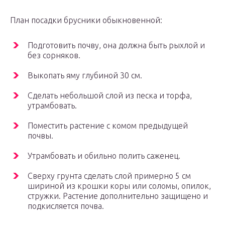
План посадки брусники обыкновенной:
Подготовить почву, она должна быть рыхлой и
без сорняков.
Выкопать яму глубиной 30 см.
Сделать небольшой слой из песка и торфа,
утрамбовать.
Поместить растение с комом предыдущей
почвы.
Утрамбовать и обильно полить саженец.
Сверху грунта сделать слой примерно 5 см
шириной из крошки коры или соломы, опилок,
стружки. Растение дополнительно защищено и
подкисляется почва.