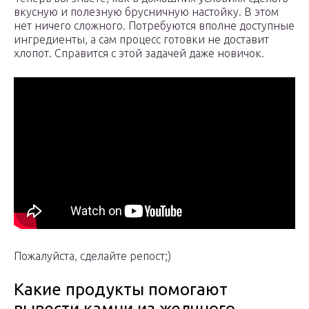
вкусную и полезную брусничную настойку. В этом
нет ничего сложного. Потребуются вполне доступные
ингредиенты, а сам процесс готовки не доставит
хлопот. Справится с этой задачей даже новичок.
Пожалуйста, сделайте репост;)
Какие продукты помогают
вывести камни из желчного