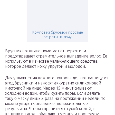
Компот из брусники: простые
рецепты на зиму
Брусника отлично помогает от перхоти, и
предотвращает стремительное выпадение волос. Ее
используют в качестве увлажняющего средства,
которое делают кожу упругой и молодой.
Для увлажнения кожного покрова делают кашицу из
ягод брусники и наносят аккуратно силиконовой
кисточкой на лицо. Через 15 минут смывают
холодной водой, чтобы сузить поры. Если делать
такую маску лишь 2 раза на протяжении недели, то
можно увидеть реальные положительные
результаты. Чтобы справиться с сухой кожей, в
кашицу из ягод добавляют сметану и процедуру