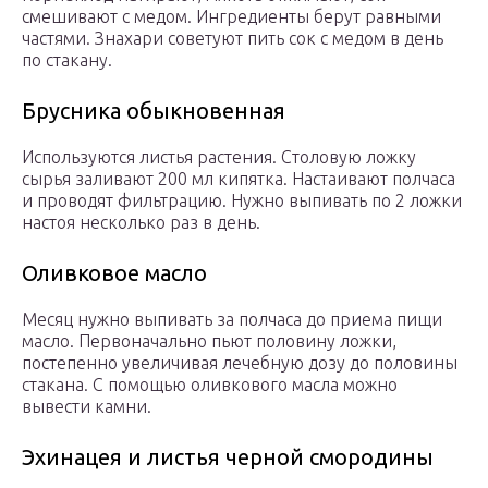
смешивают с медом. Ингредиенты берут равными
частями. Знахари советуют пить сок с медом в день
по стакану.
Брусника обыкновенная
Используются листья растения. Столовую ложку
сырья заливают 200 мл кипятка. Настаивают полчаса
и проводят фильтрацию. Нужно выпивать по 2 ложки
настоя несколько раз в день.
Оливковое масло
Месяц нужно выпивать за полчаса до приема пищи
масло. Первоначально пьют половину ложки,
постепенно увеличивая лечебную дозу до половины
стакана. С помощью оливкового масла можно
вывести камни.
Эхинацея и листья черной смородины