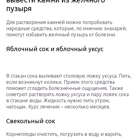
пузыря
Для растворения камней можно попробовать
народные средства, которые, по мнению знахарей,
помогут избавить желчный пузырь от болезни.
Яблочный сок и яблочный уксус
В стакан сока выливают столовую ложку уксуса. Пить,
если возникнут колики. Прием этого средства
поможет сгладить болезненные ощущения. Также
советуют растворять ложку уксуса и пару ложек сока
в стакане воды. Жидкость нужно пить утром,
натощак. Курс лечения – несколько месяцев.
Свекольный сок
Корнеплоды очистить, погрузить в воду и варить,