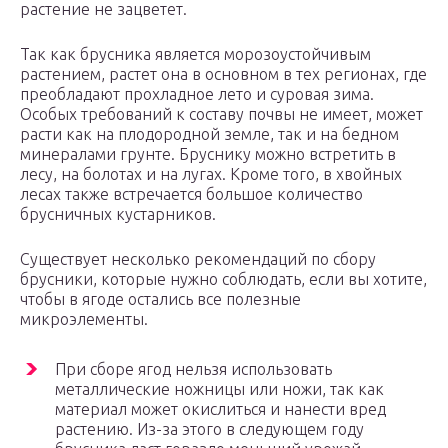
растение не зацветет.
Так как брусника является морозоустойчивым
растением, растет она в основном в тех регионах, где
преобладают прохладное лето и суровая зима.
Особых требований к составу почвы не имеет, может
расти как на плодородной земле, так и на бедном
минералами грунте. Бруснику можно встретить в
лесу, на болотах и на лугах. Кроме того, в хвойных
лесах также встречается большое количество
брусничных кустарников.
Существует несколько рекомендаций по сбору
брусники, которые нужно соблюдать, если вы хотите,
чтобы в ягоде остались все полезные
микроэлементы.
При сборе ягод нельзя использовать
металлические ножницы или ножи, так как
материал может окислиться и нанести вред
растению. Из-за этого в следующем году