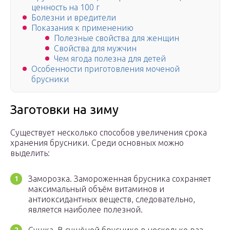
ценность на 100 г
Болезни и вредители
Показания к применению
Полезные свойства для женщин
Свойства для мужчин
Чем ягода полезна для детей
Особенности приготовления моченой
брусники
Заготовки на зиму
Существует несколько способов увеличения срока
хранения брусники. Среди основных можно
выделить:
Заморозка. Замороженная брусника сохраняет
максимальный объём витаминов и
антиоксидантных веществ, следовательно,
является наиболее полезной.