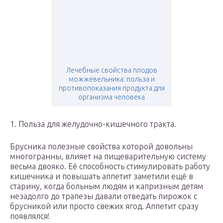
Лечебные свойства плодов
можжевельника: польза и
противопоказания продукта для
организма человека
1. Польза для желудочно-кишечного тракта.
Брусника полезные свойства которой довольны
многогранны, влияет на пищеварительную систему
весьма двояко. Её способность стимулировать работу
кишечника и повышать аппетит заметили ещё в
старину, когда больным людям и капризным детям
незадолго до трапезы давали отведать пирожок с
брусникой или просто свежих ягод. Аппетит сразу
появлялся!