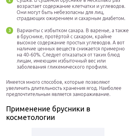
Сушка. В сушёной бруснике в несколько раз
возрастает содержание клетчатки и углеводов.
Они могут быть небезопасны для лиц,
страдающих ожирением и сахарным диабетом.
Варианты с избытком сахара. В варенье, а также
в бруснике, протёртой с сахаром, крайне
высокое содержание простых углеводов. А вот
наличие ценных веществ снижается примерно
на 40-60%. Следует отказаться от таких блюд
лицам, имеющим избыточный вес или
заболевания гликемического профиля.
Имеется много способов, которые позволяют
увеличить длительность хранения ягод. Наиболее
предпочтительным является замораживание.
Применение брусники в
косметологии