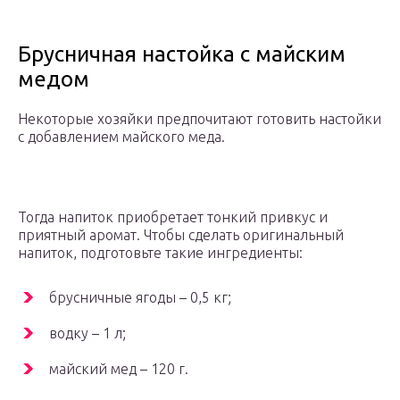
Брусничная настойка с майским
медом
Некоторые хозяйки предпочитают готовить настойки
с добавлением майского меда.
Тогда напиток приобретает тонкий привкус и
приятный аромат. Чтобы сделать оригинальный
напиток, подготовьте такие ингредиенты:
брусничные ягоды – 0,5 кг;
водку – 1 л;
майский мед – 120 г.