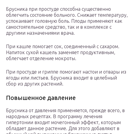
Брусника при простуде способна существенно
облегчить состояние больного. Снижает температуру,
успокаивает головную боль. Плоды применяют как
самостоятельное средство, так и в комплексе с
другими назначениями врача.
При кашле помогает сок, соединенный с сахаром.
Напиток сухой кашель заменяет продуктивным,
облегчает отделение мокроты.
При простуде и гриппе помогают настои и отвары из
ягоды или листьев. Брусника входит в целебный
сбор из других растений.
Повышенное давление
Брусника от давления применяется, прежде всего, в
народных рецептах. В программу лечения
гипертонии входит мочегонный эффект, которым
обладает данное растение. Для этого добавляют в