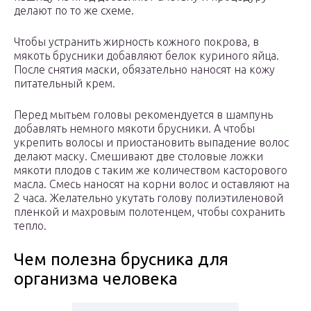
делают по то же схеме.
Чтобы устранить жирность кожного покрова, в
мякоть брусники добавляют белок куриного яйца.
После снятия маски, обязательно наносят на кожу
питательный крем.
Перед мытьем головы рекомендуется в шампунь
добавлять немного мякоти брусники. А чтобы
укрепить волосы и приостановить выпадение волос
делают маску. Смешивают две столовые ложки
мякоти плодов с таким же количеством касторового
масла. Смесь наносят на корни волос и оставляют на
2 часа. Желательно укутать голову полиэтиленовой
пленкой и махровым полотенцем, чтобы сохранить
тепло.
Чем полезна брусника для
организма человека