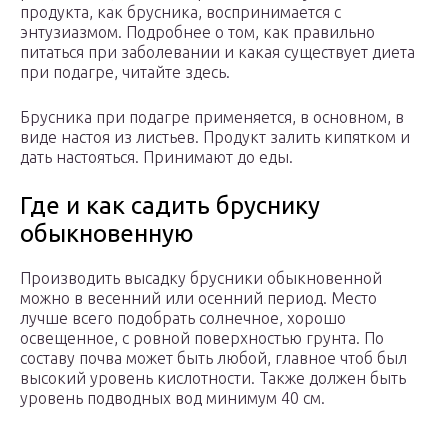
продукта, как брусника, воспринимается с
энтузиазмом. Подробнее о том, как правильно
питаться при заболевании и какая существует диета
при подагре, читайте здесь.
Брусника при подагре применяется, в основном, в
виде настоя из листьев. Продукт залить кипятком и
дать настояться. Принимают до еды.
Где и как садить бруснику
обыкновенную
Производить высадку брусники обыкновенной
можно в весенний или осенний период. Место
лучше всего подобрать солнечное, хорошо
освещенное, с ровной поверхностью грунта. По
составу почва может быть любой, главное чтоб был
высокий уровень кислотности. Также должен быть
уровень подводных вод минимум 40 см.