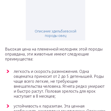
Описание эдильбаевской
породы овец
Высокая цена на племенной молодняк этой породы
оправдана, эти животные имеют следующие
преимущества:
легкость и скорость размножения. Одна
овцематка приносит от 2 до 5 детенышей. Роды
чаще всего легкие, не требующие
вмешательства человека. Ягнята редко умирают
и быстро растут. Половая зрелость для ярок
наступает в 8 месяцев;
устойчивость к паразитам. Эта ценная