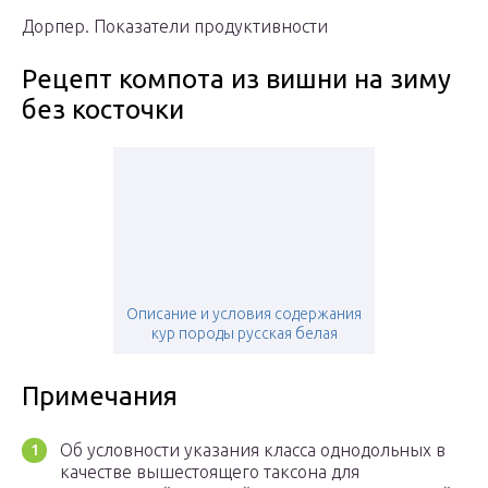
Дорпер. Показатели продуктивности
Рецепт компота из вишни на зиму
без косточки
Описание и условия содержания
кур породы русская белая
Примечания
Об условности указания класса однодольных в
качестве вышестоящего таксона для