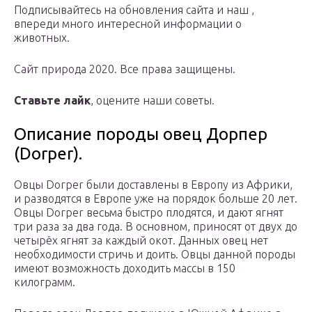
Подписывайтесь на обновления сайта и наш ,
впереди много интересной информации о
животных.
Сайт природа 2020. Все права защищены.
Ставьте лайк
, оцените наши советы.
Описание породы овец Дорпер
(Dorper).
Овцы Dorper были доставлены в Европу из Африки,
и разводятся в Европе уже на порядок больше 20 лет.
Овцы Dorper весьма быстро плодятся, и дают ягнят
три раза за два года. В основном, приносят от двух до
четырёх ягнят за каждый окот. Данных овец нет
необходимости стричь и доить. Овцы данной породы
имеют возможность доходить массы в 150
килограмм.