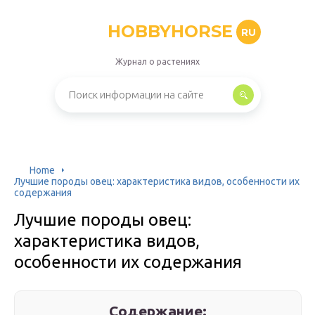
HOBBYHORSE
RU
Журнал о растениях
Home
Лучшие породы овец: характеристика видов, особенности их
содержания
Лучшие породы овец:
характеристика видов,
особенности их содержания
Содержание: