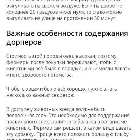
выгуливать на свежем воздухе. Если на дворе не
холоднее 20 градусов ниже нуля, то стадо можно
выгуливать на улице на протяжении 30 минут.
Важные особенности содержания
дорперов
Стоимость этой породы овец высокая, поэтому
фермеры после покупки переживают, чтобы с
животными всё было в порядке, и они могли давать
много здорового потомства.
Чтобы с овцами было всё хорошо, нужно знать
несколько важных секретов:
В доступе у животных всегда должна быть
поваренная соль. Это необходимо для поддержания
правильного электролитного баланса в организме
животных. Фермер сам решает, в каком виде давать
эту добавку. Проще всего положить большую глыбу