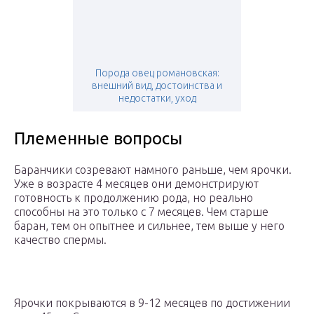
Порода овец романовская:
внешний вид, достоинства и
недостатки, уход
Племенные вопросы
Баранчики созревают намного раньше, чем ярочки.
Уже в возрасте 4 месяцев они демонстрируют
готовность к продолжению рода, но реально
способны на это только с 7 месяцев. Чем старше
баран, тем он опытнее и сильнее, тем выше у него
качество спермы.
Ярочки покрываются в 9-12 месяцев по достижении