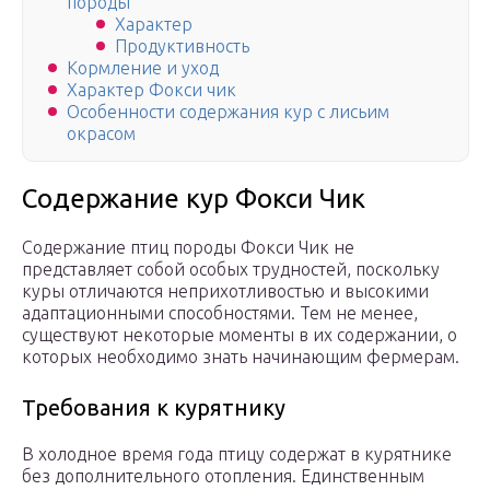
породы
Характер
Продуктивность
Кормление и уход
Характер Фокси чик
Особенности содержания кур с лисьим
окрасом
Содержание кур Фокси Чик
Содержание птиц породы Фокси Чик не
представляет собой особых трудностей, поскольку
куры отличаются неприхотливостью и высокими
адаптационными способностями. Тем не менее,
существуют некоторые моменты в их содержании, о
которых необходимо знать начинающим фермерам.
Требования к курятнику
В холодное время года птицу содержат в курятнике
без дополнительного отопления. Единственным