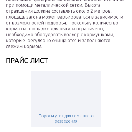
при помощи металлической сетки. Высота
ограждения должна составлять около 2 метров,
площадь загона может варьироваться в зависимости
от возможностей подворья. Поскольку количество
корма на площадке для выгула ограничено,
необходимо оборудовать вольер с кормушками,
которые регулярно очищаются и заполняются
свежим кормом.
ПРАЙС ЛИСТ
Породы уток для домашнего
разведения