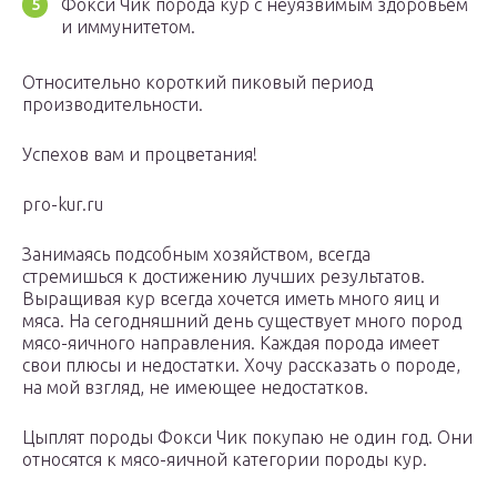
Фокси Чик порода кур с неуязвимым здоровьем
и иммунитетом.
Относительно короткий пиковый период
производительности.
Успехов вам и процветания!
pro-kur.ru
Занимаясь подсобным хозяйством, всегда
стремишься к достижению лучших результатов.
Выращивая кур всегда хочется иметь много яиц и
мяса. На сегодняшний день существует много пород
мясо-яичного направления. Каждая порода имеет
свои плюсы и недостатки. Хочу рассказать о породе,
на мой взгляд, не имеющее недостатков.
Цыплят породы Фокси Чик покупаю не один год. Они
относятся к мясо-яичной категории породы кур.