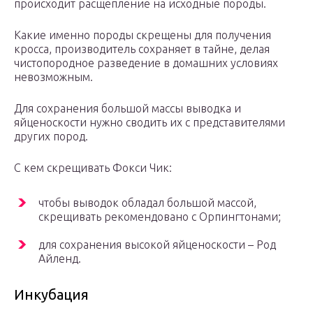
происходит расщепление на исходные породы.
Какие именно породы скрещены для получения
кросса, производитель сохраняет в тайне, делая
чистопородное разведение в домашних условиях
невозможным.
Для сохранения большой массы выводка и
яйценоскости нужно сводить их с представителями
других пород.
С кем скрещивать Фокси Чик:
чтобы выводок обладал большой массой,
скрещивать рекомендовано с Орпингтонами;
для сохранения высокой яйценоскости – Род
Айленд.
Инкубация