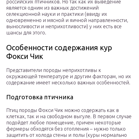
российских птичников. Но так как их выведение
является одним из важных достижений
селекционной науки и практики (ввиду их
одновременно и мясной и яичной направленности,
выносливости и неприхотливости) у них есть все
шансы для этого.
Особенности содержания кур
Фокси Чик
Представители породы неприхотливы к
окружающей температуре и другим факторам, но их
содержание имеет несколько важных особенностей.
Подготовка птичника
Птиц породы Фокси Чик можно содержать как в
клетках, так и на свободном выгуле. В первом случае
подойдет любое помещение, причем некоторые
фермеры обходятся без отопления – нужно только
защитить от холода стены и полы (куры нормально