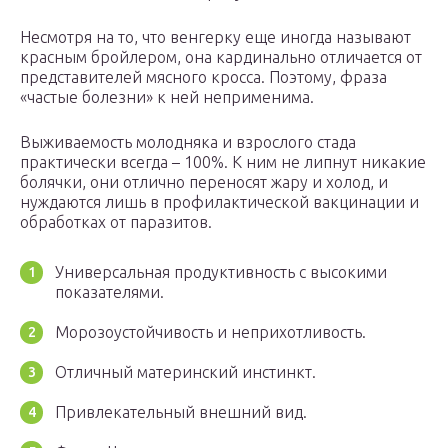
Несмотря на то, что венгерку еще иногда называют
красным бройлером, она кардинально отличается от
представителей мясного кросса. Поэтому, фраза
«частые болезни» к ней неприменима.
Выживаемость молодняка и взрослого стада
практически всегда – 100%. К ним не липнут никакие
болячки, они отлично переносят жару и холод, и
нуждаются лишь в профилактической вакцинации и
обработках от паразитов.
Универсальная продуктивность с высокими
показателями.
Морозоустойчивость и неприхотливость.
Отличный материнский инстинкт.
Привлекательный внешний вид.