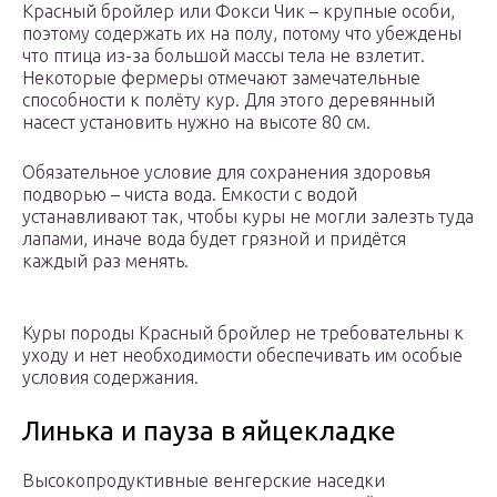
Красный бройлер или Фокси Чик – крупные особи,
поэтому содержать их на полу, потому что убеждены
что птица из-за большой массы тела не взлетит.
Некоторые фермеры отмечают замечательные
способности к полёту кур. Для этого деревянный
насест установить нужно на высоте 80 см.
Обязательное условие для сохранения здоровья
подворью – чиста вода. Емкости с водой
устанавливают так, чтобы куры не могли залезть туда
лапами, иначе вода будет грязной и придётся
каждый раз менять.
Куры породы Красный бройлер не требовательны к
уходу и нет необходимости обеспечивать им особые
условия содержания.
Линька и пауза в яйцекладке
Высокопродуктивные венгерские наседки