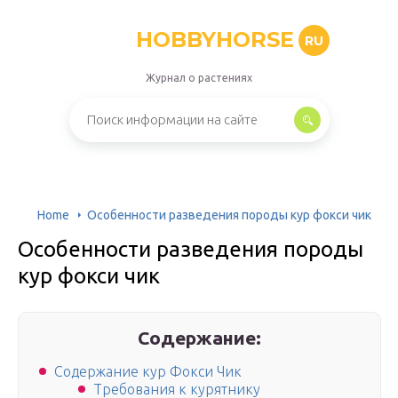
HOBBYHORSE
RU
Журнал о растениях
Home
Особенности разведения породы кур фокси чик
Особенности разведения породы
кур фокси чик
Содержание:
Содержание кур Фокси Чик
Требования к курятнику