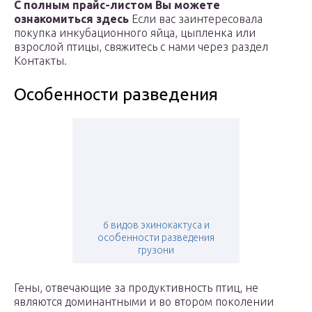
С полным прайс-листом Вы можете
ознакомиться здесь
Если вас заинтересовала
покупка инкубационного яйца, цыпленка или
взрослой птицы, свяжитесь с нами через раздел
Контакты.
Особенности разведения
6 видов эхинокактуса и
особенности разведения
грузони
Гены, отвечающие за продуктивность птиц, не
являются доминантными и во втором поколении