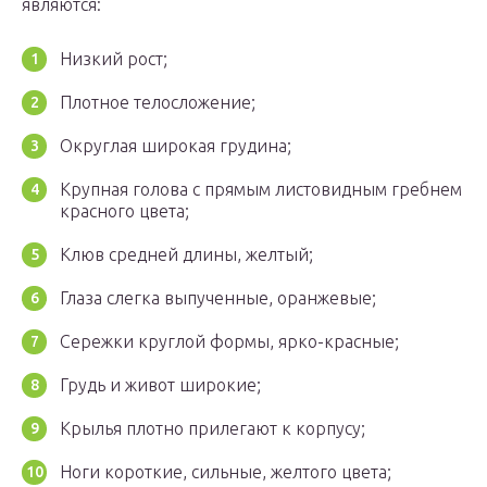
являются:
Низкий рост;
Плотное телосложение;
Округлая широкая грудина;
Крупная голова с прямым листовидным гребнем
красного цвета;
Клюв средней длины, желтый;
Глаза слегка выпученные, оранжевые;
Сережки круглой формы, ярко-красные;
Грудь и живот широкие;
Крылья плотно прилегают к корпусу;
Ноги короткие, сильные, желтого цвета;