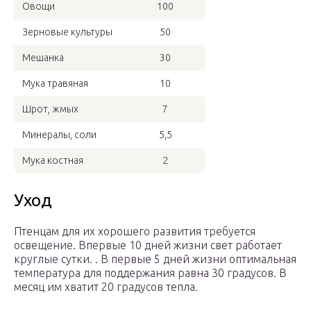
Овощи
100
Зерновые культуры
50
Мешанка
30
Мука травяная
10
Шрот, жмых
7
Минералы, соли
5,5
Мука костная
2
Уход
Птенцам для их хорошего развития требуется
освещение. Впервые 10 дней жизни свет работает
круглые сутки. . В первые 5 дней жизни оптимальная
температура для поддержания равна 30 градусов. В
месяц им хватит 20 градусов тепла.