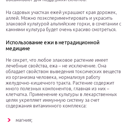
На садовых участках ежей украшают края дорожек,
аллей. Можно поэкспериментировать и украсить
злаковой культурой альпийские горки, в сочетании с
камнями культура будет очень красиво смотреться.
Использование ежи в нетрадиционной
медицине
Не секрет, что любое злаковое растение имеет
лечебные свойства, ежа – не исключение. Она
обладает свойством выведения токсических веществ
из организма человека, нормализуя работу
желудочно-кишечного тракта. Растение содержит
много полезных компонентов, главная из них –
клетчатка. Применение культуры в лекарственных
целях укрепляет иммунную систему за счет
содержания витаминного комплекса:
магния;