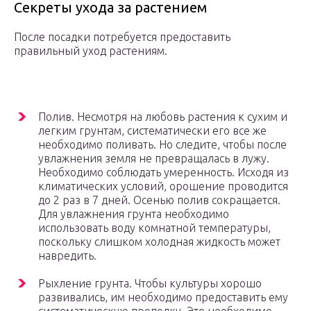
Секреты ухода за растением
После посадки потребуется предоставить
правильный уход растениям.
Полив. Несмотря на любовь растения к сухим и
легким грунтам, систематически его все же
необходимо поливать. Но следите, чтобы после
увлажнения земля не превращалась в лужу.
Необходимо соблюдать умеренность. Исходя из
климатических условий, орошение проводится
до 2 раз в 7 дней. Осенью полив сокращается.
Для увлажнения грунта необходимо
использовать воду комнатной температуры,
поскольку слишком холодная жидкость может
навредить.
Рыхление грунта. Чтобы культуры хорошо
развивались, им необходимо предоставить ему