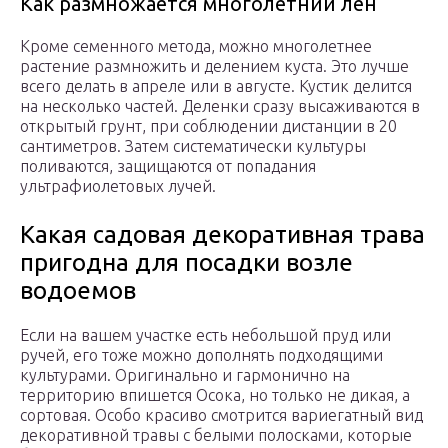
Как размножается многолетний лен
Кроме семенного метода, можно многолетнее
растение размножить и делением куста. Это лучше
всего делать в апреле или в августе. Кустик делится
на несколько частей. Деленки сразу высаживаются в
открытый грунт, при соблюдении дистанции в 20
сантиметров. Затем систематически культуры
поливаются, защищаются от попадания
ультрафиолетовых лучей.
Какая садовая декоративная трава
пригодна для посадки возле
водоемов
Если на вашем участке есть небольшой пруд или
ручей, его тоже можно дополнять подходящими
культурами. Оригинально и гармонично на
территорию впишется Осока, но только не дикая, а
сортовая. Особо красиво смотрится вариегатный вид
декоративной травы с белыми полосками, которые