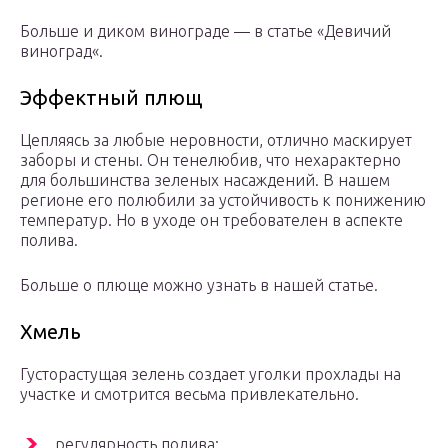
Больше и диком винограде — в статье «Девичий
виноград«.
Эффектный плющ
Цепляясь за любые неровности, отлично маскирует
заборы и стены. Он тенелюбив, что нехарактерно
для большинства зеленых насаждений. В нашем
регионе его полюбили за устойчивость к понижению
температур. Но в уходе он требователен в аспекте
полива.
Больше о плюще можно узнать в нашей статье.
Хмель
Густорастущая зелень создает уголки прохлады на
участке и смотрится весьма привлекательно.
регулярность полива;