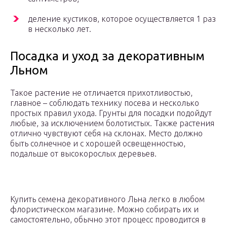
деление кустиков, которое осуществляется 1 раз
в несколько лет.
Посадка и уход за декоративным
Льном
Такое растение не отличается прихотливостью,
главное – соблюдать технику посева и несколько
простых правил ухода. Грунты для посадки подойдут
любые, за исключением болотистых. Также растения
отлично чувствуют себя на склонах. Место должно
быть солнечное и с хорошей освещенностью,
подальше от высокорослых деревьев.
Купить семена декоративного Льна легко в любом
флористическом магазине. Можно собирать их и
самостоятельно, обычно этот процесс проводится в