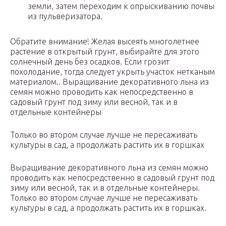
земли, затем переходим к опрыскиванию почвы
из пульверизатора.
Обратите внимание! Желая высеять многолетнее
растение в открытый грунт, выбирайте для этого
солнечный день без осадков. Если грозит
похолодание, тогда следует укрыть участок нетканым
материалом.. Выращивание декоративного льна из
семян можно проводить как непосредственно в
садовый грунт под зиму или весной, так и в
отдельные контейнеры
Только во втором случае лучше не пересаживать
культуры в сад, а продолжать растить их в горшках
Выращивание декоративного льна из семян можно
проводить как непосредственно в садовый грунт под
зиму или весной, так и в отдельные контейнеры.
Только во втором случае лучше не пересаживать
культуры в сад, а продолжать растить их в горшках.