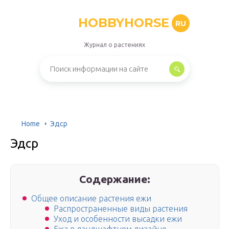
HOBBYHORSE
RU
Журнал о растениях
Home
Эдср
Эдср
Содержание:
Общее описание растения ежи
Распространенные виды растения
Уход и особенности высадки ежи