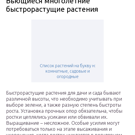
Вьющиеся многолетние
быстрорастущие растения
Список растений на букву н:
комнатные, садовые и
огородные
Быстрорастущие растения для дачи и сада бывают
различной высоты, что необходимо учитывать при
выборе зелени, а также разную степень быстроты
роста. Установка прочных опор обязательна, чтобы
ростки цеплялись усиками или обвивали их.
Выращивание – несложное. Особые усилия могут
потребоваться только на этапе высаживания и