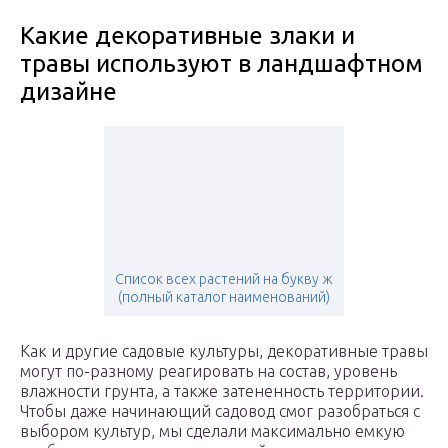
Какие декоративные злаки и
травы используют в ландшафтном
дизайне
Список всех растений на букву ж
(полный каталог наименований)
Как и другие садовые культуры, декоративные травы
могут по-разному реагировать на состав, уровень
влажности грунта, а также затененность территории.
Чтобы даже начинающий садовод смог разобраться с
выбором культур, мы сделали максимально емкую