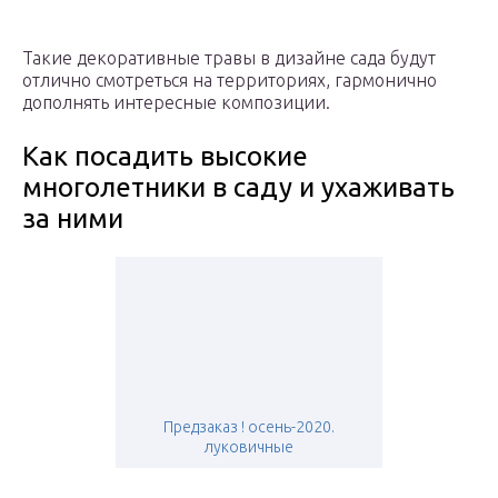
Такие декоративные травы в дизайне сада будут
отлично смотреться на территориях, гармонично
дополнять интересные композиции.
Как посадить высокие
многолетники в саду и ухаживать
за ними
Предзаказ ! осень-2020.
луковичные