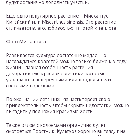
будут органично дополнять участки.
Еще одно популярное растение – Мискантус
Китайский или Miscanthus sinensis. Это растение
отличается влаголюбивостью, тяготой к теплоте.
Фото Мискантуса
Развивается культура достаточно медленно,
наслаждаться красотой можно только ближе к 5 году
жизни. Главная особенность растения –
декоративные красивые листики, которые
украшаются поперечными или продольными
светлыми полосками.
По окончании лета нижняя часть теряет свою
привлекательность. Чтобы скрыть недостатки, можно
высадить у подножия красивые Хосты.
Также рядом с водоемами органично будет
смотреться Тростник. Культура хорошо выглядит на