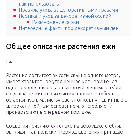
как использовать
Правила ухода за декоративными травами
Посадка и уход за декоративной осокой
Размножение осоки
Интересные факты про декоративный лен
Общее описание растения ежи
Ежа
Растение достигает высоты свыше одного метра,
имеет характерное утолщенное корневище. Из
одного корня вырастают многочисленные стебли,
создавая ветхий и рыхлый кустарник. Стебель
остается пустым, листья растут от корня – длинные с
широколинейным основанием, от стебля они
произрастают в очередном порядке.
Соцветия появляются только на верхушке стебля,
выглядят как колоски. Период цветения припадает