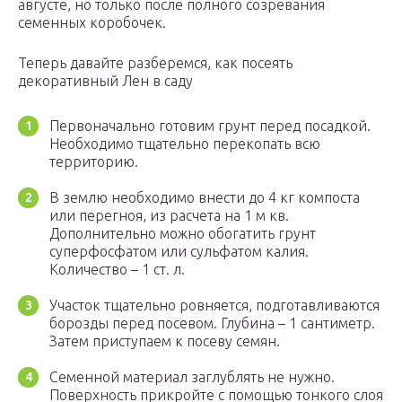
августе, но только после полного созревания
семенных коробочек.
Теперь давайте разберемся, как посеять
декоративный Лен в саду
Первоначально готовим грунт перед посадкой.
Необходимо тщательно перекопать всю
территорию.
В землю необходимо внести до 4 кг компоста
или перегноя, из расчета на 1 м кв.
Дополнительно можно обогатить грунт
суперфосфатом или сульфатом калия.
Количество – 1 ст. л.
Участок тщательно ровняется, подготавливаются
борозды перед посевом. Глубина – 1 сантиметр.
Затем приступаем к посеву семян.
Семенной материал заглублять не нужно.
Поверхность прикройте с помощью тонкого слоя