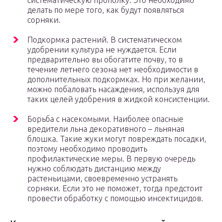
систематическую прополку. Это необходимо
делать по мере того, как будут появляться
сорняки.
Подкормка растений. В систематическом
удобрении культура не нуждается. Если
предварительно вы обогатите почву, то в
течение летнего сезона нет необходимости в
дополнительных подкормках. Но при желании,
можно побаловать насаждения, используя для
таких целей удобрения в жидкой консистенции.
Борьба с насекомыми. Наиболее опасные
вредители льна декоративного – льняная
блошка. Такие жуки могут повреждать посадки,
поэтому необходимо проводить
профилактические меры. В первую очередь
нужно соблюдать дистанцию между
растеньицами, своевременно устранять
сорняки. Если это не поможет, тогда предстоит
провести обработку с помощью инсектицидов.