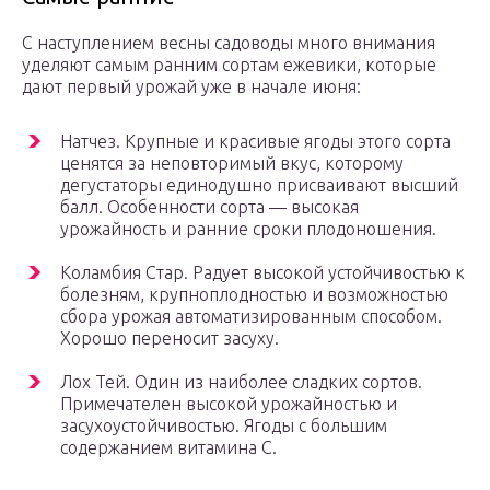
С наступлением весны садоводы много внимания
уделяют самым ранним сортам ежевики, которые
дают первый урожай уже в начале июня:
Натчез. Крупные и красивые ягоды этого сорта
ценятся за неповторимый вкус, которому
дегустаторы единодушно присваивают высший
балл. Особенности сорта — высокая
урожайность и ранние сроки плодоношения.
Коламбия Cтар. Радует высокой устойчивостью к
болезням, крупноплодностью и возможностью
сбора урожая автоматизированным способом.
Хорошо переносит засуху.
Лох Тей. Один из наиболее сладких сортов.
Примечателен высокой урожайностью и
засухоустойчивостью. Ягоды с большим
содержанием витамина С.