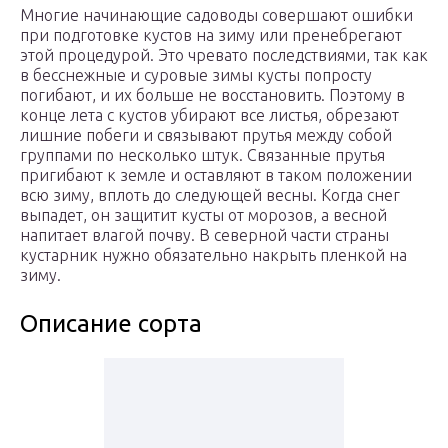
Многие начинающие садоводы совершают ошибки
при подготовке кустов на зиму или пренебрегают
этой процедурой. Это чревато последствиями, так как
в бесснежные и суровые зимы кусты попросту
погибают, и их больше не восстановить. Поэтому в
конце лета с кустов убирают все листья, обрезают
лишние побеги и связывают прутья между собой
группами по несколько штук. Связанные прутья
пригибают к земле и оставляют в таком положении
всю зиму, вплоть до следующей весны. Когда снег
выпадет, он защитит кусты от морозов, а весной
напитает влагой почву. В северной части страны
кустарник нужно обязательно накрыть пленкой на
зиму.
Описание сорта