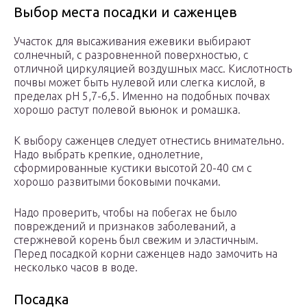
Выбор места посадки и саженцев
Участок для высаживания ежевики выбирают
солнечный, с разровненной поверхностью, с
отличной циркуляцией воздушных масс. Кислотность
почвы может быть нулевой или слегка кислой, в
пределах рН 5,7-6,5. Именно на подобных почвах
хорошо растут полевой вьюнок и ромашка.
К выбору саженцев следует отнестись внимательно.
Надо выбрать крепкие, однолетние,
сформированные кустики высотой 20-40 см с
хорошо развитыми боковыми почками.
Надо проверить, чтобы на побегах не было
повреждений и признаков заболеваний, а
стержневой корень был свежим и эластичным.
Перед посадкой корни саженцев надо замочить на
несколько часов в воде.
Посадка