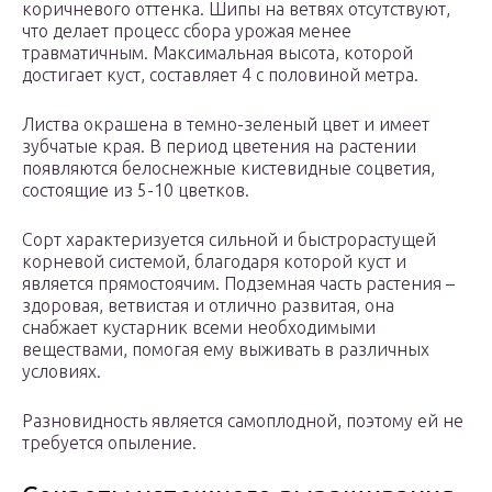
коричневого оттенка. Шипы на ветвях отсутствуют,
что делает процесс сбора урожая менее
травматичным. Максимальная высота, которой
достигает куст, составляет 4 с половиной метра.
Листва окрашена в темно-зеленый цвет и имеет
зубчатые края. В период цветения на растении
появляются белоснежные кистевидные соцветия,
состоящие из 5-10 цветков.
Сорт характеризуется сильной и быстрорастущей
корневой системой, благодаря которой куст и
является прямостоячим. Подземная часть растения –
здоровая, ветвистая и отлично развитая, она
снабжает кустарник всеми необходимыми
веществами, помогая ему выживать в различных
условиях.
Разновидность является самоплодной, поэтому ей не
требуется опыление.