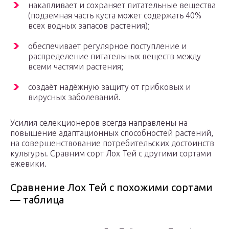
накапливает и сохраняет питательные вещества
(подземная часть куста может содержать 40%
всех водных запасов растения);
обеспечивает регулярное поступление и
распределение питательных веществ между
всеми частями растения;
создаёт надёжную защиту от грибковых и
вирусных заболеваний.
Усилия селекционеров всегда направлены на
повышение адаптационных способностей растений,
на совершенствование потребительских достоинств
культуры. Сравним сорт Лох Тей с другими сортами
ежевики.
Сравнение Лох Тей с похожими сортами
— таблица