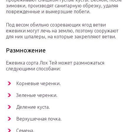
зимовки, производят санитарную обрезку, удаляя
поврежденные и вымерзшие побеги.
Под весом обильно созревающих ягод ветви
ежевики могут лечь на землю, поэтому сооружают
для них шпалеры, на которые закрепляют ветви.
Размножение
Ежевика сорта Лох Тей может размножаться
следующими способами:
Корневые черенки.
Зеленые черенки.
Деление куста.
Верхушечная почка.
Семена.