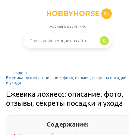
HOBBYHORSE
RU
Журнал о растениях
Home
Ежевика лохнесс: описание, фото, отзывы, секреты посадки
и ухода
Ежевика лохнесс: описание, фото,
отзывы, секреты посадки и ухода
Содержание: