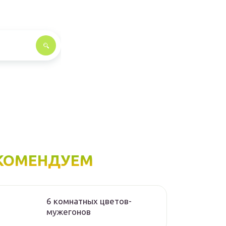
КОМЕНДУЕМ
6 комнатных цветов-
мужегонов