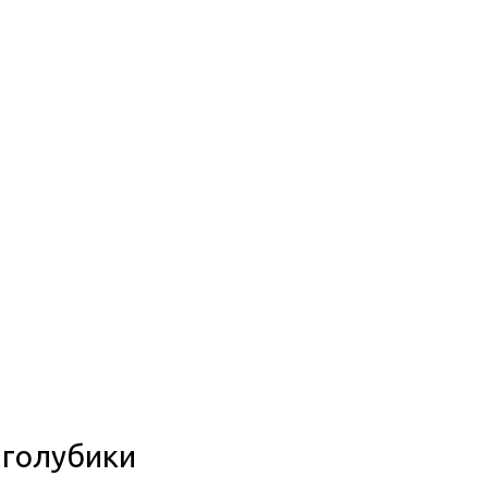
 голубики