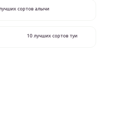
лучших сортов алычи
10 лучших сортов туи