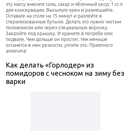
эту массу внесите соль, сахар и яблочный уксус 1 ст.л
для консервации. Высыпьте хрен и размешайте.
Оставьте на столе на 15 минут и разлейте в
стерилизованные бутыли. Делать это нужно чистым
половником или через специальную воронку.
Закройте под крышку. И храните в погребе или
подвале. Чем дольше он простит, тем меньше
останется в нем резкости, учтите это. Приятного
аппетита!
Как делать «Горлодер» из
помидоров с чесноком на зиму без
варки