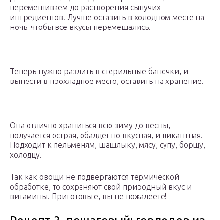
перемешиваем до растворения сыпучих
ингредиентов. Лучше оставить в холодном месте на
ночь, чтобы все вкусы перемешались.
Теперь нужно разлить в стерильные баночки, и
вынести в прохладное место, оставить на хранение.
Она отлично храниться всю зиму до весны,
получается острая, обалденно вкусная, и пикантная.
Подходит к пельменям, шашлыку, мясу, супу, борщу,
холодцу.
Так как овощи не подвергаются термической
обработке, то сохраняют свой природный вкус и
витамины. Приготовьте, вы не пожалеете!