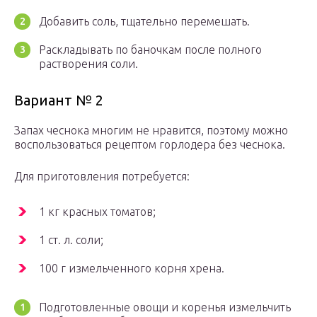
Добавить соль, тщательно перемешать.
Раскладывать по баночкам после полного
растворения соли.
Вариант № 2
Запах чеснока многим не нравится, поэтому можно
воспользоваться рецептом горлодера без чеснока.
Для приготовления потребуется:
1 кг красных томатов;
1 ст. л. соли;
100 г измельченного корня хрена.
Подготовленные овощи и коренья измельчить