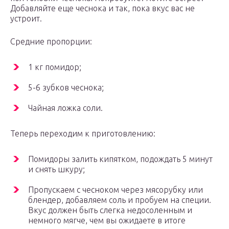
Добавляйте еще чеснока и так, пока вкус вас не
устроит.
Средние пропорции:
1 кг помидор;
5-6 зубков чеснока;
Чайная ложка соли.
Теперь переходим к приготовлению:
Помидоры залить кипятком, подождать 5 минут
и снять шкуру;
Пропускаем с чесноком через мясорубку или
блендер, добавляем соль и пробуем на специи.
Вкус должен быть слегка недосоленным и
немного мягче, чем вы ожидаете в итоге