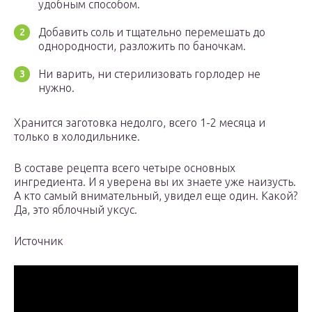
удобным способом.
Добавить соль и тщательно перемешать до
однородности, разложить по баночкам.
Ни варить, ни стерилизовать горлодер не
нужно.
Хранится заготовка недолго, всего 1-2 месяца и
только в холодильнике.
В составе рецепта всего четыре основных
ингредиента. И я уверена вы их знаете уже наизусть.
А кто самый внимательный, увидел еще один. Какой?
Да, это яблочный уксус.
Источник