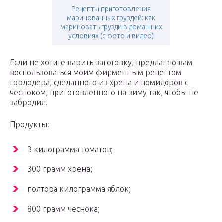
Рецепты приготовления
маринованных груздей: как
мариновать грузди в домашних
условиях (с фото и видео)
Если не хотите варить заготовку, предлагаю вам
воспользоваться моим фирменным рецептом
горлодера, сделанного из хрена и помидоров с
чесноком, приготовленного на зиму так, чтобы не
забродил.
Продукты:
3 килограмма томатов;
300 грамм хрена;
полтора килограмма яблок;
800 грамм чеснока;