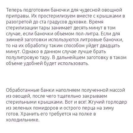
Теперь подготовим баночки для чудесной овощной
приправы. Их простерилизуем вместе с крышками в
разогретой до ста градусов духовке. Время
стерилизации тары занимает десять минут в том
случае, если баночки объемом пол-литра. Если для
зимней заготовки используются литровые баночки,
то на их обработку таким способом уйдет двадцать
минут. Однако в данном случае лучше брать
полулитровую тару. В дальнейшем заготовку в таком
объеме удобней будет использовать.
Обработанные банки наполняем полученной массой
из овощей, после чего тщательно закрываем
стерильными крышками. Вот и все! Жгучий горлодер
из зеленых помидоров и острого перца на зиму
готов. Хранить его требуется на полке в
холодильнике.