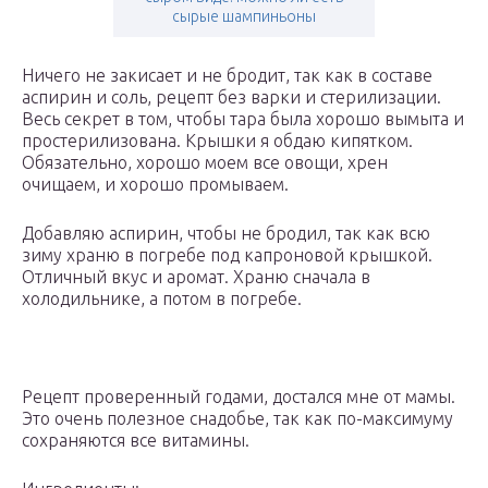
сырые шампиньоны
Ничего не закисает и не бродит, так как в составе
аспирин и соль, рецепт без варки и стерилизации.
Весь секрет в том, чтобы тара была хорошо вымыта и
простерилизована. Крышки я обдаю кипятком.
Обязательно, хорошо моем все овощи, хрен
очищаем, и хорошо промываем.
Добавляю аспирин, чтобы не бродил, так как всю
зиму храню в погребе под капроновой крышкой.
Отличный вкус и аромат. Храню сначала в
холодильнике, а потом в погребе.
Рецепт проверенный годами, достался мне от мамы.
Это очень полезное снадобье, так как по-максимуму
сохраняются все витамины.