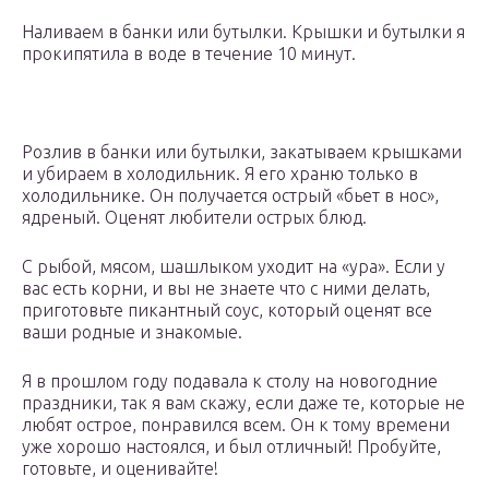
Наливаем в банки или бутылки. Крышки и бутылки я
прокипятила в воде в течение 10 минут.
Розлив в банки или бутылки, закатываем крышками
и убираем в холодильник. Я его храню только в
холодильнике. Он получается острый «бьет в нос»,
ядреный. Оценят любители острых блюд.
С рыбой, мясом, шашлыком уходит на «ура». Если у
вас есть корни, и вы не знаете что с ними делать,
приготовьте пикантный соус, который оценят все
ваши родные и знакомые.
Я в прошлом году подавала к столу на новогодние
праздники, так я вам скажу, если даже те, которые не
любят острое, понравился всем. Он к тому времени
уже хорошо настоялся, и был отличный! Пробуйте,
готовьте, и оценивайте!