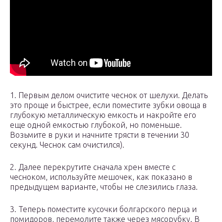
1. Первым делом очистите чеснок от шелухи. Делать
это проще и быстрее, если поместите зубки овоща в
глубокую металлическую емкость и накройте его
еще одной емкостью глубокой, но поменьше.
Возьмите в руки и начните трясти в течении 30
секунд. Чеснок сам очистился).
2. Далее перекрутите сначала хрен вместе с
чесноком, используйте мешочек, как показано в
предыдущем варианте, чтобы не слезились глаза.
3. Теперь поместите кусочки болгарского перца и
помидоров, перемолите также через мясорубку. В