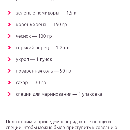
зеленые помидоры — 1,5 кг
корень хрена — 150 гр
чеснок — 130 гр
горький перец — 1-2 шт
укроп — 1 пучок
поваренная соль — 50 гр
сахар — 30 гр
специи для маринования — 1 упаковка
Подготовим и приведем в порядок все овощи и
специи, чтобы можно было приступить к созданию