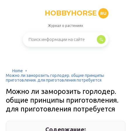
HOBBYHORSE
RU
Журнал о растениях
Home
Можно ли заморозить горлодер. общие принципы
приготовления. для приготовления потребуется
Можно ли заморозить горлодер.
общие принципы приготовления.
для приготовления потребуется
Содержание: