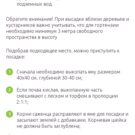
подземных вод.
Обратите внимание! При высадке вблизи деревьев и
кустарников важно учитывать, что для гортензии
необходимо минимум 3 метра свободного
пространства в высоту
Подобрав подходящее место, можно приступить к
посадке:
Сначала необходимо выкопать яму размером
40х40 см, глубиной 30-40 см;
Если почва кислая, выкопанную часть
смешивают с песком и торфом в пропорции
2:1:1;
Корни саженца расправляют в яме для посадки и
засыпают землей с добавками. Корневая шейка
не должна быть заглублена;