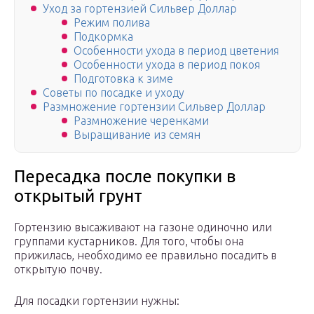
Уход за гортензией Сильвер Доллар
Режим полива
Подкормка
Особенности ухода в период цветения
Особенности ухода в период покоя
Подготовка к зиме
Советы по посадке и уходу
Размножение гортензии Сильвер Доллар
Размножение черенками
Выращивание из семян
Пересадка после покупки в
открытый грунт
Гортензию высаживают на газоне одиночно или
группами кустарников. Для того, чтобы она
прижилась, необходимо ее правильно посадить в
открытую почву.
Для посадки гортензии нужны: