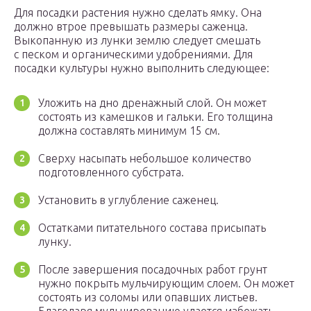
Для посадки растения нужно сделать ямку. Она
должно втрое превышать размеры саженца.
Выкопанную из лунки землю следует смешать
с песком и органическими удобрениями. Для
посадки культуры нужно выполнить следующее:
Уложить на дно дренажный слой. Он может
состоять из камешков и гальки. Его толщина
должна составлять минимум 15 см.
Сверху насыпать небольшое количество
подготовленного субстрата.
Установить в углубление саженец.
Остатками питательного состава присыпать
лунку.
После завершения посадочных работ грунт
нужно покрыть мульчирующим слоем. Он может
состоять из соломы или опавших листьев.