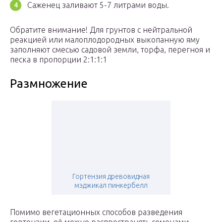
Саженец заливают 5-7 литрами воды.
Обратите внимание! Для грунтов с нейтральной
реакцией или малоплодородных выкопанную яму
заполняют смесью садовой земли, торфа, перегноя и
песка в пропорции 2:1:1:1
Размножение
Гортензия древовидная
мэджикал пинкербелл
Помимо вегетационных способов разведения