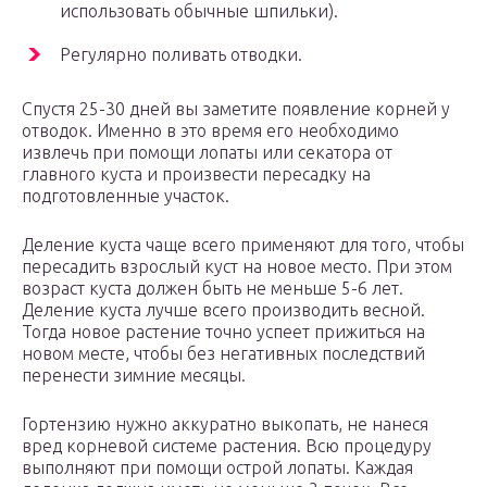
использовать обычные шпильки).
Регулярно поливать отводки.
Спустя 25-30 дней вы заметите появление корней у
отводок. Именно в это время его необходимо
извлечь при помощи лопаты или секатора от
главного куста и произвести пересадку на
подготовленные участок.
Деление куста чаще всего применяют для того, чтобы
пересадить взрослый куст на новое место. При этом
возраст куста должен быть не меньше 5-6 лет.
Деление куста лучше всего производить весной.
Тогда новое растение точно успеет прижиться на
новом месте, чтобы без негативных последствий
перенести зимние месяцы.
Гортензию нужно аккуратно выкопать, не нанеся
вред корневой системе растения. Всю процедуру
выполняют при помощи острой лопаты. Каждая