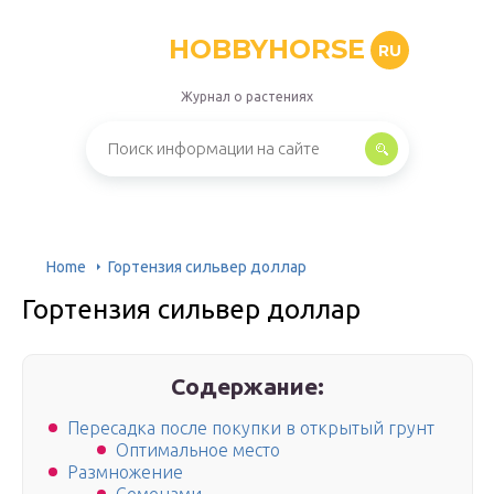
HOBBYHORSE
RU
Журнал о растениях
Home
Гортензия сильвер доллар
Гортензия сильвер доллар
Содержание:
Пересадка после покупки в открытый грунт
Оптимальное место
Размножение