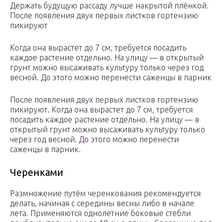
Держать будущую рассаду лучше накрытой плёнкой.
После появления двух первых листков гортензию
пикируют
Когда она вырастет до 7 см, требуется посадить
каждое растение отдельно. На улицу — в открытый
грунт можно высаживать культуру только через год
весной. До этого можно перенести саженцы в парник
После появления двух первых листков гортензию
пикируют. Когда она вырастет до 7 см, требуется
посадить каждое растение отдельно. На улицу — в
открытый грунт можно высаживать культуру только
через год весной. До этого можно перенести
саженцы в парник.
Черенками
Размножение путём черенкования рекомендуется
делать, начиная с середины весны либо в начале
лета. Применяются однолетние боковые стебли