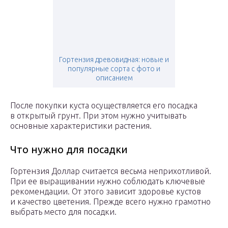
Гортензия древовидная: новые и
популярные сорта с фото и
описанием
После покупки куста осуществляется его посадка
в открытый грунт. При этом нужно учитывать
основные характеристики растения.
Что нужно для посадки
Гортензия Доллар считается весьма неприхотливой.
При ее выращивании нужно соблюдать ключевые
рекомендации. От этого зависит здоровье кустов
и качество цветения. Прежде всего нужно грамотно
выбрать место для посадки.