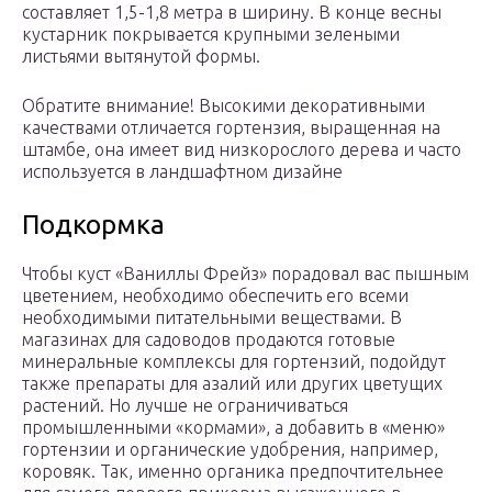
составляет 1,5-1,8 метра в ширину. В конце весны
кустарник покрывается крупными зелеными
листьями вытянутой формы.
Обратите внимание! Высокими декоративными
качествами отличается гортензия, выращенная на
штамбе, она имеет вид низкорослого дерева и часто
используется в ландшафтном дизайне
Подкормка
Чтобы куст «Ваниллы Фрейз» порадовал вас пышным
цветением, необходимо обеспечить его всеми
необходимыми питательными веществами. В
магазинах для садоводов продаются готовые
минеральные комплексы для гортензий, подойдут
также препараты для азалий или других цветущих
растений. Но лучше не ограничиваться
промышленными «кормами», а добавить в «меню»
гортензии и органические удобрения, например,
коровяк. Так, именно органика предпочтительнее