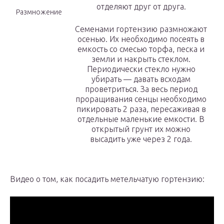
отделяют друг от друга.
Размножение
Семенами гортензию размножают
осенью. Их необходимо посеять в
емкость со смесью торфа, песка и
земли и накрыть стеклом.
Периодически стекло нужно
убирать — давать всходам
проветриться. За весь период
проращивания сенцы необходимо
пикировать 2 раза, пересаживая в
отдельные маленькие емкости. В
открытый грунт их можно
высадить уже через 2 года.
Видео о том, как посадить метельчатую гортензию: