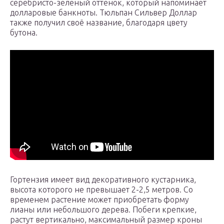
серебристо-зеленый оттенок, который напоминает
долларовые банкноты. Тюльпан Сильвер Доллар
также получил своё название, благодаря цвету
бутона.
Гортензия имеет вид декоративного кустарника,
высота которого не превышает 2-2,5 метров. Со
временем растение может приобретать форму
лианы или небольшого дерева. Побеги крепкие,
растут вертикально, максимальный размер кроны