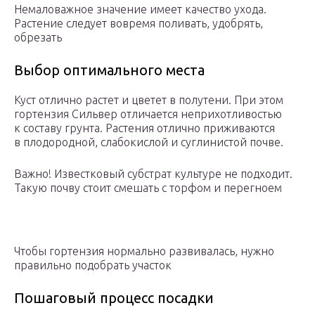
Немаловажное значение имеет качество ухода.
Растение следует вовремя поливать, удобрять,
обрезать
Выбор оптимального места
Куст отлично растет и цветет в полутени. При этом
гортензия Сильвер отличается неприхотливостью
к составу грунта. Растения отлично приживаются
в плодородной, слабокислой и суглинистой почве.
Важно! Известковый субстрат культуре не подходит.
Такую почву стоит смешать с торфом и перегноем
Чтобы гортензия нормально развивалась, нужно
правильно подобрать участок
Пошаговый процесс посадки