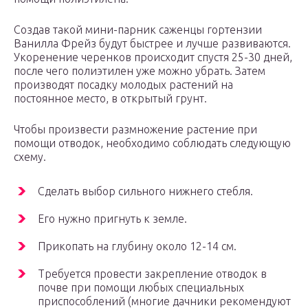
Создав такой мини-парник саженцы гортензии
Ванилла Фрейз будут быстрее и лучше развиваются.
Укоренение черенков происходит спустя 25-30 дней,
после чего полиэтилен уже можно убрать. Затем
производят посадку молодых растений на
постоянное место, в открытый грунт.
Чтобы произвести размножение растение при
помощи отводок, необходимо соблюдать следующую
схему.
Сделать выбор сильного нижнего стебля.
Его нужно пригнуть к земле.
Прикопать на глубину около 12-14 см.
Требуется провести закрепление отводок в
почве при помощи любых специальных
приспособлений (многие дачники рекомендуют