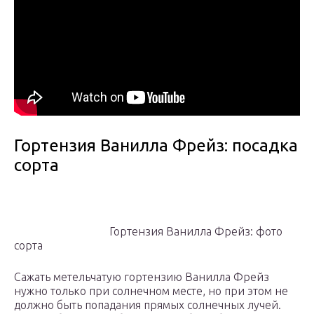
Гортензия Ванилла Фрейз: посадка
сорта
Гортензия Ванилла Фрейз: фото
сорта
Сажать метельчатую гортензию Ванилла Фрейз
нужно только при солнечном месте, но при этом не
должно быть попадания прямых солнечных лучей.