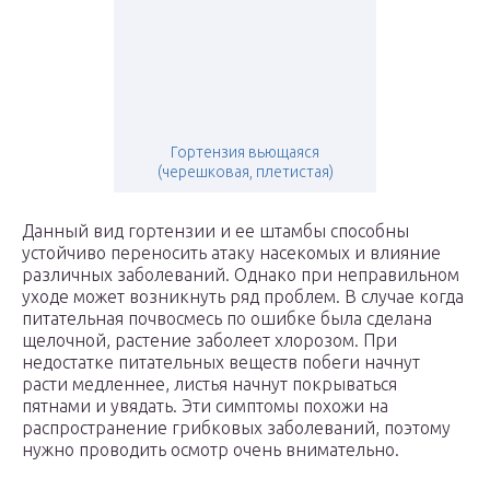
Гортензия вьющаяся
(черешковая, плетистая)
Данный вид гортензии и ее штамбы способны
устойчиво переносить атаку насекомых и влияние
различных заболеваний. Однако при неправильном
уходе может возникнуть ряд проблем. В случае когда
питательная почвосмесь по ошибке была сделана
щелочной, растение заболеет хлорозом. При
недостатке питательных веществ побеги начнут
расти медленнее, листья начнут покрываться
пятнами и увядать. Эти симптомы похожи на
распространение грибковых заболеваний, поэтому
нужно проводить осмотр очень внимательно.