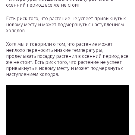
осенний период все же не стоит
Есть риск того, что растение не успеет привыкнуть к
новому месту и может подмерзнуть с наступлением
холодов
Хотя мы и говорили о том, что растение может
неплохо переносить низкие температуры,
проделывать посадку растения в осенний период все
же не стоит. Есть риск того, что растение не успеет
привыкнуть к новому месту и может подмерзнуть с
наступлением холодов.