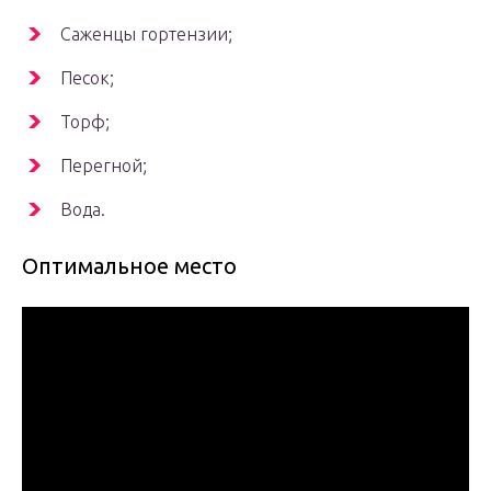
Саженцы гортензии;
Песок;
Торф;
Перегной;
Вода.
Оптимальное место