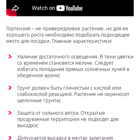
Гортензия – не привередливое растение, но для ее
хорошего роста необходимо подобрать подходящее
место для посадки. Главные характеристики:
Наличие достаточного освещения. В тени цветки
со временем становятся мельче. Следует
избегать попадания прямых солнечных лучей в
обеденное время;
Грунт должен быть глинистым с кислой или
слабокислой реакцией. Растение не переносит
щелочные грунты;
Защита от сильного ветра. Открытые
продуваемые территории не подходят для
высадки;
Допускается высадка в местах залегания