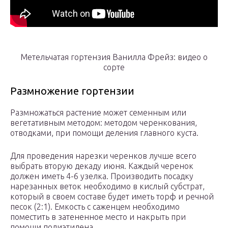
Метельчатая гортензия Ванилла Фрейз: видео о
сорте
Размножение гортензии
Размножаться растение может семенным или
вегетативным методом: методом черенкования,
отводками, при помощи деления главного куста.
Для проведения нарезки черенков лучше всего
выбрать вторую декаду июня. Каждый черенок
должен иметь 4-6 узелка. Производить посадку
нарезанных веток необходимо в кислый субстрат,
который в своем составе будет иметь торф и речной
песок (2:1). Емкость с саженцем необходимо
поместить в затененное место и накрыть при
помощи полиэтилена.