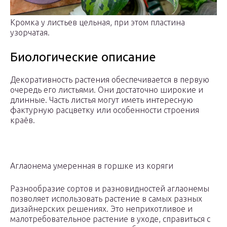
Кромка у листьев цельная, при этом пластина
узорчатая.
Биологические описание
Декоративность растения обеспечивается в первую
очередь его листьями. Они достаточно широкие и
длинные. Часть листья могут иметь интересную
фактурную расцветку или особенности строения
краёв.
Аглаонема умеренная в горшке из коряги
Разнообразие сортов и разновидностей аглаонемы
позволяет использовать растение в самых разных
дизайнерских решениях. Это неприхотливое и
малотребовательное растение в уходе, справиться с