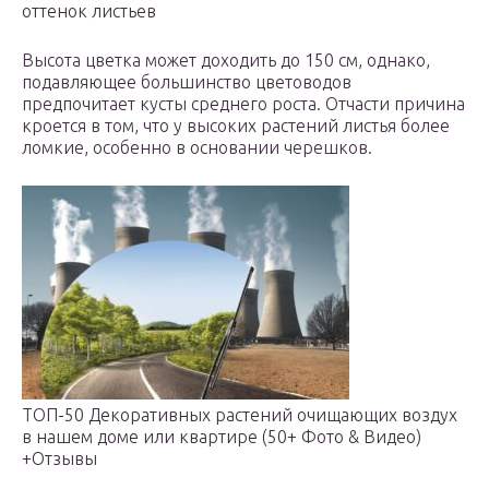
оттенок листьев
Высота цветка может доходить до 150 см, однако,
подавляющее большинство цветоводов
предпочитает кусты среднего роста. Отчасти причина
кроется в том, что у высоких растений листья более
ломкие, особенно в основании черешков.
ТОП-50 Декоративных растений очищающих воздух
в нашем доме или квартире (50+ Фото & Видео)
+Отзывы