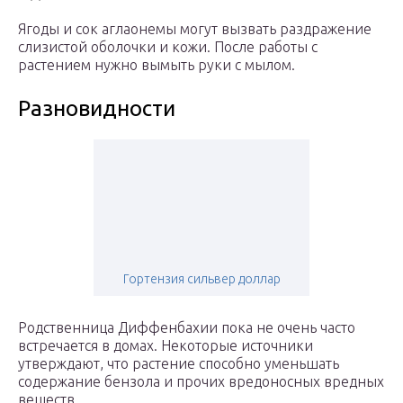
Ягоды и сок аглаонемы могут вызвать раздражение
слизистой оболочки и кожи. После работы с
растением нужно вымыть руки с мылом.
Разновидности
Гортензия сильвер доллар
Родственница Диффенбахии пока не очень часто
встречается в домах. Некоторые источники
утверждают, что растение способно уменьшать
содержание бензола и прочих вредоносных вредных
веществ.