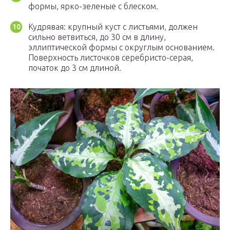
формы, ярко-зеленые с блеском.
Кудрявая: крупный куст с листьями, должен
сильно ветвиться, до 30 см в длину,
эллиптической формы с округлым основанием.
Поверхность листочков серебристо-серая,
початок до 3 см длиной.