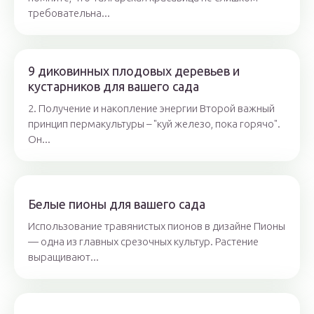
требовательна...
9 диковинных плодовых деревьев и
кустарников для вашего сада
2. Получение и накопление энергии Второй важный
принцип пермакультуры – "куй железо, пока горячо".
Он...
Белые пионы для вашего сада
Использование травянистых пионов в дизайне Пионы
— одна из главных срезочных культур. Растение
выращивают...