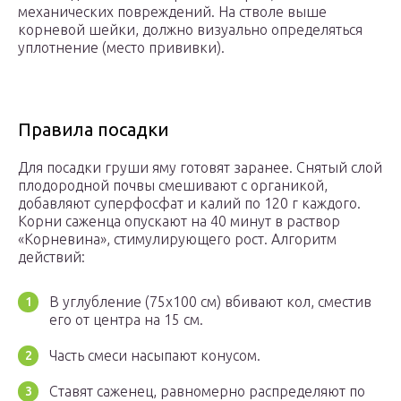
механических повреждений. На стволе выше
корневой шейки, должно визуально определяться
уплотнение (место прививки).
Правила посадки
Для посадки груши яму готовят заранее. Снятый слой
плодородной почвы смешивают с органикой,
добавляют суперфосфат и калий по 120 г каждого.
Корни саженца опускают на 40 минут в раствор
«Корневина», стимулирующего рост. Алгоритм
действий:
В углубление (75х100 см) вбивают кол, сместив
его от центра на 15 см.
Часть смеси насыпают конусом.
Ставят саженец, равномерно распределяют по