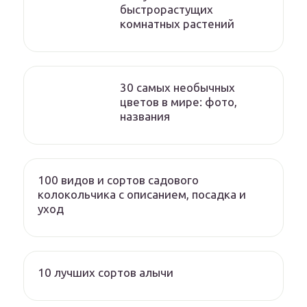
быстрорастущих
комнатных растений
30 самых необычных
цветов в мире: фото,
названия
100 видов и сортов садового
колокольчика с описанием, посадка и
уход
10 лучших сортов алычи