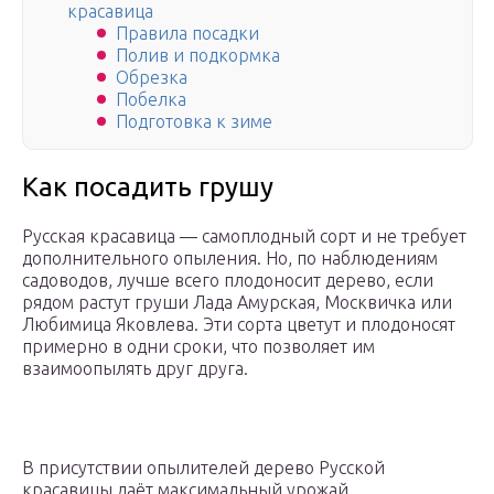
красавица
Правила посадки
Полив и подкормка
Обрезка
Побелка
Подготовка к зиме
Как посадить грушу
Русская красавица — самоплодный сорт и не требует
дополнительного опыления. Но, по наблюдениям
садоводов, лучше всего плодоносит дерево, если
рядом растут груши Лада Амурская, Москвичка или
Любимица Яковлева. Эти сорта цветут и плодоносят
примерно в одни сроки, что позволяет им
взаимоопылять друг друга.
В присутствии опылителей дерево Русской
красавицы даёт максимальный урожай