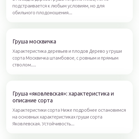
подстраивается к любым условиям, но для
обильного плодоношения...
Груша москвичка
Характеристика деревьев и плодов Дерево у груши
сорта Москвичка штамбовое, с ровным и прямым
стволом....
Груша «яковлевская»: характеристика и
описание сорта
Характеристики сорта Ниже подробнее остановимся
на основных характеристиках груши сорта
Яковлевская. Устойчивость...