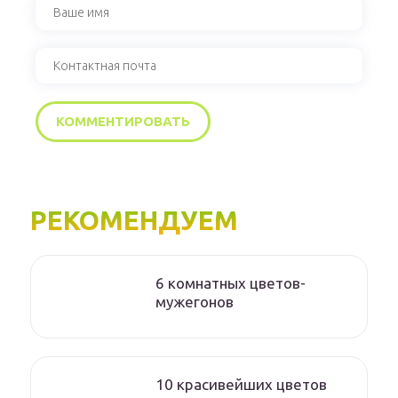
РЕКОМЕНДУЕМ
6 комнатных цветов-
мужегонов
10 красивейших цветов