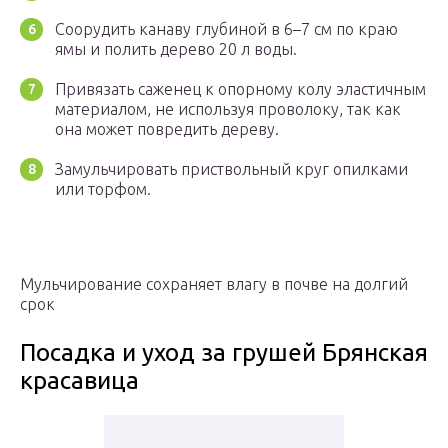
Соорудить канаву глубиной в 6–7 см по краю
ямы и полить дерево 20 л воды.
Привязать саженец к опорному колу эластичным
материалом, не используя проволоку, так как
она может повредить дереву.
Замульчировать приствольный круг опилками
или торфом.
Мульчирование сохраняет влагу в почве на долгий
срок
Посадка и уход за грушей Брянская
красавица