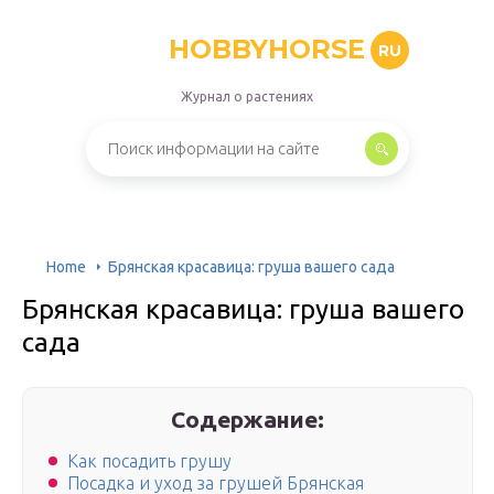
HOBBYHORSE
RU
Журнал о растениях
Home
Брянская красавица: груша вашего сада
Брянская красавица: груша вашего
сада
Содержание:
Как посадить грушу
Посадка и уход за грушей Брянская