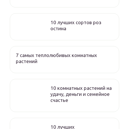
10 лучших сортов роз
остина
7 самых теплолюбивых комнатных
растений
10 комнатных растений на
удачу, деньги и семейное
счастье
10 лучших