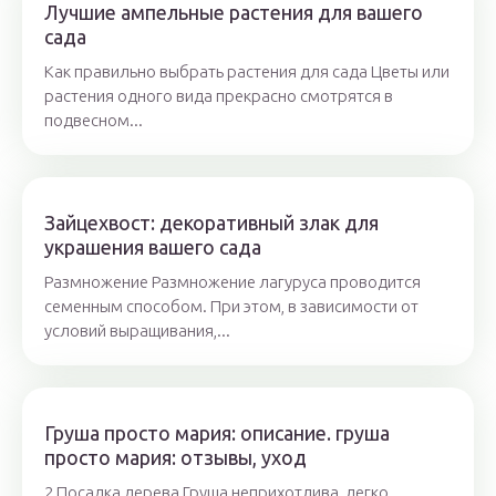
Лучшие ампельные растения для вашего
сада
Как правильно выбрать растения для сада Цветы или
растения одного вида прекрасно смотрятся в
подвесном...
Зайцехвост: декоративный злак для
украшения вашего сада
Размножение Размножение лагуруса проводится
семенным способом. При этом, в зависимости от
условий выращивания,...
Груша просто мария: описание. груша
просто мария: отзывы, уход
2 Посадка дерева Груша неприхотлива, легко