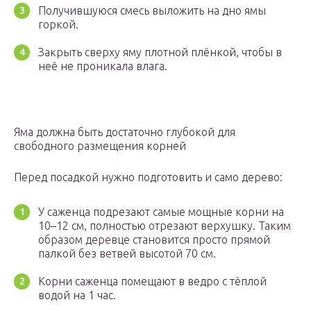
Получившуюся смесь выложить на дно ямы
горкой.
Закрыть сверху яму плотной плёнкой, чтобы в
неё не проникала влага.
Яма должна быть достаточно глубокой для
свободного размещения корней
Перед посадкой нужно подготовить и само дерево:
У саженца подрезают самые мощные корни на
10–12 см, полностью отрезают верхушку. Таким
образом деревце становится просто прямой
палкой без ветвей высотой 70 см.
Корни саженца помещают в ведро с тёплой
водой на 1 час.