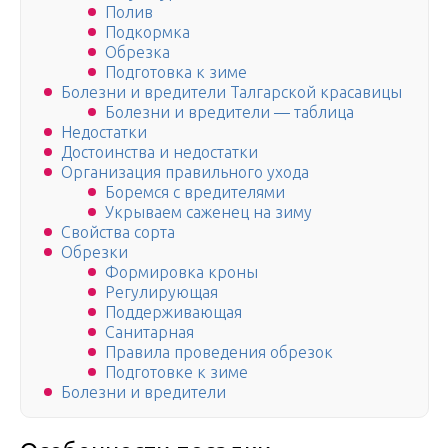
Полив
Подкормка
Обрезка
Подготовка к зиме
Болезни и вредители Талгарской красавицы
Болезни и вредители — таблица
Недостатки
Достоинства и недостатки
Организация правильного ухода
Боремся с вредителями
Укрываем саженец на зиму
Свойства сорта
Обрезки
Формировка кроны
Регулирующая
Поддерживающая
Санитарная
Правила проведения обрезок
Подготовке к зиме
Болезни и вредители