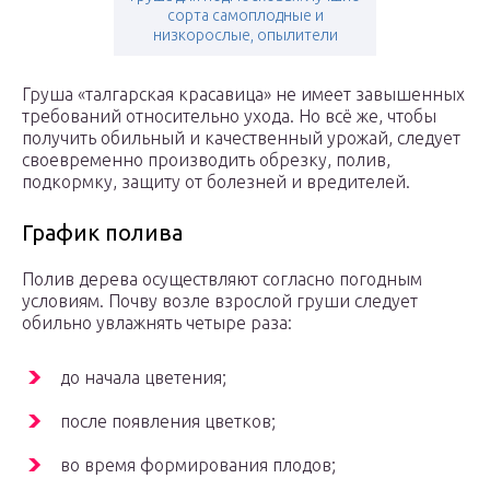
сорта самоплодные и
низкорослые, опылители
Груша «талгарская красавица» не имеет завышенных
требований относительно ухода. Но всё же, чтобы
получить обильный и качественный урожай, следует
своевременно производить обрезку, полив,
подкормку, защиту от болезней и вредителей.
График полива
Полив дерева осуществляют согласно погодным
условиям. Почву возле взрослой груши следует
обильно увлажнять четыре раза:
до начала цветения;
после появления цветков;
во время формирования плодов;