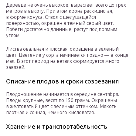
Деревце не очень высокое, вырастает всего до трех
метров в высоту. При этом крона раскидистая,
в форме конуса. Ствол с шелушащейся
поверхностью, окрашен в темный серый цвет.
Побеги достаточно длинные, растут под прямым
углом.
Листва овальная и плоская, окрашена в зеленый
цвет. Цветение у сорта начинается поздно — в конце
мая. В этот период на ветвях формируется много
завязей.
Описание плодов и сроки созревания
Плодоношение начинается в середине сентября.
Плоды крупные, весят по 150 грамм. Окрашены
в желтоватый цвет с зеленым оттенком. Мякоть
плотная и сочная, немного кисловатая.
Хранение и транспортабельность