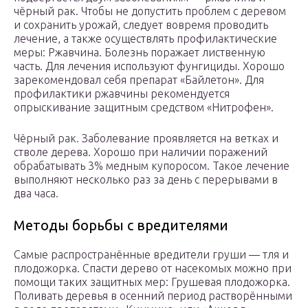
чёрный рак. Чтобы не допустить проблем с деревом
и сохранить урожай, следует вовремя проводить
лечение, а также осуществлять профилактические
меры: Ржавчина. Болезнь поражает лиственную
часть. Для лечения используют фунгициды. Хорошо
зарекомендовал себя препарат «Байлетон». Для
профилактики ржавчины рекомендуется
опрыскивание защитным средством «Нитрофен».
Чёрный рак. Заболевание проявляется на ветках и
стволе дерева. Хорошо при наличии поражений
обрабатывать 3% медным купоросом. Такое лечение
выполняют несколько раз за день с перерывами в
два часа.
Методы борьбы с вредителями
Самые распространённые вредители груши — тля и
плодожорка. Спасти дерево от насекомых можно при
помощи таких защитных мер: Грушевая плодожорка.
Поливать деревья в осенний период растворёнными