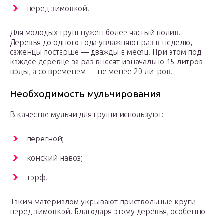
перед зимовкой.
Для молодых груш нужен более частый полив.
Деревья до одного года увлажняют раз в неделю,
саженцы постарше — дважды в месяц. При этом под
каждое деревце за раз вносят изначально 15 литров
воды, а со временем — не менее 20 литров.
Необходимость мульчирования
В качестве мульчи для груши используют:
перегной;
конский навоз;
торф.
Таким материалом укрывают приствольные круги
перед зимовкой. Благодаря этому деревья, особенно