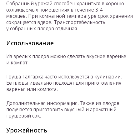
Собранный урожай способен храниться в хорошо
охлаждаемых помещениях в течение 3-4
месяцев. При комнатной температуре срок хранения
сокращается вдвое. Транспортабельность
у собранных плодов отличная.
Использование
Из зрелых плодов можно сделать вкусное варенье
и компот
Груша Талгарка часто используется в кулинарии.
Ее плоды идеально подходят для приготовления
варенья или компота.
Дополнительная информация! Также из плодов
получается приготовить вкусный и ароматный
грушевый сок.
Урожайность