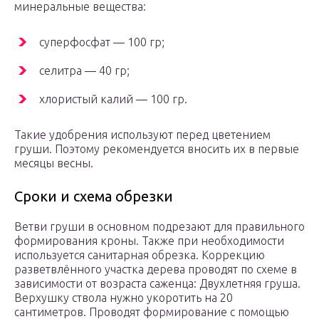
минеральные вещества:
суперфосфат — 100 гр;
селитра — 40 гр;
хлористый калий — 100 гр.
Такие удобрения используют перед цветением
груши. Поэтому рекомендуется вносить их в первые
месяцы весны.
Сроки и схема обрезки
Ветви груши в основном подрезают для правильного
формирования кроны. Также при необходимости
используется санитарная обрезка. Коррекцию
разветвлённого участка дерева проводят по схеме в
зависимости от возраста саженца: Двухлетняя груша.
Верхушку ствола нужно укоротить на 20
сантиметров. Проводят формирование с помощью