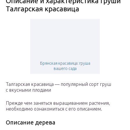
Описание и характеристика груши
Талгарская красавица
Брянская красавица: груша
вашего сада
Талгарская красавица — популярный сорт груш
с вкусными плодами
Прежде чем заняться выращиванием растения,
необходимо ознакомиться с его описанием.
Описание дерева