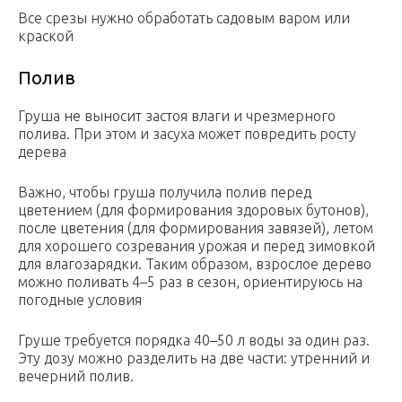
Все срезы нужно обработать садовым варом или
краской
Полив
Груша не выносит застоя влаги и чрезмерного
полива. При этом и засуха может повредить росту
дерева
Важно, чтобы груша получила полив перед
цветением (для формирования здоровых бутонов),
после цветения (для формирования завязей), летом
для хорошего созревания урожая и перед зимовкой
для влагозарядки. Таким образом, взрослое дерево
можно поливать 4–5 раз в сезон, ориентируюсь на
погодные условия
Груше требуется порядка 40–50 л воды за один раз.
Эту дозу можно разделить на две части: утренний и
вечерний полив.