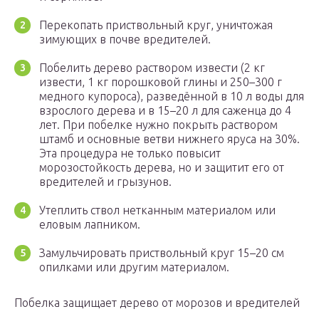
Перекопать приствольный круг, уничтожая
зимующих в почве вредителей.
Побелить дерево раствором извести (2 кг
извести, 1 кг порошковой глины и 250–300 г
медного купороса), разведённой в 10 л воды для
взрослого дерева и в 15–20 л для саженца до 4
лет. При побелке нужно покрыть раствором
штамб и основные ветви нижнего яруса на 30%.
Эта процедура не только повысит
морозостойкость дерева, но и защитит его от
вредителей и грызунов.
Утеплить ствол нетканным материалом или
еловым лапником.
Замульчировать приствольный круг 15–20 см
опилками или другим материалом.
Побелка защищает дерево от морозов и вредителей