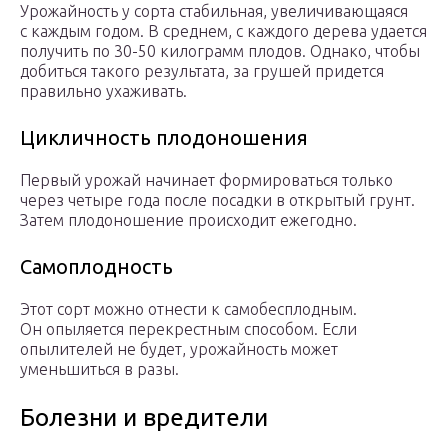
Урожайность у сорта стабильная, увеличивающаяся
с каждым годом. В среднем, с каждого дерева удается
получить по 30-50 килограмм плодов. Однако, чтобы
добиться такого результата, за грушей придется
правильно ухаживать.
Цикличность плодоношения
Первый урожай начинает формироваться только
через четыре года после посадки в открытый грунт.
Затем плодоношение происходит ежегодно.
Самоплодность
Этот сорт можно отнести к самобесплодным.
Он опыляется перекрестным способом. Если
опылителей не будет, урожайность может
уменьшиться в разы.
Болезни и вредители