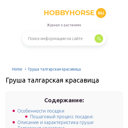
HOBBYHORSE
RU
Журнал о растениях
Home
Груша талгарская красавица
Груша талгарская красавица
Содержание:
Особенности посадки
Пошаговый процесс посадки:
Описание и характеристика груши