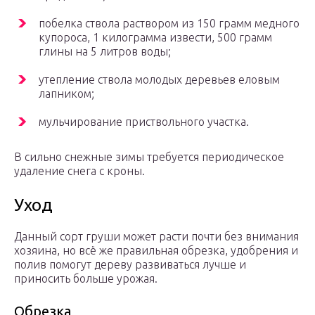
побелка ствола раствором из 150 грамм медного
купороса, 1 килограмма извести, 500 грамм
глины на 5 литров воды;
утепление ствола молодых деревьев еловым
лапником;
мульчирование приствольного участка.
В сильно снежные зимы требуется периодическое
удаление снега с кроны.
Уход
Данный сорт груши может расти почти без внимания
хозяина, но всё же правильная обрезка, удобрения и
полив помогут дереву развиваться лучше и
приносить больше урожая.
Обрезка