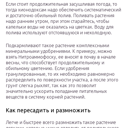
Если стоит продолжительная засушливая погода, то
тогда хионодоксам надо обеспечить систематический
и достаточно обильный полив. Поливать растения
надо ранним утром, при этом старайтесь, чтобы
капельки воды не оказались на цветках. Воду для
полива используют отстоявшуюся и нехолодную.
Подкармливают такое растение комплексными
минеральными удобрениями. К примеру, можно
взять Нитроаммофоску, ее вносят в почву в начале
весны, что способствует продолжительному и
обильному цветению. Если удобрения
гранулированные, то их необходимо равномерно
распределить по поверхности участка, а после этого
грунт слегка рыхлят, так как это позволит
значительно ускорить попадание питательных
веществ в систему корней растений.
Как пересадить и размножить
Легче и быстрее всего размножить такое растение