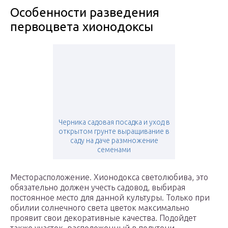
Особенности разведения
первоцвета хионодоксы
Черника садовая посадка и уход в
открытом грунте выращивание в
саду на даче размножение
семенами
Месторасположение. Хионодокса светолюбива, это
обязательно должен учесть садовод, выбирая
постоянное место для данной культуры. Только при
обилии солнечного света цветок максимально
проявит свои декоративные качества. Подойдет