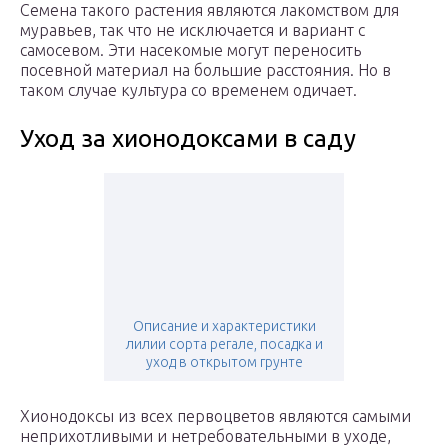
Семена такого растения являются лакомством для
муравьев, так что не исключается и вариант с
самосевом. Эти насекомые могут переносить
посевной материал на большие расстояния. Но в
таком случае культура со временем одичает.
Уход за хионодоксами в саду
Описание и характеристики
лилии сорта регале, посадка и
уход в открытом грунте
Хионодоксы из всех первоцветов являются самыми
неприхотливыми и нетребовательными в уходе,