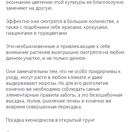
окончании цветения этой культуры ее благополучно
заменяют на другую.
Эффектно они смотрятся в большом количестве, а
также с подобными себе ирисами, крокусами,
гиацинтами и горицветами
Эти необыкновенные и привлекающие к себе
внимание растения выигрышно смотрятся на любом
дачном участке, и не только дачном
Они замечательны тем, что не особо придирчивы к
уходу, могут расти в любом климате и даже
выдерживают морозы. Но для его долголетия
конечно же необходимо соблюдать самые
элементарные правила заботы, а это безошибочная
высадка, полив, рыхление почвы и конечно же
вовремя совершенная пересадка.
Посадка хионодоксов в открытый грунт