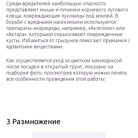
Среди вредителей наибольшую опасность
представляют мыши и личинки корневого лугового
клеща, повреждающие луковицы под землей. В
борьбе с вредными насекомыми используются
препараты-акарициды, например, «Актеллик» или
«Актара», которыми опрыскивают поврежденные
кусты. Избавиться от грызунов помогают приманки с
ядовитыми веществами.
Как осуществляется уход за цветком хионодоксой
после посадки в открытый грунт, показано на
подборке фото, просмотрев которую можно понять
все особенности проведения этой работы:
3 Размножение