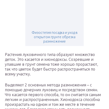
Физостегия посадка и уход в
открытом грунте обрезка
размножение
Растения луковичного типа образуют множество
деток. Это касается и хионодоксы. Созревшие и
упавшие в грунт семена тоже хорошо прорастают,
так что цветок будет быстро распространяться по
всему участку.
Выделяют 2 основных метода размножения – с
помощью дочерних луковиц и посредством семян.
Что касается первого способа, то он считается самым
легким и распространенным. Хионодокса способна
произрастать на одном и том же месте в течение