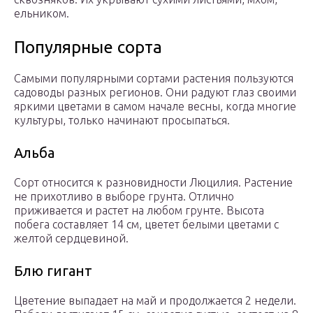
ельником.
Популярные сорта
Самыми популярными сортами растения пользуются
садоводы разных регионов. Они радуют глаз своими
яркими цветами в самом начале весны, когда многие
культуры, только начинают просыпаться.
Альба
Сорт относится к разновидности Люцилия. Растение
не прихотливо в выборе грунта. Отлично
приживается и растет на любом грунте. Высота
побега составляет 14 см, цветет белыми цветами с
желтой сердцевиной.
Блю гигант
Цветение выпадает на май и продолжается 2 недели.