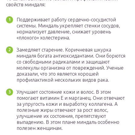
свойств миндаля:
Поддерживает работу сердечно-сосудистой
системы. Миндаль укрепляет стенки сосудов,
нормализует давление, снижает уровень
«плохого» холестерина.
Замедляет старение. Коричневая шкурка
миндаля богата антиоксидантами. Они борются
со свободными радикалами и защищают
молекулы организма от повреждений. Ученые
доказали, что это является хорошей
профилактикой нескольких видов рака.
Улучшает состояние кожи и волос. В этом
помогают витамин E и марганец. Они отвечают
за упругость кожи и выработку коллагена. А
полезные жиры отвечают за рост волос,
улучшение их состояния, препятствуют
выпадению. В этом плане миндаль особенно
полезен женщинам.