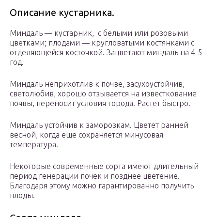
Описание кустарника.
Миндаль — кустарник, с белыми или розовыми
цветками; плодами — кругловатыми костянками с
отделяющейся косточкой. Зацветают миндаль на 4-5
год.
Миндаль неприхотлив к почве, засухоустойчив,
светолюбив, хорошо отзывается на известкование
почвы, переносит условия города. Растет быстро.
Миндаль устойчив к заморозкам. Цветет ранней
весной, когда еще сохраняется минусовая
температура.
Некоторые современные сорта имеют длительный
период генерации почек и позднее цветение.
Благодаря этому можно гарантированно получить
плоды.