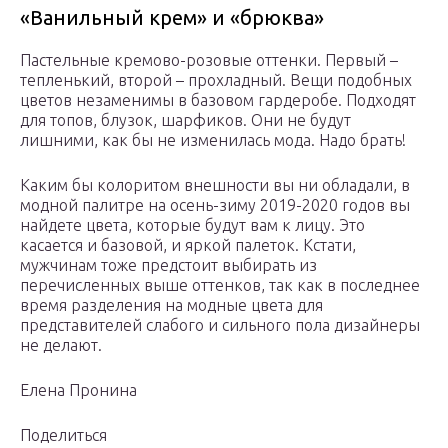
«Ванильный крем» и «брюква»
Пастельные кремово-розовые оттенки. Первый –
тепленький, второй – прохладный. Вещи подобных
цветов незаменимы в базовом гардеробе. Подходят
для топов, блузок, шарфиков. Они не будут
лишними, как бы не изменилась мода. Надо брать!
Каким бы колоритом внешности вы ни обладали, в
модной палитре на осень-зиму 2019-2020 годов вы
найдете цвета, которые будут вам к лицу. Это
касается и базовой, и яркой палеток. Кстати,
мужчинам тоже предстоит выбирать из
перечисленных выше оттенков, так как в последнее
время разделения на модные цвета для
представителей слабого и сильного пола дизайнеры
не делают.
Елена Пронина
Поделиться