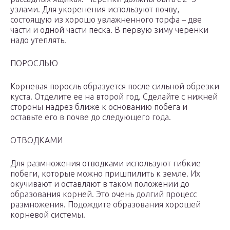
узлами. Для укоренения используют почву,
состоящую из хорошо увлажненного торфа – две
части и одной части песка. В первую зиму черенки
надо утеплять.
ПОРОСЛЬЮ
Корневая поросль образуется после сильной обрезки
куста. Отделите ее на второй год. Сделайте с нижней
стороны надрез ближе к основанию побега и
оставьте его в почве до следующего года.
ОТВОДКАМИ
Для размножения отводками используют гибкие
побеги, которые можно пришпилить к земле. Их
окучивают и оставляют в таком положении до
образования корней. Это очень долгий процесс
размножения. Подождите образования хорошей
корневой системы.