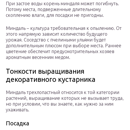
При застое воды корень миндаля может погибнуть.
Потому места, подверженные длительному
скоплению влаги, для посадки не пригодны.
Миндаль – культура требовательная к опылению. От
этого напрямую зависит количество будущего
урожая. Соседство с пчелиными ульями будет
дополнительным плюсом при выборе места. Раннее
цветение обеспечит предусмотрительных хозяев
ароматным весенним медом.
Тонкости выращивания
декоративного кустарника
Миндаль трехлопастный относится к той категории
растений, выращивание которых не вызывает труда,
но при условии, что вы знаете, как нужно за ним
ухаживать.
Посадка