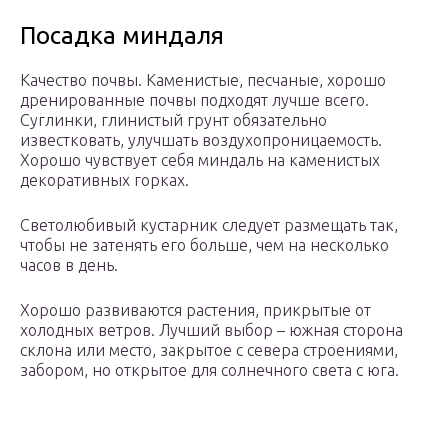
Посадка миндаля
Качество почвы. Каменистые, песчаные, хорошо
дренированные почвы подходят лучше всего.
Суглинки, глинистый грунт обязательно
известковать, улучшать воздухопроницаемость.
Хорошо чувствует себя миндаль на каменистых
декоративных горках.
Светолюбивый кустарник следует размещать так,
чтобы не затенять его больше, чем на несколько
часов в день.
Хорошо развиваются растения, прикрытые от
холодных ветров. Лучший выбор – южная сторона
склона или место, закрытое с севера строениями,
забором, но открытое для солнечного света с юга.