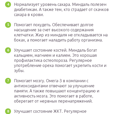
Нормализует уровень сахара. Миндаль полезен
диабетикам. А также тем, кто страдает от скачков
сахара в крови.
Помогает похудеть. Обеспечивает долгое
насыщение за счет высокого содержания
клетчатки. Жир из миндаля не откладывается на
боках, а помогает наладить работу организма.
Улучшает состояние костей. Миндаль богат
кальцием, магнием и калием. Это хорошая
профилактика остеопороза. Регулярное
употребление ореха помогает укрепить кости и
зубы.
Помогает мозгу. Омега-3 в компании с
антиоксидантами отвечают за улучшение
памяти. А также повышают концентрацию и
активность мозга. Это помогает в работе,
оберегает от нервных перенапряжений.
Улучшает состояние ЖКТ. Регулярное