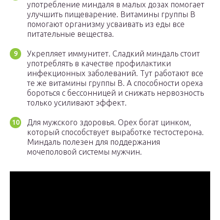
употребление миндаля в малых дозах помогает
улучшить пищеварение. Витамины группы B
помогают организму усваивать из еды все
питательные вещества.
Укрепляет иммунитет. Сладкий миндаль стоит
употреблять в качестве профилактики
инфекционных заболеваний. Тут работают все
те же витамины группы B. А способности ореха
бороться с бессонницей и снижать нервозность
только усиливают эффект.
Для мужского здоровья. Орех богат цинком,
который способствует выработке тестостерона.
Миндаль полезен для поддержания
мочеполовой системы мужчин.