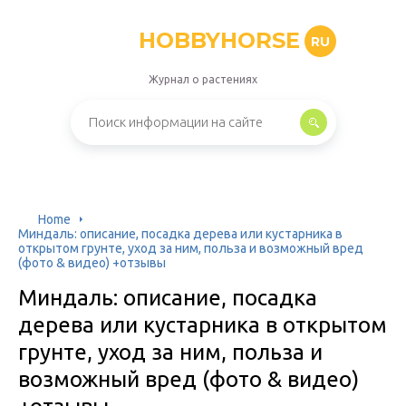
HOBBYHORSE
RU
Журнал о растениях
Home
Миндаль: описание, посадка дерева или кустарника в
открытом грунте, уход за ним, польза и возможный вред
(фото & видео) +отзывы
Миндаль: описание, посадка
дерева или кустарника в открытом
грунте, уход за ним, польза и
возможный вред (фото & видео)