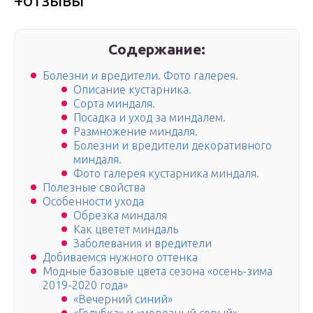
+отзывы
Содержание:
Болезни и вредители. Фото галерея.
Описание кустарника.
Сорта миндаля.
Посадка и уход за миндалем.
Размножение миндаля.
Болезни и вредители декоративного
миндаля.
Фото галерея кустарника миндаля.
Полезные свойства
Особенности ухода
Обрезка миндаля
Как цветет миндаль
Заболевания и вредители
Добиваемся нужного оттенка
Модные базовые цвета сезона «осень-зима
2019-2020 года»
«Вечерний синий»