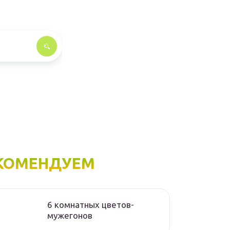
КОМЕНДУЕМ
6 комнатных цветов-
мужегонов