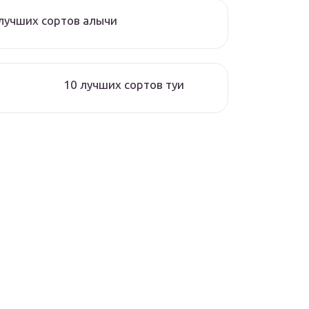
лучших сортов алычи
10 лучших сортов туи