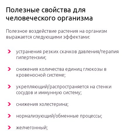
Полезные свойства для
человеческого организма
Полезное воздействие растения на организм
выражается следующими эффектами:
устранения резких скачков давления/терапия
гипертензии;
снижения количества единиц глюкозы в
кровеносной системе;
укрепляющий/распространяется на стенки
сосудов и иммунную систему;
снижения холестерина;
нормализующий/обменные процессы;
желчегонный;