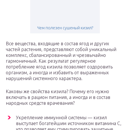
Чем полезен сушеный кизил?
Все вещества, входящие в состав ягод и других
частей растения, представляют собой уникальный
комплекс, сбалансированный и чрезвычайно
гармоничный. Как результат регулярное
потребление ягод кизила позволяет оздоровить
организм, а иногда и избавить от выраженных
нарушений системного характера.
Каковы же свойства кизила? Почему его нужно
включать в рацион питания, а иногда и в состав
народных средств врачевания?
Укрепление иммунной системы — кизил
выступает богатейшим источником витамина С,
что позволяет ему стимулировать защитные