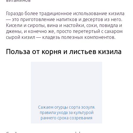
витаминов
Гораздо более традиционное использование кизила
— это приготовление напитков и десертов из него.
Кисели и сиропы, вина и настойки, соки, повидла и
джемы, и конечно же, просто перетертый с сахаром
сырой кизил — кладезь полезных компонентов.
Польза от корня и листьев кизила
Сажаем огурцы сорта зозуля.
правила ухода за культурой
раннего срока созревания