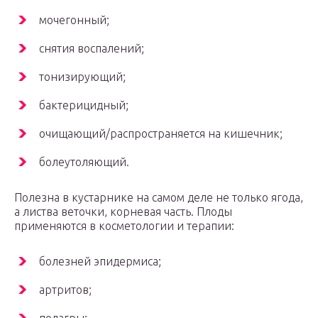
мочегонный;
снятия воспалений;
тонизирующий;
бактерицидный;
очищающий/распространяется на кишечник;
болеутоляющий.
Полезна в кустарнике на самом деле не только ягода,
а листва веточки, корневая часть. Плоды
применяются в косметологии и терапии:
болезней эпидермиса;
артритов;