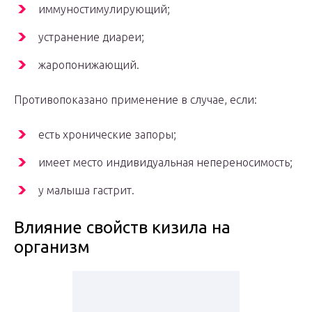
иммуностимулирующий;
устранение диареи;
жаропонижающий.
Противопоказано применение в случае, если:
есть хронические запоры;
имеет место индивидуальная непереносимость;
у малыша гастрит.
Влияние свойств кизила на
организм