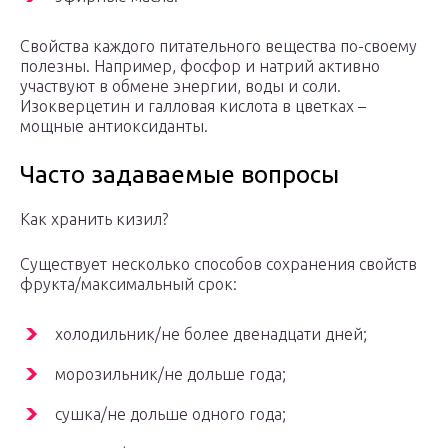
Свойства каждого питательного вещества по-своему
полезны. Например, фосфор и натрий активно
участвуют в обмене энергии, воды и соли.
Изокверцетин и галловая кислота в цветках –
мощные антиоксиданты.
Часто задаваемые вопросы
Как хранить кизил?
Существует несколько способов сохранения свойств
фрукта/максимальный срок:
холодильник/не более двенадцати дней;
морозильник/не дольше года;
сушка/не дольше одного года;