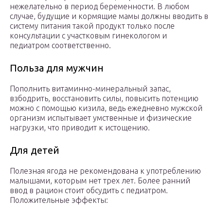
нежелательно в период беременности. В любом
случае, будущие и кормящие мамы должны вводить в
систему питания такой продукт только после
консультации с участковым гинекологом и
педиатром соответственно.
Польза для мужчин
Пополнить витаминно-минеральный запас,
взбодрить, восстановить силы, повысить потенцию
можно с помощью кизила, ведь ежедневно мужской
организм испытывает умственные и физические
нагрузки, что приводит к истощению.
Для детей
Полезная ягода не рекомендована к употреблению
малышами, которым нет трех лет. Более ранний
ввод в рацион стоит обсудить с педиатром.
Положительные эффекты: