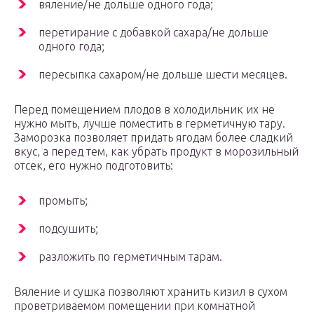
вяление/не дольше одного года;
перетирание с добавкой сахара/не дольше
одного года;
пересыпка сахаром/не дольше шести месяцев.
Перед помещением плодов в холодильник их не
нужно мыть, лучше поместить в герметичную тару.
Заморозка позволяет придать ягодам более сладкий
вкус, а перед тем, как убрать продукт в морозильный
отсек, его нужно подготовить:
промыть;
подсушить;
разложить по герметичным тарам.
Вяление и сушка позволяют хранить кизил в сухом
проветриваемом помещении при комнатной