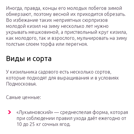
Иногда, правда, концы его молодых побегов зимой
обмерзают, поэтому весной их приходится обрезать.
Во избежание таких неприятных сюрпризов
молодой кизил на зиму несколько лет нужно
укрывать мешковиной, а приствольный круг кизила,
как молодого, так и взрослого, мульчировать на зиму
толстым слоем торфа или перегноя.
Виды и сорта
У кизильника садового есть несколько сортов,
которые подходят для выращивания и в условиях
Подмосковья.
Самые ценные:
«Лукьяновский» — среднеспелая форма, которая
при соблюдении правил ухода даёт ежегодно от
10 до 25 кг сочных ягод.