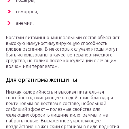
подагры;
геморроя;
анемии.
Богатый витаминно-минеральный состав объясняет
высокую иммуностимулирующую способность
плодов растения. В некоторых случаях ягоды могут
быть использованы в качестве терапевтического
средства, но только после консультации с лечащим
врачом или терапевтом.
Для организма женщины
Низкая калорийность и высокая питательная
способность, очищающее воздействие благодаря
пектиновым веществам в составе, небольшой
слабящий эффект – полезные свойства для
желающих сбросить лишние килограммы и не
набрать новые. Выраженное укрепляющее
воздействие на женский организм в виде поднятия