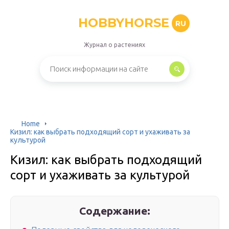
HOBBYHORSE
RU
Журнал о растениях
Home
Кизил: как выбрать подходящий сорт и ухаживать за
культурой
Кизил: как выбрать подходящий
сорт и ухаживать за культурой
Содержание: