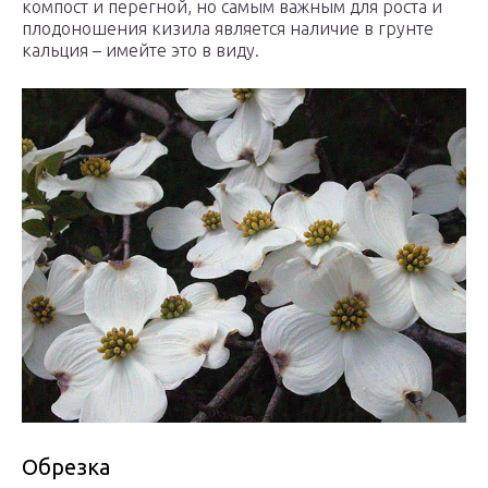
компост и перегной, но самым важным для роста и
плодоношения кизила является наличие в грунте
кальция – имейте это в виду.
Обрезка