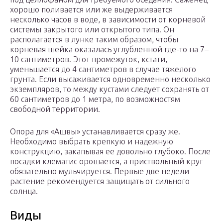
хорошо поливается или же выдерживается
несколько часов в воде, в зависимости от корневой
системы закрытого или открытого типа. Он
располагается в лунке таким образом, чтобы
корневая шейка оказалась углубленной где-то на 7–
10 сантиметров. Этот промежуток, кстати,
уменьшается до 4 сантиметров в случае тяжелого
грунта. Если высаживается одновременно несколько
экземпляров, то между кустами следует сохранять от
60 сантиметров до 1 метра, по возможностям
свободной территории.
Опора для «Ашвы» устанавливается сразу же.
Необходимо выбрать крепкую и надежную
конструкцию, закапывая ее довольно глубоко. После
посадки клематис орошается, а приствольный круг
обязательно мульчируется. Первые две недели
растение рекомендуется защищать от сильного
солнца.
Виды