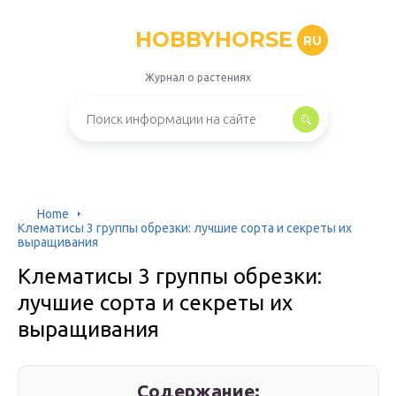
HOBBYHORSE
RU
Журнал о растениях
Home
Клематисы 3 группы обрезки: лучшие сорта и секреты их
выращивания
Клематисы 3 группы обрезки:
лучшие сорта и секреты их
выращивания
Содержание: