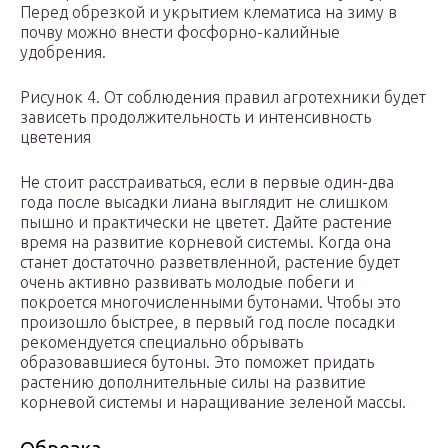
Перед обрезкой и укрытием клематиса на зиму в
почву можно внести фосфорно-калийные
удобрения.
Рисунок 4. От соблюдения правил агротехники будет
зависеть продолжительность и интенсивность
цветения
Не стоит расстраиваться, если в первые один-два
года после высадки лиана выглядит не слишком
пышно и практически не цветет. Дайте растение
время на развитие корневой системы. Когда она
станет достаточно разветвленной, растение будет
очень активно развивать молодые побеги и
покроется многочисленными бутонами. Чтобы это
произошло быстрее, в первый год после посадки
рекомендуется специально обрывать
образовавшиеся бутоны. Это поможет придать
растению дополнительные силы на развитие
корневой системы и наращивание зеленой массы.