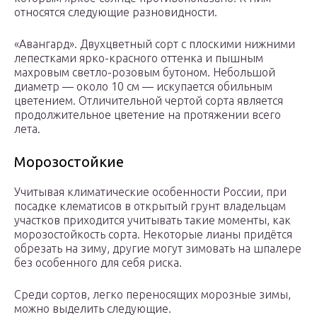
относятся следующие разновидности.
«Авангард». Двухцветный сорт с плоскими нижними
лепестками ярко-красного оттенка и пышным
махровым светло-розовым бутоном. Небольшой
диаметр — около 10 см — искупается обильным
цветением. Отличительной чертой сорта является
продолжительное цветение на протяжении всего
лета.
Морозостойкие
Учитывая климатические особенности России, при
посадке клематисов в открытый грунт владельцам
участков приходится учитывать такие моменты, как
морозостойкость сорта. Некоторые лианы придётся
обрезать на зиму, другие могут зимовать на шпалере
без особенного для себя риска.
Среди сортов, легко переносящих морозные зимы,
можно выделить следующие.