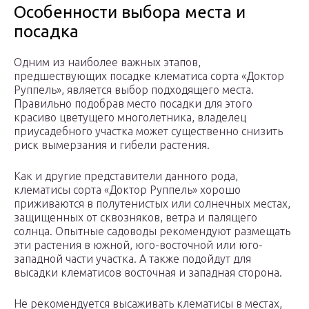
Особенности выбора места и
посадка
Одним из наиболее важных этапов,
предшествующих посадке клематиса сорта «Доктор
Руппель», является выбор подходящего места.
Правильно подобрав место посадки для этого
красиво цветущего многолетника, владелец
приусадебного участка может существенно снизить
риск вымерзания и гибели растения.
Как и другие представители данного рода,
клематисы сорта «Доктор Руппель» хорошо
приживаются в полутенистых или солнечных местах,
защищенных от сквозняков, ветра и палящего
солнца. Опытные садоводы рекомендуют размещать
эти растения в южной, юго-восточной или юго-
западной части участка. А также подойдут для
высадки клематисов восточная и западная сторона.
Не рекомендуется высаживать клематисы в местах,