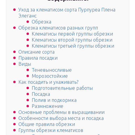
Уход за клематисом сорта Пурпуреа Плена
Элеганс
Обрезка
Обрезка клематисов разных групп
Клематисы первой группы обрезки
Клематисы второй группы обрезки
Клематисы третьей группы обрезки
Описание сорта
Правила посадки
Виды
Теневыносливые
Морозостойкие
Как посадить и ухаживать?
Подготовительные работы
Посадка
Полив и подкормка
Размножение
Основные проблемы в выращивании
Особенности выбора места и посадка
Общие правила обрезки
Группы обрезки клематисов