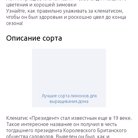
цветения и хорошей зимовки
Узнайте, как правильно ухаживать за клематисом,
чтобы он был здоровым и роскошно цвел до конца
сезона!
Описание сорта
Лучшие сорта лимонов для
выращивания дома
Клематис «Президент» стал известным еще в 19 веке.
Такое интересное название он получил в честь
тогдашнего президента Королевского Британского
общества садоводов. Выведен он был, как и