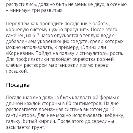
распустились, должно быть не меньше двух, а осенью
– минимум три развитых.
Перед тем как проводить посадочные работы,
корневую систему нужно просушить. После этого
саженец на 6-7 часов опускается в теплую воду с
добавлением укореняющих средств, среди которых
можно использовать, к примеру, «Эпин» или
«Корневин». Пойдут на пользу и стимуляторы роста.
Для профилактики подойдет обработка корней
слабым раствором марганцовки прямо перед
посадкой.
Посадка
Посадочная яма должна быть квадратной формы с
длиной каждой стороны в 60 сантиметров. На дне
располагается дренажная система высотой до 15
сантиметров. Для нее можно использовать щебенку,
гальку, битый кирпич. После этого до середины
засыпается грунт.