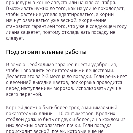
процедуры в конце августа или начале сентября.
Высаживать нужно до того, как на улице похолодает,
чтобы растение успело адаптироваться, а корни
начнут развиваться уже весной. Укоренение
становится гарантией того, что уже в следующем году
лиана зацветет, поэтому откладывать посадку не
следует.
Подготовительные работы
В землю необходимо заранее внести удобрения,
чтобы наполнить ее питательными веществами.
Делается это за 2-3 месяца до посадки. Если речь идет
о весенней высадке цветов, подкормка проводится
перед наступлением морозов. Использовать лучше
всего перегной.
Корней должно быть более трех, а минимальный
показатель их длины – 10 сантиметров. Крепких
стеблей должно быть от двух и более, а на каждом из
них должны располагаться почки. Если посадка
происходит весной, почек, которые еще не