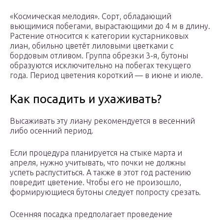
«Космическая мелодия». Сорт, обладающий
вьющимися побегами, вырастающими до 4 м в длину.
Растение относится к категории кустарниковых
лиан, обильно цветёт лиловыми цветками с
бордовым отливом. Группа обрезки 3-я, бутоны
образуются исключительно на побегах текущего
года. Период цветения короткий — в июне и июле.
Как посадить и ухаживать?
Высаживать эту лиану рекомендуется в весенний
либо осенний период.
Если процедура планируется на стыке марта и
апреля, нужно учитывать, что почки не должны
успеть распуститься. А также в этот год растению
повредит цветение. Чтобы его не произошло,
формирующиеся бутоны следует попросту срезать.
Осенняя посадка предполагает проведение