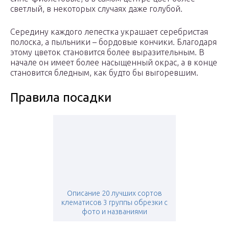
светлый, в некоторых случаях даже голубой.
Середину каждого лепестка украшает серебристая
полоска, а пыльники – бордовые кончики. Благодаря
этому цветок становится более выразительным. В
начале он имеет более насыщенный окрас, а в конце
становится бледным, как будто бы выгоревшим.
Правила посадки
Описание 20 лучших сортов
клематисов 3 группы обрезки с
фото и названиями