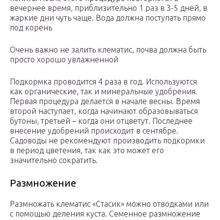
вечернее время, приблизительно 1 раз в 3-5 дней, в
жаркие дни чуть чаще. Вода должна поступать прямо
под корень
Очень важно не залить клематис, почва должна быть
просто хорошо увлажненной
Подкормка проводится 4 раза в год. Используются
как органические, так и минеральные удобрения.
Первая процедура делается в начале весны. Время
второй наступает, когда начинают образовываться
бутоны, третьей – когда они отцветут. Последнее
внесение удобрений происходит в сентябре.
Садоводы не рекомендуют производить подкормки
в период цветения, так как это может его
значительно сократить.
Размножение
Размножать клематис «Стасик» можно отводками или
с помощью деления куста. Семенное размножение