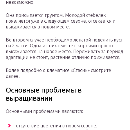
невозможно.
Она присыпается грунтом. Молодой стебелек
появляется уже в следующем сезоне, отсекается и
высаживается в новом месте.
Во втором случае необходимо лопатой поделить куст
на 2 части. Одна из них вместе с корнями просто
высаживается на новое место. Переживать за период
адаптации не стоит, растение отлично приживается.
Более подробно о клематисе «Стасик» смотрите
далее.
Основные проблемы в
выращивании
Основными проблемами являются:
отсутствие цветения в новом сезоне.