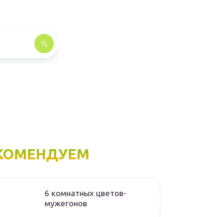
КОМЕНДУЕМ
6 комнатных цветов-
мужегонов