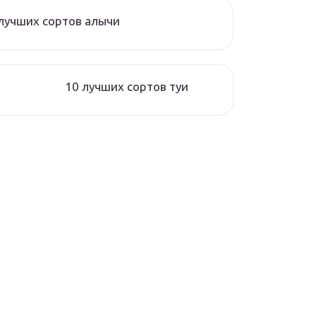
лучших сортов алычи
10 лучших сортов туи