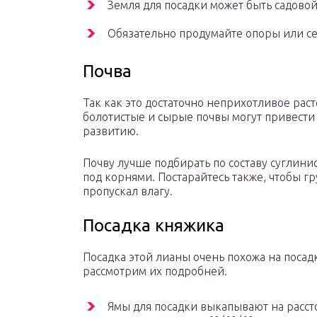
Земля для посадки может быть садовой
Обязательно продумайте опоры или сет
Почва
Так как это достаточно неприхотливое раст
болотистые и сырые почвы могут привести
развитию.
Почву лучше подбирать по составу суглини
под корнями. Постарайтесь также, чтобы г
пропускал влагу.
Посадка княжика
Посадка этой лианы очень похожа на посад
рассмотрим их подробней.
Ямы для посадки выкапывают на расст