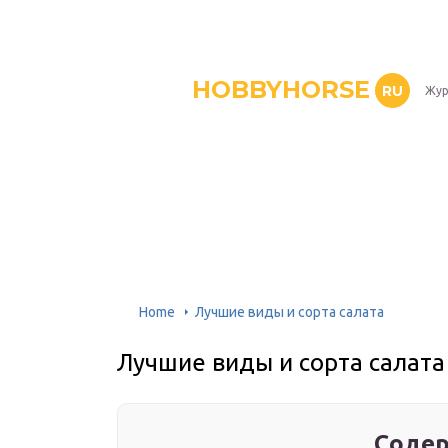
HOBBYHORSE
RU
Жур
Home
Лучшие виды и сорта салата
Лучшие виды и сорта салата
Содер