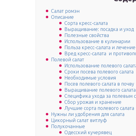
Салат ромэн
Описание
Сорта кресс-салата
Выращивание: посадка и уход
Полезные свойства
Использование в кулинарии
Польза кресс-салата и лечение
Вред кресс-салата и противоп
Полевой салат
Использование полевого салат
Сроки посева полевого салата
Необходимые условия
Посев полевого салата в почву
Выращивание полевого салата 
Специфика ухода за полевым 
Сбор урожая и хранение
Лучшие сорта полевого салата
Нужны ли удобрения для салата
Цикорный салат витлуф
Полукочанные
Одесский кучерявец