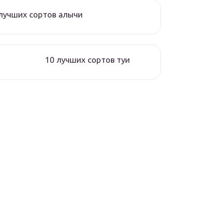
лучших сортов алычи
10 лучших сортов туи