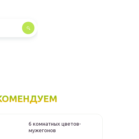
КОМЕНДУЕМ
6 комнатных цветов-
мужегонов